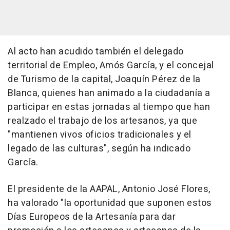
Al acto han acudido también el delegado
territorial de Empleo, Amós García, y el concejal
de Turismo de la capital, Joaquín Pérez de la
Blanca, quienes han animado a la ciudadanía a
participar en estas jornadas al tiempo que han
realzado el trabajo de los artesanos, ya que
"mantienen vivos oficios tradicionales y el
legado de las culturas", según ha indicado
García.
El presidente de la AAPAL, Antonio José Flores,
ha valorado "la oportunidad que suponen estos
Días Europeos de la Artesanía para dar