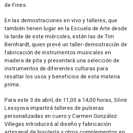
de Fines.
En las demostraciones en vivo y talleres, que
también tienen lugar en la Escuela de Arte desde
la tarde de este miércoles, están las de Tim
Bernhardt, quien prevé un taller-demostración de
fabricación de instrumentos musicales en
madera de pita y presentará una selección de
instrumentos de diferentes culturas para
resaltar los usos y beneficios de esta materia
prima.
Para este 3 de abril, de 11,00 a 14,00 horas, Silvie
Lessyova impartirá talleres de pulseras
personalizadas en cuero y Carmen González
Villegas introducirá al diseño y fabricación
artesanal de bisutería y otros complementos en