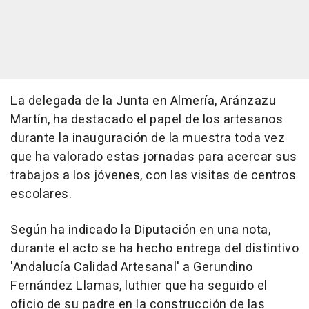
La delegada de la Junta en Almería, Aránzazu
Martín, ha destacado el papel de los artesanos
durante la inauguración de la muestra toda vez
que ha valorado estas jornadas para acercar sus
trabajos a los jóvenes, con las visitas de centros
escolares.
Según ha indicado la Diputación en una nota,
durante el acto se ha hecho entrega del distintivo
'Andalucía Calidad Artesanal' a Gerundino
Fernández Llamas, luthier que ha seguido el
oficio de su padre en la construcción de las