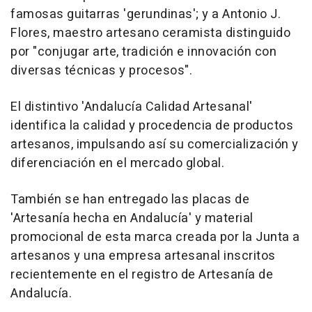
famosas guitarras 'gerundinas'; y a Antonio J.
Flores, maestro artesano ceramista distinguido
por "conjugar arte, tradición e innovación con
diversas técnicas y procesos".
El distintivo 'Andalucía Calidad Artesanal'
identifica la calidad y procedencia de productos
artesanos, impulsando así su comercialización y
diferenciación en el mercado global.
También se han entregado las placas de
'Artesanía hecha en Andalucía' y material
promocional de esta marca creada por la Junta a
artesanos y una empresa artesanal inscritos
recientemente en el registro de Artesanía de
Andalucía.