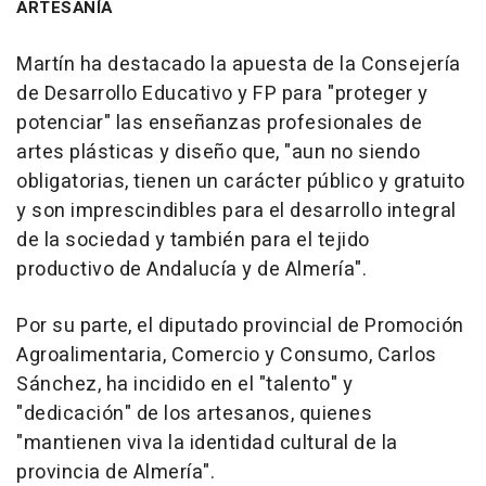
ARTESANÍA
Martín ha destacado la apuesta de la Consejería
de Desarrollo Educativo y FP para "proteger y
potenciar" las enseñanzas profesionales de
artes plásticas y diseño que, "aun no siendo
obligatorias, tienen un carácter público y gratuito
y son imprescindibles para el desarrollo integral
de la sociedad y también para el tejido
productivo de Andalucía y de Almería".
Por su parte, el diputado provincial de Promoción
Agroalimentaria, Comercio y Consumo, Carlos
Sánchez, ha incidido en el "talento" y
"dedicación" de los artesanos, quienes
"mantienen viva la identidad cultural de la
provincia de Almería".