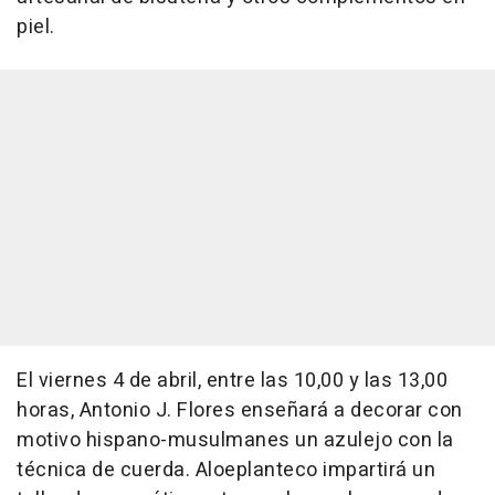
piel.
El viernes 4 de abril, entre las 10,00 y las 13,00
horas, Antonio J. Flores enseñará a decorar con
motivo hispano-musulmanes un azulejo con la
técnica de cuerda. Aloeplanteco impartirá un