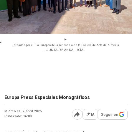
Jornadas por el Día Europeo de la Artesanía en la Escuela de Arte de Almería.
- JUNTA DE ANDALUCÍA
Europa Press Especiales Monográficos
Miércoles, 2 abril 2025
IA
Seguir en
Publicado: 16:03
Abrir opciones para comp