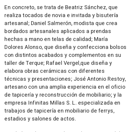
En concreto, se trata de Beatriz Sánchez, que
realiza tocados de novia e invitada y bisutería
artesanal; Daniel Salmerón, modista que crea
bordados artesanales aplicados a prendas
hechas a mano en telas de calidad; María
Dolores Alonso, que diseña y confecciona bolsos
con distintos acabados y complementos en su
taller de Terque; Rafael Vergel,que diseña y
elabora obras cerámicas con diferentes
técnicas y presentaciones; José Antonio Restoy,
artesano con una amplia experiencia en el oficio
de tapicería y reconstrucción de mobiliario; y la
empresa Infinitas Millas S. L. especializada en
trabajos de tapicería en mobiliario de ferrys,
estadios y salones de actos.