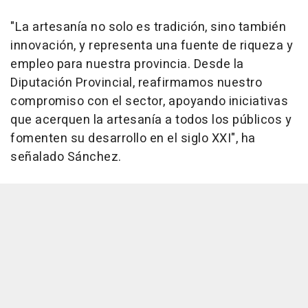
"La artesanía no solo es tradición, sino también
innovación, y representa una fuente de riqueza y
empleo para nuestra provincia. Desde la
Diputación Provincial, reafirmamos nuestro
compromiso con el sector, apoyando iniciativas
que acerquen la artesanía a todos los públicos y
fomenten su desarrollo en el siglo XXI", ha
señalado Sánchez.