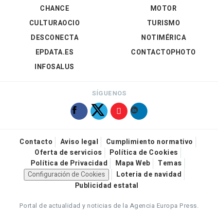
CHANCE
MOTOR
CULTURAOCIO
TURISMO
DESCONECTA
NOTIMÉRICA
EPDATA.ES
CONTACTOPHOTO
INFOSALUS
SÍGUENOS
Contacto
Aviso legal
Cumplimiento normativo
Oferta de servicios
Política de Cookies
Política de Privacidad
Mapa Web
Temas
Configuración de Cookies
Loteria de navidad
Publicidad estatal
Portal de actualidad y noticias de la Agencia Europa Press.