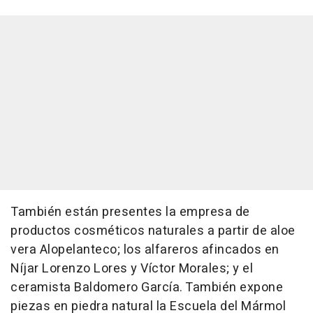
También están presentes la empresa de
productos cosméticos naturales a partir de aloe
vera Alopelanteco; los alfareros afincados en
Níjar Lorenzo Lores y Víctor Morales; y el
ceramista Baldomero García. También expone
piezas en piedra natural la Escuela del Mármol