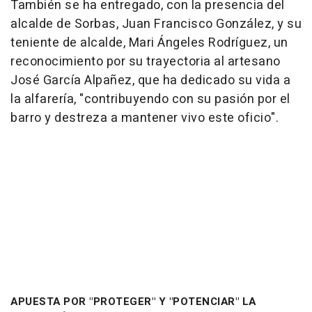
También se ha entregado, con la presencia del
alcalde de Sorbas, Juan Francisco González, y su
teniente de alcalde, Mari Ángeles Rodríguez, un
reconocimiento por su trayectoria al artesano
José García Alpañez, que ha dedicado su vida a
la alfarería, "contribuyendo con su pasión por el
barro y destreza a mantener vivo este oficio".
APUESTA POR "PROTEGER" Y "POTENCIAR" LA