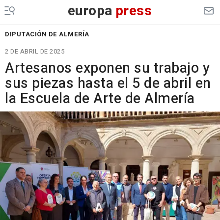
europa
press
DIPUTACIÓN DE ALMERÍA
2 DE ABRIL DE 2025
Artesanos exponen su trabajo y
sus piezas hasta el 5 de abril en
la Escuela de Arte de Almería