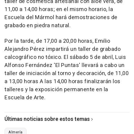
taller de cosmética artesanal con aloe vera, de
11,00 a 14,00 horas; en el mismo horario, la
Escuela del Mármol hará demostraciones de
grabado en piedra natural.
Por la tarde, de 17,00 a 20,00 horas, Emilio
Alejandro Pérez impartirá un taller de grabado
calcográfico no tóxico. El sábado 5 de abril, Luis
Alfonso Fernández 'El Puntas' llevará a cabo un
taller de iniciación al torno y decoración, de 11,00
a 13,00 horas A las 14,00 horas finalizarán los
talleres y la exposición permanente en la
Escuela de Arte.
Últimas noticias sobre estos temas
Almería