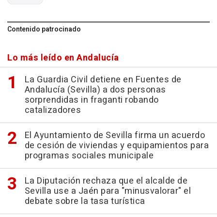
Contenido patrocinado
Lo más leído en Andalucía
La Guardia Civil detiene en Fuentes de
Andalucía (Sevilla) a dos personas
sorprendidas in fraganti robando
catalizadores
El Ayuntamiento de Sevilla firma un acuerdo
de cesión de viviendas y equipamientos para
programas sociales municipale
La Diputación rechaza que el alcalde de
Sevilla use a Jaén para "minusvalorar" el
debate sobre la tasa turística