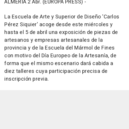
ALMERÍA 2 Abr. (EUROPA PRESS) -
La Escuela de Arte y Superior de Diseño 'Carlos
Pérez Siquier' acoge desde este miércoles y
hasta el 5 de abril una exposición de piezas de
artesanos y empresas artesanales de la
provincia y de la Escuela del Mármol de Fines
con motivo del Día Europeo de la Artesanía, de
forma que el mismo escenario dará cabida a
diez talleres cuya participación precisa de
inscripción previa.