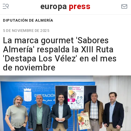
europa
press
DIPUTACIÓN DE ALMERÍA
5 DE NOVIEMBRE DE 2025
La marca gourmet 'Sabores
Almería' respalda la XIII Ruta
'Destapa Los Vélez' en el mes
de noviembre