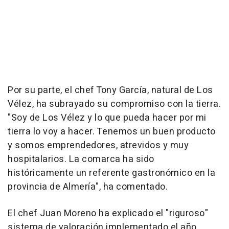
Por su parte, el chef Tony García, natural de Los
Vélez, ha subrayado su compromiso con la tierra.
"Soy de Los Vélez y lo que pueda hacer por mi
tierra lo voy a hacer. Tenemos un buen producto
y somos emprendedores, atrevidos y muy
hospitalarios. La comarca ha sido
históricamente un referente gastronómico en la
provincia de Almería", ha comentado.
El chef Juan Moreno ha explicado el "riguroso"
sistema de valoración implementado el año