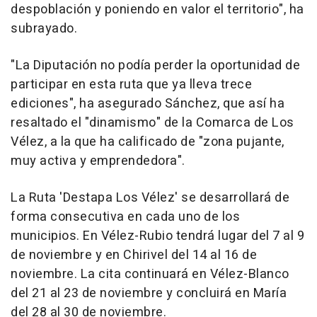
despoblación y poniendo en valor el territorio", ha
subrayado.
"La Diputación no podía perder la oportunidad de
participar en esta ruta que ya lleva trece
ediciones", ha asegurado Sánchez, que así ha
resaltado el "dinamismo" de la Comarca de Los
Vélez, a la que ha calificado de "zona pujante,
muy activa y emprendedora".
La Ruta 'Destapa Los Vélez' se desarrollará de
forma consecutiva en cada uno de los
municipios. En Vélez-Rubio tendrá lugar del 7 al 9
de noviembre y en Chirivel del 14 al 16 de
noviembre. La cita continuará en Vélez-Blanco
del 21 al 23 de noviembre y concluirá en María
del 28 al 30 de noviembre.