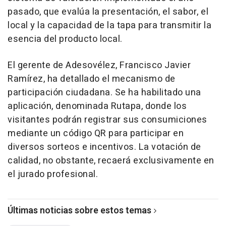
pasado, que evalúa la presentación, el sabor, el
local y la capacidad de la tapa para transmitir la
esencia del producto local.
El gerente de Adesovélez, Francisco Javier
Ramírez, ha detallado el mecanismo de
participación ciudadana. Se ha habilitado una
aplicación, denominada Rutapa, donde los
visitantes podrán registrar sus consumiciones
mediante un código QR para participar en
diversos sorteos e incentivos. La votación de
calidad, no obstante, recaerá exclusivamente en
el jurado profesional.
Últimas noticias sobre estos temas