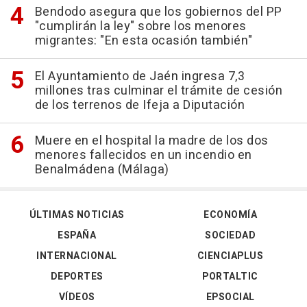
Bendodo asegura que los gobiernos del PP
"cumplirán la ley" sobre los menores
migrantes: "En esta ocasión también"
El Ayuntamiento de Jaén ingresa 7,3
millones tras culminar el trámite de cesión
de los terrenos de Ifeja a Diputación
Muere en el hospital la madre de los dos
menores fallecidos en un incendio en
Benalmádena (Málaga)
ÚLTIMAS NOTICIAS
ECONOMÍA
ESPAÑA
SOCIEDAD
INTERNACIONAL
CIENCIAPLUS
DEPORTES
PORTALTIC
VÍDEOS
EPSOCIAL