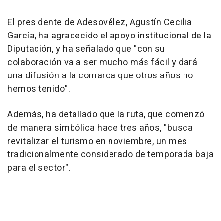
El presidente de Adesovélez, Agustín Cecilia
García, ha agradecido el apoyo institucional de la
Diputación, y ha señalado que "con su
colaboración va a ser mucho más fácil y dará
una difusión a la comarca que otros años no
hemos tenido".
Además, ha detallado que la ruta, que comenzó
de manera simbólica hace tres años, "busca
revitalizar el turismo en noviembre, un mes
tradicionalmente considerado de temporada baja
para el sector".