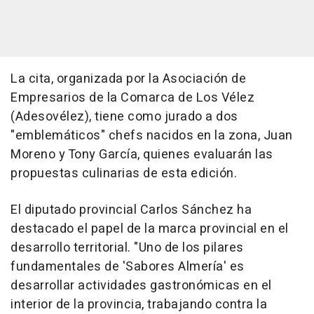
La cita, organizada por la Asociación de
Empresarios de la Comarca de Los Vélez
(Adesovélez), tiene como jurado a dos
"emblemáticos" chefs nacidos en la zona, Juan
Moreno y Tony García, quienes evaluarán las
propuestas culinarias de esta edición.
El diputado provincial Carlos Sánchez ha
destacado el papel de la marca provincial en el
desarrollo territorial. "Uno de los pilares
fundamentales de 'Sabores Almería' es
desarrollar actividades gastronómicas en el
interior de la provincia, trabajando contra la