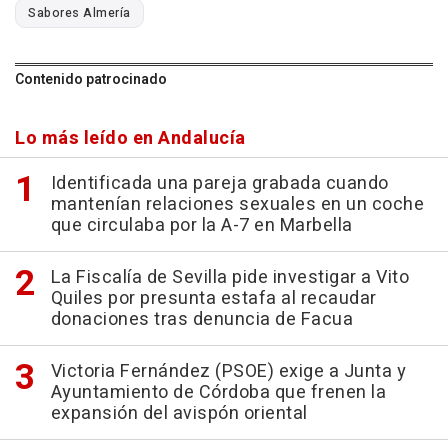
Sabores Almería
Contenido patrocinado
Lo más leído en Andalucía
Identificada una pareja grabada cuando
mantenían relaciones sexuales en un coche
que circulaba por la A-7 en Marbella
La Fiscalía de Sevilla pide investigar a Vito
Quiles por presunta estafa al recaudar
donaciones tras denuncia de Facua
Victoria Fernández (PSOE) exige a Junta y
Ayuntamiento de Córdoba que frenen la
expansión del avispón oriental