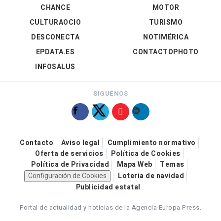
CHANCE
MOTOR
CULTURAOCIO
TURISMO
DESCONECTA
NOTIMÉRICA
EPDATA.ES
CONTACTOPHOTO
INFOSALUS
SÍGUENOS
Contacto
Aviso legal
Cumplimiento normativo
Oferta de servicios
Política de Cookies
Política de Privacidad
Mapa Web
Temas
Configuración de Cookies
Loteria de navidad
Publicidad estatal
Portal de actualidad y noticias de la Agencia Europa Press.