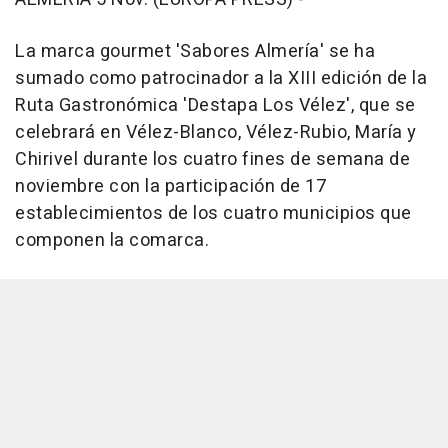
La marca gourmet 'Sabores Almería' se ha
sumado como patrocinador a la XIII edición de la
Ruta Gastronómica 'Destapa Los Vélez', que se
celebrará en Vélez-Blanco, Vélez-Rubio, María y
Chirivel durante los cuatro fines de semana de
noviembre con la participación de 17
establecimientos de los cuatro municipios que
componen la comarca.