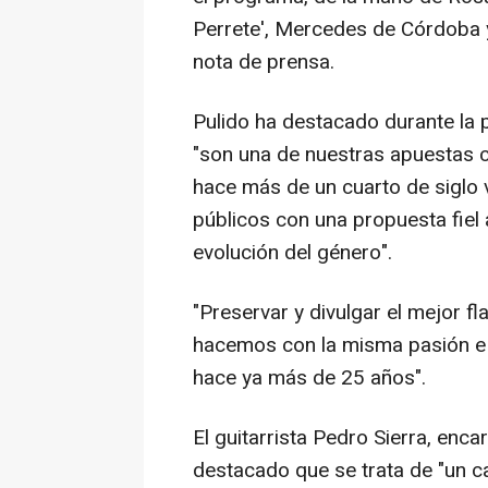
Perrete', Mercedes de Córdoba y
nota de prensa.
Pulido ha destacado durante la 
"son una de nuestras apuestas 
hace más de un cuarto de siglo 
públicos con una propuesta fiel a
evolución del género".
"Preservar y divulgar el mejor f
hacemos con la misma pasión e i
hace ya más de 25 años".
El guitarrista Pedro Sierra, enca
destacado que se trata de "un c