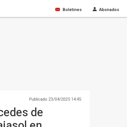
Boletines
Abonados
Publicado 23/04/2025 14:45
rcedes de
ajasol en