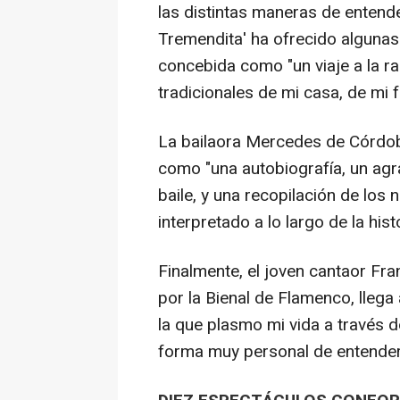
las distintas maneras de entende
Tremendita' ha ofrecido algunas 
concebida como "un viaje a la ra
tradicionales de mi casa, de mi fa
La bailaora Mercedes de Córdob
como "una autobiografía, un agr
baile, y una recopilación de los
interpretado a lo largo de la his
Finalmente, el joven cantaor Fra
por la Bienal de Flamenco, llega
la que plasmo mi vida a través d
forma muy personal de entender 