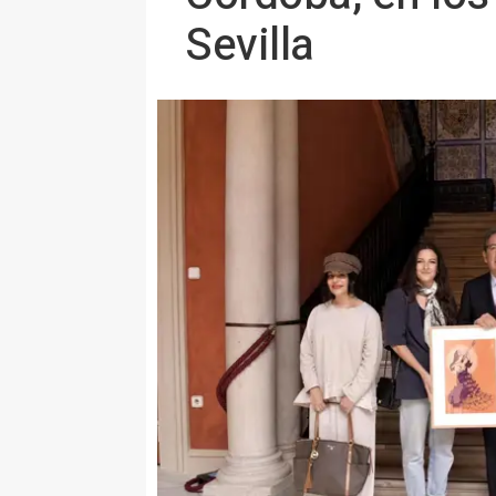
Sevilla