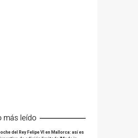
o más leído
coche del Rey Felipe VI en Mallorca: así es