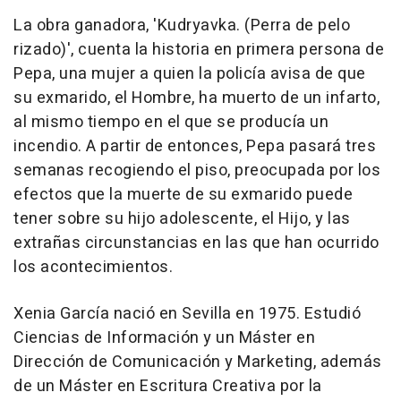
La obra ganadora, 'Kudryavka. (Perra de pelo
rizado)', cuenta la historia en primera persona de
Pepa, una mujer a quien la policía avisa de que
su exmarido, el Hombre, ha muerto de un infarto,
al mismo tiempo en el que se producía un
incendio. A partir de entonces, Pepa pasará tres
semanas recogiendo el piso, preocupada por los
efectos que la muerte de su exmarido puede
tener sobre su hijo adolescente, el Hijo, y las
extrañas circunstancias en las que han ocurrido
los acontecimientos.
Xenia García nació en Sevilla en 1975. Estudió
Ciencias de Información y un Máster en
Dirección de Comunicación y Marketing, además
de un Máster en Escritura Creativa por la