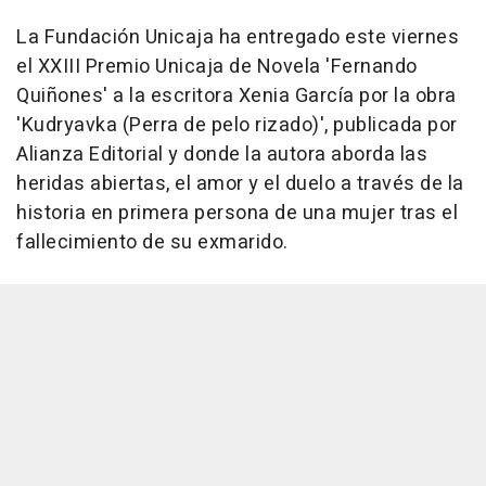
La Fundación Unicaja ha entregado este viernes
el XXIII Premio Unicaja de Novela 'Fernando
Quiñones' a la escritora Xenia García por la obra
'Kudryavka (Perra de pelo rizado)', publicada por
Alianza Editorial y donde la autora aborda las
heridas abiertas, el amor y el duelo a través de la
historia en primera persona de una mujer tras el
fallecimiento de su exmarido.