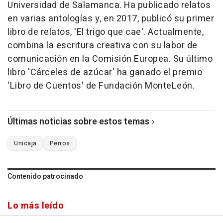
Universidad de Salamanca. Ha publicado relatos
en varias antologías y, en 2017, publicó su primer
libro de relatos, 'El trigo que cae'. Actualmente,
combina la escritura creativa con su labor de
comunicación en la Comisión Europea. Su último
libro 'Cárceles de azúcar' ha ganado el premio
'Libro de Cuentos' de Fundación MonteLeón.
Últimas noticias sobre estos temas
Unicaja
Perros
Contenido patrocinado
Lo más leído