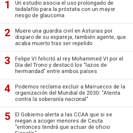
Un estudio asocia el uso prolongado de
tadalafilo para la próstata con un mayor
riesgo de glaucoma
Muere una guardia civil en Asturias por
disparo de su expareja, también agente, que
acaba muerto tras ser repelido
Felipe VI felicitó al rey Mohammed VI por el
Día del Trono y destacó los "lazos de
hermandad" entre ambos países
Podemos reclama excluir a Marruecos de la
organización del Mundial de 2030: "Atenta
contra la soberanía nacional"
El Gobierno alerta a las CCAA que si se
niegan a acoger menores de Ceuta
"entonces tendrá que actuar de oficio