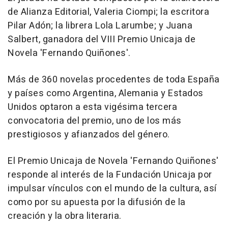
de Alianza Editorial, Valeria Ciompi; la escritora
Pilar Adón; la librera Lola Larumbe; y Juana
Salbert, ganadora del VIII Premio Unicaja de
Novela 'Fernando Quiñones'.
Más de 360 novelas procedentes de toda España
y países como Argentina, Alemania y Estados
Unidos optaron a esta vigésima tercera
convocatoria del premio, uno de los más
prestigiosos y afianzados del género.
El Premio Unicaja de Novela 'Fernando Quiñones'
responde al interés de la Fundación Unicaja por
impulsar vínculos con el mundo de la cultura, así
como por su apuesta por la difusión de la
creación y la obra literaria.