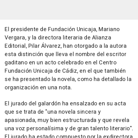
El presidente de Fundación Unicaja, Mariano
Vergara, y la directora literaria de Alianza
Editorial, Pilar Álvarez, han otorgado a la autora
esta distinción que lleva el nombre del escritor
gaditano en un acto celebrado en el Centro
Fundación Unicaja de Cádiz, en el que también
se ha presentado la novela, como ha detallado la
organización en una nota.
El jurado del galardón ha ensalzado en su acta
que se trata de "una novela sincera y
apasionada, muy bien estructurada y que revela
una voz personalísima y de gran talento literario".
El jurado ha estado compuesto por la exdirectora