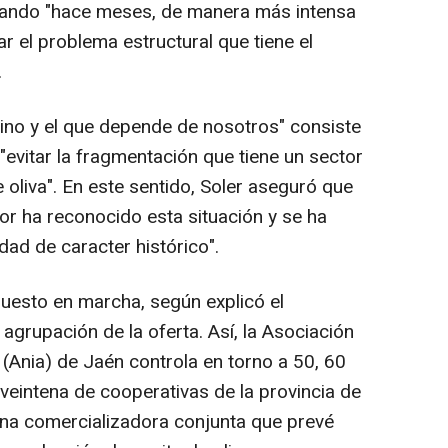
ajando "hace meses, de manera más intensa
 el problema estructural que tiene el
.
mino y el que depende de nosotros" consiste
, "evitar la fragmentación que tiene un sector
 oliva". En este sentido, Soler aseguró que
or ha reconocido esta situación y se ha
ad de caracter histórico".
uesto en marcha, según explicó el
agrupación de la oferta. Así, la Asociación
(Ania) de Jaén controla en torno a 50, 60
 veintena de cooperativas de la provincia de
una comercializadora conjunta que prevé