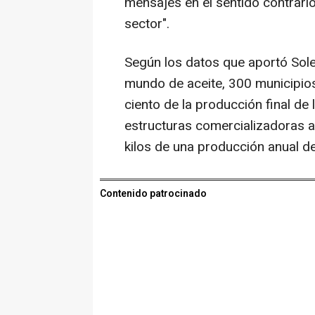
mensajes en el sentido contrario
sector".
Según los datos que aportó Soler
mundo de aceite, 300 municipios 
ciento de la producción final de 
estructuras comercializadoras a 
kilos de una producción anual de
Contenido patrocinado