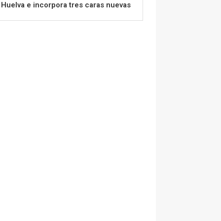
Huelva e incorpora tres caras nuevas