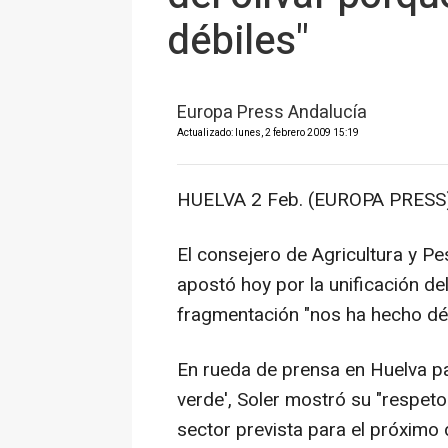
débiles"
Europa Press Andalucía
Actualizado: lunes, 2 febrero 2009 15:19
HUELVA 2 Feb. (EUROPA PRESS)
El consejero de Agricultura y Pe
apostó hoy por la unificación del
fragmentación "nos ha hecho déb
En rueda de prensa en Huelva 
verde', Soler mostró su "respeto
sector prevista para el próximo 