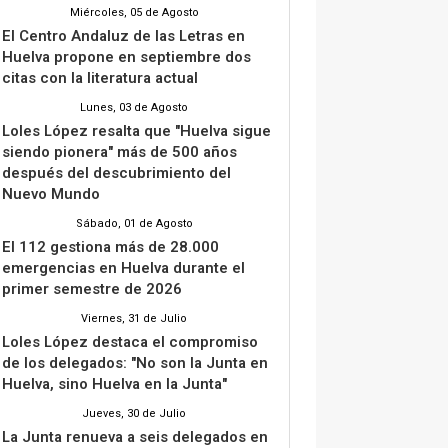
Miércoles, 05 de Agosto
El Centro Andaluz de las Letras en
Huelva propone en septiembre dos
citas con la literatura actual
Lunes, 03 de Agosto
Loles López resalta que "Huelva sigue
siendo pionera" más de 500 años
después del descubrimiento del
Nuevo Mundo
Sábado, 01 de Agosto
El 112 gestiona más de 28.000
emergencias en Huelva durante el
primer semestre de 2026
Viernes, 31 de Julio
Loles López destaca el compromiso
de los delegados: "No son la Junta en
Huelva, sino Huelva en la Junta"
Jueves, 30 de Julio
La Junta renueva a seis delegados en