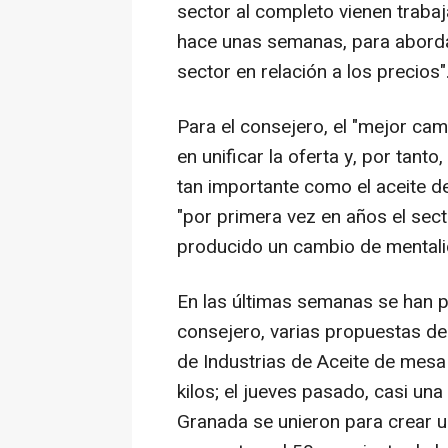
sector al completo vienen trab
hace unas semanas, para abordar
sector en relación a los precios"
Para el consejero, el "mejor ca
en unificar la oferta y, por tanto
tan importante como el aceite de
"por primera vez en años el sect
producido un cambio de mentalid
En las últimas semanas se han p
consejero, varias propuestas de 
de Industrias de Aceite de mesa 
kilos; el jueves pasado, casi una
Granada se unieron para crear 