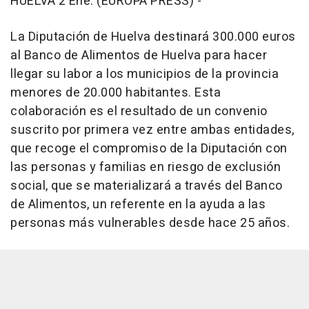
HUELVA 2 Ene. (EUROPA PRESS) -
La Diputación de Huelva destinará 300.000 euros
al Banco de Alimentos de Huelva para hacer
llegar su labor a los municipios de la provincia
menores de 20.000 habitantes. Esta
colaboración es el resultado de un convenio
suscrito por primera vez entre ambas entidades,
que recoge el compromiso de la Diputación con
las personas y familias en riesgo de exclusión
social, que se materializará a través del Banco
de Alimentos, un referente en la ayuda a las
personas más vulnerables desde hace 25 años.