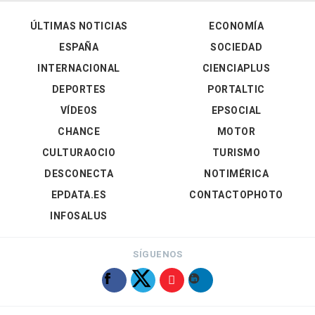
ÚLTIMAS NOTICIAS
ECONOMÍA
ESPAÑA
SOCIEDAD
INTERNACIONAL
CIENCIAPLUS
DEPORTES
PORTALTIC
VÍDEOS
EPSOCIAL
CHANCE
MOTOR
CULTURAOCIO
TURISMO
DESCONECTA
NOTIMÉRICA
EPDATA.ES
CONTACTOPHOTO
INFOSALUS
SÍGUENOS