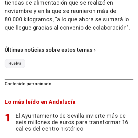
tiendas de alimentación que se realizó en
noviembre y en la que se reunieron más de
80.000 kilogramos, "a lo que ahora se sumará lo
que llegue gracias al convenio de colaboración".
Últimas noticias sobre estos temas
Huelva
Contenido patrocinado
Lo más leído en Andalucía
El Ayuntamiento de Sevilla invierte más de
seis millones de euros para transformar 16
calles del centro histórico