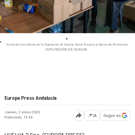
Visita del presidente de la Diputación de Huelva, David Toscano, al Banco de Alimentos.
- DIPUTACIÓN DE HUELVA
Europa Press Andalucía
Jueves, 2 enero 2025
IA
Seguir en
Publicado: 13:36
Abrir opciones para comp