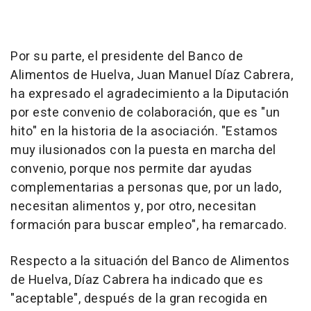
Por su parte, el presidente del Banco de
Alimentos de Huelva, Juan Manuel Díaz Cabrera,
ha expresado el agradecimiento a la Diputación
por este convenio de colaboración, que es "un
hito" en la historia de la asociación. "Estamos
muy ilusionados con la puesta en marcha del
convenio, porque nos permite dar ayudas
complementarias a personas que, por un lado,
necesitan alimentos y, por otro, necesitan
formación para buscar empleo", ha remarcado.
Respecto a la situación del Banco de Alimentos
de Huelva, Díaz Cabrera ha indicado que es
"aceptable", después de la gran recogida en