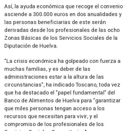
Así, la ayuda económica que recoge el convenio
asciende a 300.000 euros en dos anualidades y
las personas beneficiarias de este serán
derivadas desde los profesionales de las ocho
Zonas Básicas de los Servicios Sociales de la
Diputación de Huelva.
"La crisis económica ha golpeado con fuerza a
muchas familias, y es deber de las
administraciones estar a la altura de las
circunstancias", ha indicado Toscano, toda vez
que ha destacado el "papel fundamental" del
Banco de Alimentos de Huelva para "garantizar
que miles personas tengan acceso a los
recursos que necesitan para vivir, y el
compromiso de los profesionales de los