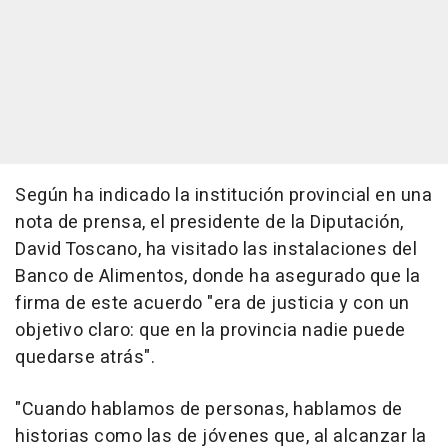
Según ha indicado la institución provincial en una
nota de prensa, el presidente de la Diputación,
David Toscano, ha visitado las instalaciones del
Banco de Alimentos, donde ha asegurado que la
firma de este acuerdo "era de justicia y con un
objetivo claro: que en la provincia nadie puede
quedarse atrás".
"Cuando hablamos de personas, hablamos de
historias como las de jóvenes que, al alcanzar la