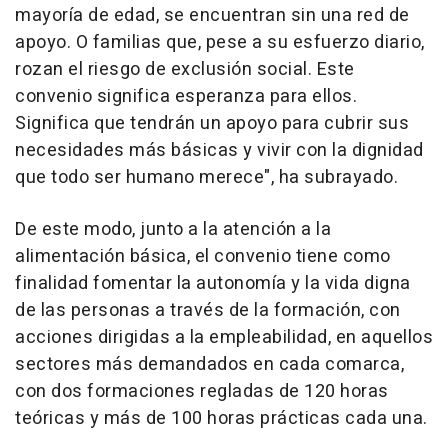
mayoría de edad, se encuentran sin una red de
apoyo. O familias que, pese a su esfuerzo diario,
rozan el riesgo de exclusión social. Este
convenio significa esperanza para ellos.
Significa que tendrán un apoyo para cubrir sus
necesidades más básicas y vivir con la dignidad
que todo ser humano merece", ha subrayado.
De este modo, junto a la atención a la
alimentación básica, el convenio tiene como
finalidad fomentar la autonomía y la vida digna
de las personas a través de la formación, con
acciones dirigidas a la empleabilidad, en aquellos
sectores más demandados en cada comarca,
con dos formaciones regladas de 120 horas
teóricas y más de 100 horas prácticas cada una.