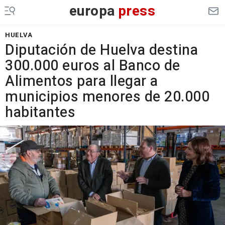
europa
press
HUELVA
Diputación de Huelva destina
300.000 euros al Banco de
Alimentos para llegar a
municipios menores de 20.000
habitantes