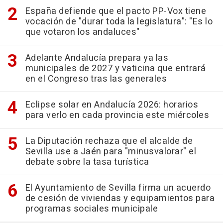
España defiende que el pacto PP-Vox tiene
vocación de "durar toda la legislatura": "Es lo
que votaron los andaluces"
Adelante Andalucía prepara ya las
municipales de 2027 y vaticina que entrará
en el Congreso tras las generales
Eclipse solar en Andalucía 2026: horarios
para verlo en cada provincia este miércoles
La Diputación rechaza que el alcalde de
Sevilla use a Jaén para "minusvalorar" el
debate sobre la tasa turística
El Ayuntamiento de Sevilla firma un acuerdo
de cesión de viviendas y equipamientos para
programas sociales municipale