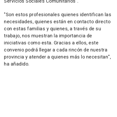
Servicios Sociales Comunitarios".
"Son estos profesionales quienes identifican las
necesidades, quienes están en contacto directo
con estas familias y quienes, a través de su
trabajo, nos muestran la importancia de
iniciativas como esta. Gracias a ellos, este
convenio podrá llegar a cada rincón de nuestra
provincia y atender a quienes más lo necesitan",
ha añadido.