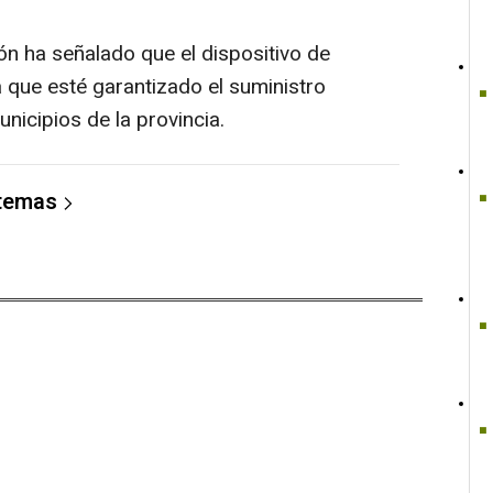
ón ha señalado que el dispositivo de
que esté garantizado el suministro
unicipios de la provincia.
 temas