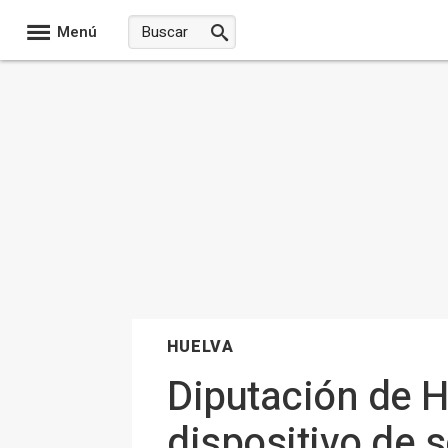
Menú
HUELVA
Diputación de H
dispositivo de 