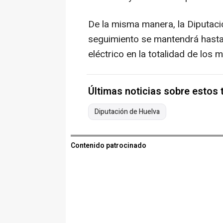
De la misma manera, la Diputaci
seguimiento se mantendrá hasta 
eléctrico en la totalidad de los m
Últimas noticias sobre estos
Diputación de Huelva
Contenido patrocinado