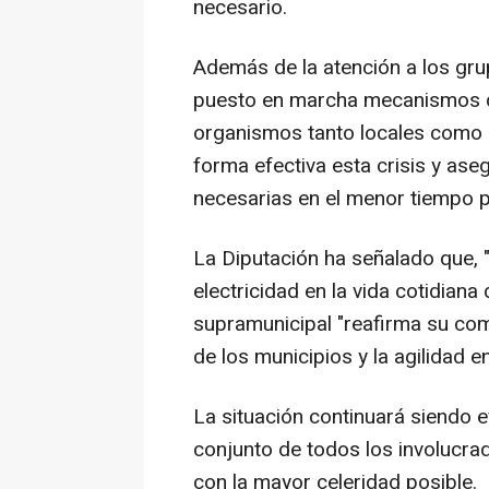
necesario.
Además de la atención a los gru
puesto en marcha mecanismos de
organismos tanto locales como r
forma efectiva esta crisis y as
necesarias en el menor tiempo p
La Diputación ha señalado que, "
electricidad en la vida cotidiana 
supramunicipal "reafirma su co
de los municipios y la agilidad 
La situación continuará siendo 
conjunto de todos los involucra
con la mayor celeridad posible.