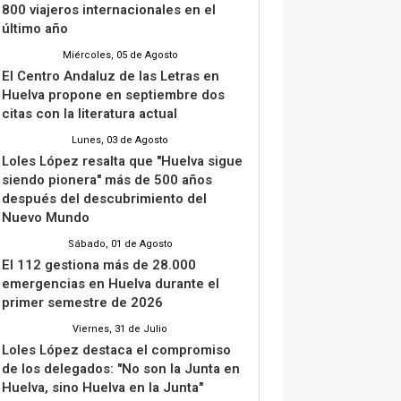
800 viajeros internacionales en el
último año
Miércoles, 05 de Agosto
El Centro Andaluz de las Letras en
Huelva propone en septiembre dos
citas con la literatura actual
Lunes, 03 de Agosto
Loles López resalta que "Huelva sigue
siendo pionera" más de 500 años
después del descubrimiento del
Nuevo Mundo
Sábado, 01 de Agosto
El 112 gestiona más de 28.000
emergencias en Huelva durante el
primer semestre de 2026
Viernes, 31 de Julio
Loles López destaca el compromiso
de los delegados: "No son la Junta en
Huelva, sino Huelva en la Junta"