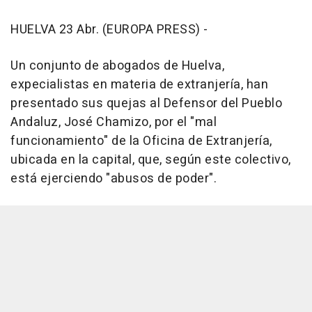
HUELVA 23 Abr. (EUROPA PRESS) -
Un conjunto de abogados de Huelva,
expecialistas en materia de extranjería, han
presentado sus quejas al Defensor del Pueblo
Andaluz, José Chamizo, por el "mal
funcionamiento" de la Oficina de Extranjería,
ubicada en la capital, que, según este colectivo,
está ejerciendo "abusos de poder".