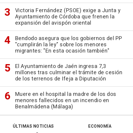
Victoria Fernández (PSOE) exige a Junta y
Ayuntamiento de Córdoba que frenen la
expansión del avispón oriental
Bendodo asegura que los gobiernos del PP
"cumplirán la ley" sobre los menores
migrantes: "En esta ocasión también"
El Ayuntamiento de Jaén ingresa 7,3
millones tras culminar el trámite de cesión
de los terrenos de Ifeja a Diputación
Muere en el hospital la madre de los dos
menores fallecidos en un incendio en
Benalmádena (Málaga)
ÚLTIMAS NOTICIAS
ECONOMÍA