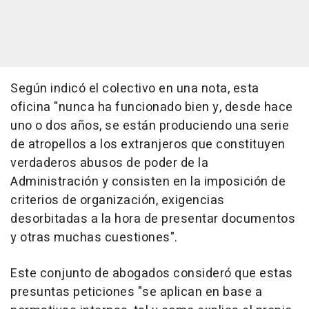
Según indicó el colectivo en una nota, esta
oficina "nunca ha funcionado bien y, desde hace
uno o dos años, se están produciendo una serie
de atropellos a los extranjeros que constituyen
verdaderos abusos de poder de la
Administración y consisten en la imposición de
criterios de organización, exigencias
desorbitadas a la hora de presentar documentos
y otras muchas cuestiones".
Este conjunto de abogados consideró que estas
presuntas peticiones "se aplican en base a