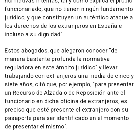
normativas internas, tal y como explica el propio
funcionariado, que no tienen ningún fundamento
jurídico, y que constituyen un auténtico ataque a
los derechos de los extranjeros en España e
incluso a su dignidad".
Estos abogados, que alegaron conocer "de
manera bastante profunda la normativa
reguladora en este ámbito jurídico" y llevar
trabajando con extranjeros una media de cinco y
siete años, citó que, por ejemplo, "para presentar
un Recurso de Alzada o de Reposición ante el
funcionario en dicha oficina de extranjeros, es
preciso que esté presente el extranjero con su
pasaporte para ser identificado en el momento
de presentar el mismo".