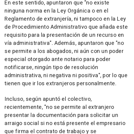
En este sentido, apuntaron que "no existe
ninguna norma en la Ley Orgánica o en el
Reglamento de extranjería, ni tampoco en la Ley
de Procedimiento Administrativo que añada este
requisito para la presentación de un recurso en
vía administrativa". Además, apuntaron que "no
se permite a los abogados, ni aún con un poder
especial otorgado ante notario para poder
notificarse, ningún tipo de resolución
administrativa, ni negativa ni positiva", por lo que
tienen que ir los extranjeros personalmente.
Incluso, según apuntó el colectivo,
recientemente, "no se permite al extranjero
presentar la documentación para solicitar un
arraigo social si no está presente el empresario
que firma el contrato de trabajo y se