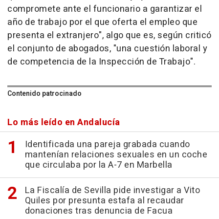
compromete ante el funcionario a garantizar el
año de trabajo por el que oferta el empleo que
presenta el extranjero", algo que es, según criticó
el conjunto de abogados, "una cuestión laboral y
de competencia de la Inspección de Trabajo".
Contenido patrocinado
Lo más leído en Andalucía
Identificada una pareja grabada cuando
mantenían relaciones sexuales en un coche
que circulaba por la A-7 en Marbella
La Fiscalía de Sevilla pide investigar a Vito
Quiles por presunta estafa al recaudar
donaciones tras denuncia de Facua