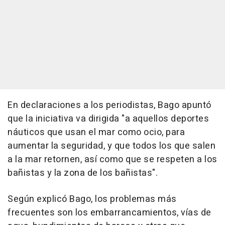
En declaraciones a los periodistas, Bago apuntó
que la iniciativa va dirigida "a aquellos deportes
náuticos que usan el mar como ocio, para
aumentar la seguridad, y que todos los que salen
a la mar retornen, así como que se respeten a los
bañistas y la zona de los bañistas".
Según explicó Bago, los problemas más
frecuentes son los embarrancamientos, vías de