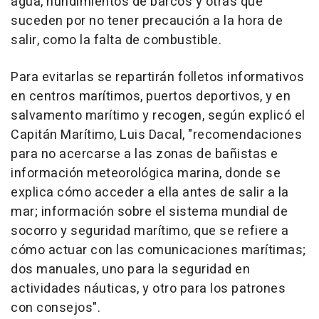
agua, hundimientos de barcos y otras que
suceden por no tener precaución a la hora de
salir, como la falta de combustible.
Para evitarlas se repartirán folletos informativos
en centros marítimos, puertos deportivos, y en
salvamento marítimo y recogen, según explicó el
Capitán Marítimo, Luis Dacal, "recomendaciones
para no acercarse a las zonas de bañistas e
información meteorológica marina, donde se
explica cómo acceder a ella antes de salir a la
mar; información sobre el sistema mundial de
socorro y seguridad marítimo, que se refiere a
cómo actuar con las comunicaciones marítimas;
dos manuales, uno para la seguridad en
actividades náuticas, y otro para los patrones
con consejos".