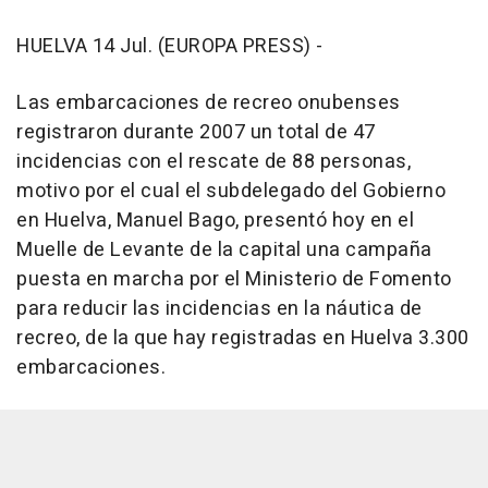
HUELVA 14 Jul. (EUROPA PRESS) -
Las embarcaciones de recreo onubenses
registraron durante 2007 un total de 47
incidencias con el rescate de 88 personas,
motivo por el cual el subdelegado del Gobierno
en Huelva, Manuel Bago, presentó hoy en el
Muelle de Levante de la capital una campaña
puesta en marcha por el Ministerio de Fomento
para reducir las incidencias en la náutica de
recreo, de la que hay registradas en Huelva 3.300
embarcaciones.