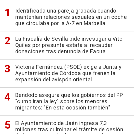
Identificada una pareja grabada cuando
mantenían relaciones sexuales en un coche
que circulaba por la A-7 en Marbella
La Fiscalía de Sevilla pide investigar a Vito
Quiles por presunta estafa al recaudar
donaciones tras denuncia de Facua
Victoria Fernández (PSOE) exige a Junta y
Ayuntamiento de Córdoba que frenen la
expansión del avispón oriental
Bendodo asegura que los gobiernos del PP
"cumplirán la ley" sobre los menores
migrantes: "En esta ocasión también"
El Ayuntamiento de Jaén ingresa 7,3
millones tras culminar el trámite de cesión