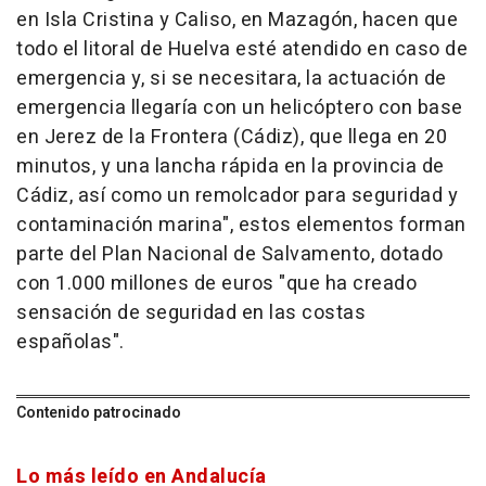
en Isla Cristina y Caliso, en Mazagón, hacen que
todo el litoral de Huelva esté atendido en caso de
emergencia y, si se necesitara, la actuación de
emergencia llegaría con un helicóptero con base
en Jerez de la Frontera (Cádiz), que llega en 20
minutos, y una lancha rápida en la provincia de
Cádiz, así como un remolcador para seguridad y
contaminación marina", estos elementos forman
parte del Plan Nacional de Salvamento, dotado
con 1.000 millones de euros "que ha creado
sensación de seguridad en las costas
españolas".
Contenido patrocinado
Lo más leído en Andalucía