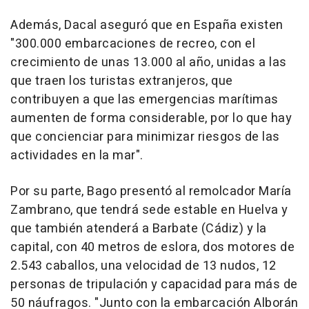
Además, Dacal aseguró que en España existen
"300.000 embarcaciones de recreo, con el
crecimiento de unas 13.000 al año, unidas a las
que traen los turistas extranjeros, que
contribuyen a que las emergencias marítimas
aumenten de forma considerable, por lo que hay
que concienciar para minimizar riesgos de las
actividades en la mar".
Por su parte, Bago presentó al remolcador María
Zambrano, que tendrá sede estable en Huelva y
que también atenderá a Barbate (Cádiz) y la
capital, con 40 metros de eslora, dos motores de
2.543 caballos, una velocidad de 13 nudos, 12
personas de tripulación y capacidad para más de
50 náufragos. "Junto con la embarcación Alborán