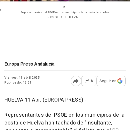
Representantes del PSOE en los municipios de la costa de Huelva.
- PSOE DE HUELVA
Europa Press Andalucía
Viernes, 11 abril 2025
IA
Seguir en
Publicado: 13:51
Abrir opciones para comp
HUELVA 11 Abr. (EUROPA PRESS) -
Representantes del PSOE en los municipios de la
costa de Huelva han tachado de "insultante,