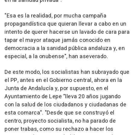
en la sanidad privada".
"Esa es la realidad, por mucha campaña
propagandística que quieran llevar a cabo en un
intento de querer hacerse un lavado de cara para
tapar el mayor ataque jamás conocido en
democracia a la sanidad pública andaluza y, en
especial, a la onubense", han aseverado.
De este modo, los socialistas han subrayado que
el PP, antes en el Gobierno central, ahora en la
Junta de Andalucía y, por supuesto, en el
Ayuntamiento de Lepe "lleva 20 años jugando
con la salud de los ciudadanos y ciudadanas de
esta comarca". "Desde que se construyó el
centro, proyecto socialista, no ha parado de
poner trabas, como su rechazo a hacer los