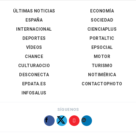
ÚLTIMAS NOTICIAS
ECONOMÍA
ESPAÑA
SOCIEDAD
INTERNACIONAL
CIENCIAPLUS
DEPORTES
PORTALTIC
VÍDEOS
EPSOCIAL
CHANCE
MOTOR
CULTURAOCIO
TURISMO
DESCONECTA
NOTIMÉRICA
EPDATA.ES
CONTACTOPHOTO
INFOSALUS
SÍGUENOS