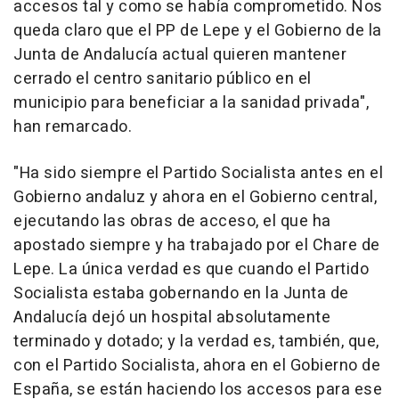
accesos tal y como se había comprometido. Nos
queda claro que el PP de Lepe y el Gobierno de la
Junta de Andalucía actual quieren mantener
cerrado el centro sanitario público en el
municipio para beneficiar a la sanidad privada",
han remarcado.
"Ha sido siempre el Partido Socialista antes en el
Gobierno andaluz y ahora en el Gobierno central,
ejecutando las obras de acceso, el que ha
apostado siempre y ha trabajado por el Chare de
Lepe. La única verdad es que cuando el Partido
Socialista estaba gobernando en la Junta de
Andalucía dejó un hospital absolutamente
terminado y dotado; y la verdad es, también, que,
con el Partido Socialista, ahora en el Gobierno de
España, se están haciendo los accesos para ese