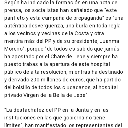
Según ha indicado la formación en una nota de
prensa, los socialistas han señalado que "este
panfleto y esta campaña de propaganda" es "una
auténtica desvergüenza, una burla en toda regla
a los vecinos y vecinas de la Costa y otra
mentira más del PP y de su presidente, Juanma
Moreno", porque "de todos es sabido que jamás
ha apostado por el Chare de Lepe y siempre ha
puesto trabas a la apertura de este hospital
público de alta resolución, mientras ha destinado
y derivado 200 millones de euros, que ha partido
del bolsillo de todos los ciudadanos, al hospital
privado Virgen de la Bella de Lepe".
"La desfachatez del PP en la Junta y en las
instituciones en las que gobierna no tiene
límites", han manifestado los representantes del