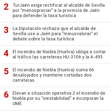
TurJaén exige rectificar al alcalde de Sevilla
por "menospreciar" a la provincia de Jaén
para defender la tasa turística
La Diputación rechaza que el alcalde de
Sevilla use a Jaén para "minusvalorar" el
debate sobre la tasa turística
El incendio de Niebla (Huelva) obliga a cortar
al tráfico las carreteras HU-3106 y la A-493
El incendio de Niebla (Huelva) suma 66
desalojados y mantiene cortadas dos
carreteras
Elevan a situación operativa 2 el incendio de
Niebla por su "inestabilidad" e incorporan la
UME