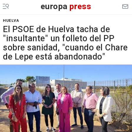
europa
press
HUELVA
El PSOE de Huelva tacha de
"insultante" un folleto del PP
sobre sanidad, "cuando el Chare
de Lepe está abandonado"