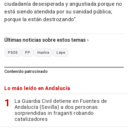
ciudadanía desesperada y angustiada porque no
está siendo atendida por su sanidad pública,
porque la están destrozando".
Últimas noticias sobre estos temas
PSOE
PP
Huelva
Lepe
Contenido patrocinado
Lo más leído en Andalucía
La Guardia Civil detiene en Fuentes de
Andalucía (Sevilla) a dos personas
sorprendidas in fraganti robando
catalizadores