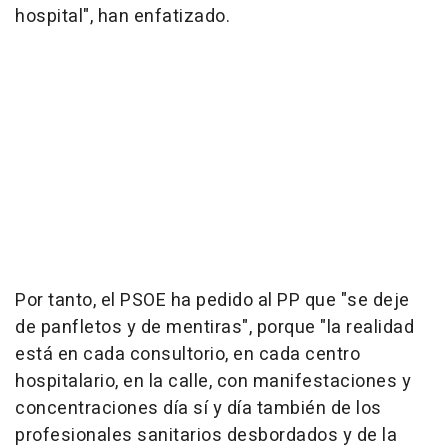
hospital", han enfatizado.
Por tanto, el PSOE ha pedido al PP que "se deje
de panfletos y de mentiras", porque "la realidad
está en cada consultorio, en cada centro
hospitalario, en la calle, con manifestaciones y
concentraciones día sí y día también de los
profesionales sanitarios desbordados y de la