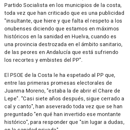
Partido Socialista en los municipios de la costa,
toda vez que han criticado que es una publicidad
"insultante, que hiere y que falta el respeto a los
onubenses diciendo que estamos en máximos
históricos en la sanidad en Huelva, cuando es
una provincia destrozada en el ámbito sanitario,
de las peores en Andalucía que está sufriendo
los recortes y embistes del PP".
El PSOE de la Costa le ha espetado al PP que,
entre las primeras promesas electorales de
Juanma Moreno, "estaba la de abrir el Chare de
Lepe". "Casi siete años después, sigue cerrado a
cal y canto", han aseverado toda vez que se han
preguntado "en qué han invertido ese montante
histórico", para responder que "sin lugar a dudas,