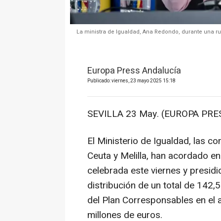
La ministra de Igualdad, Ana Redondo, durante una ru
Europa Press Andalucía
Publicado: viernes, 23 mayo 2025 15:18
SEVILLA 23 May. (EUROPA PRES
El Ministerio de Igualdad, las 
Ceuta y Melilla, han acordado en
celebrada este viernes y presidi
distribución de un total de 142,
del Plan Corresponsables en el 
millones de euros.