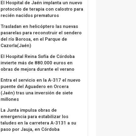
El Hospital de Jaén implanta un nuevo
protocolo de terapia con calostro para
recién nacidos prematuros
Trasladan en helicóptero las nuevas
pasarelas para reconstruir el sendero
del río Borosa, en el Parque de
Cazorla(Jaén)
El Hospital Reina Sofía de Córdoba
invierte más de 880.000 euros en
obras de mejora durante el verano
Entra el servicio en la A-317 el nuevo
puente del Aguadero en Orcera
(Jaén) tras una inversión de siete
millones
La Junta impulsa obras de
emergencia para estabilizar los
taludes en la carretera A-3131 a su
paso por Jauja, en Córdoba