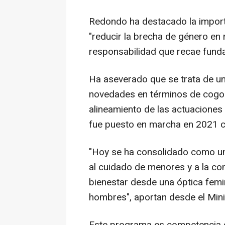
Redondo ha destacado la importa
"reducir la brecha de género en m
responsabilidad que recae fund
Ha aseverado que se trata de un
novedades en términos de cogob
alineamiento de las actuaciones
fue puesto en marcha en 2021 co
"Hoy se ha consolidado como una
al cuidado de menores y a la con
bienestar desde una óptica femi
hombres", aportan desde el Mini