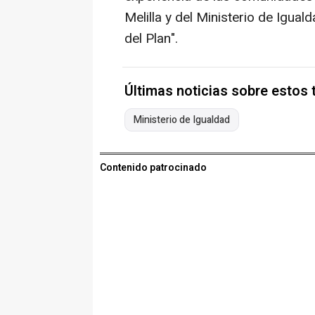
Melilla y del Ministerio de Igual
del Plan".
Últimas noticias sobre estos
Ministerio de Igualdad
Contenido patrocinado