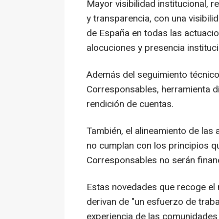
Mayor visibilidad institucional, 
y transparencia, con una visibil
de España en todas las actuacion
alocuciones y presencia instituci
Además del seguimiento técnico
Corresponsables, herramienta di
rendición de cuentas.
También, el alineamiento de las 
no cumplan con los principios q
Corresponsables no serán finan
Estas novedades que recoge el 
derivan de "un esfuerzo de trab
experiencia de las comunidades