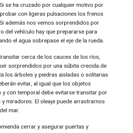
Si se ha cruzado por cualquier motivo por
robar con ligeras pulsaciones los frenos
 Si además nos vemos sorprendidos por
ro del vehículo hay que prepararse para
ndo el agua sobrepase el eje de la rueda.
ansitar cerca de los cauces de los ríos,
ser sorprendidos por una súbita crecida de
 los árboles y piedras aisladas o solitarias
berán evitar, al igual que los objetos
 y con temporal debe evitarse transitar por
y miradores. El oleaje puede arrastrarnos
 del mar.
comienda cerrar y asegurar puertas y