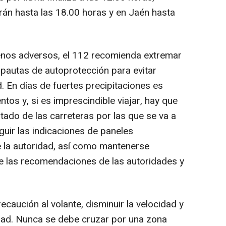
án hasta las 18.00 horas y en Jaén hasta
nos adversos, el 112 recomienda extremar
 pautas de autoprotección para evitar
d. En días de fuertes precipitaciones es
ntos y, si es imprescindible viajar, hay que
stado de las carreteras por las que se va a
guir las indicaciones de paneles
e la autoridad, así como mantenerse
de las recomendaciones de las autoridades y
ecaución al volante, disminuir la velocidad y
dad. Nunca se debe cruzar por una zona