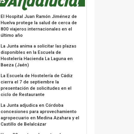
El Hospital Juan Ramón Jiménez de
Huelva protege la salud de cerca de
800 viajeros internacionales en el
último año
La Junta anima a solicitar las plazas
disponibles en la Escuela de
Hostelería Hacienda La Laguna en
Baeza (Jaén)
La Escuela de Hostelería de Cádiz
cierra el 7 de septiembre la
presentación de solicitudes en el
ciclo de Restaurante
La Junta adjudica en Córdoba
concesiones para aprovechamiento
agropecuario en Medina Azahara y el
Castillo de Belalcázar