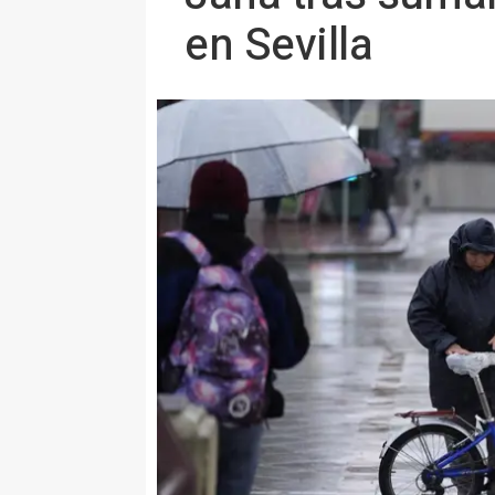
en Sevilla