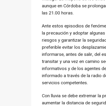
aunque en Córdoba se prolongar
las 21.00 horas.
Ante estos episodios de fenóme
la precaución y adoptar algunas
riesgos y garantizar la segurida
preferible evitar los desplazamie
informarse, antes de salir, del e
transitar y una vez en camino se
informativos y de los agentes d
informado a través de la radio 
servicios competentes.
Con lluvia se debe extremar la pr
aumentar la distancia de seguri