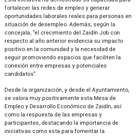
fortalecer las redes de empleo y generar
oportunidades laborales reales para personas en
situación de desempleo. Además, según la
concejala, "el crecimiento del Zaidín Job con
respecto al año anterior evidencia su impacto
positivo en la comunidad y la necesidad de
seguir promoviendo espacios que faciliten la
conexión entre empresas y potenciales
candidatos".
Desde la organización, y desde el Ayuntamiento,
se valora muy positivamente esta Mesa de
Empleo y Desarrollo Económico de Zaidín, así
como la respuesta de las empresas y
participantes, destacando la importancia de
iniciativas como esta para fomentar la