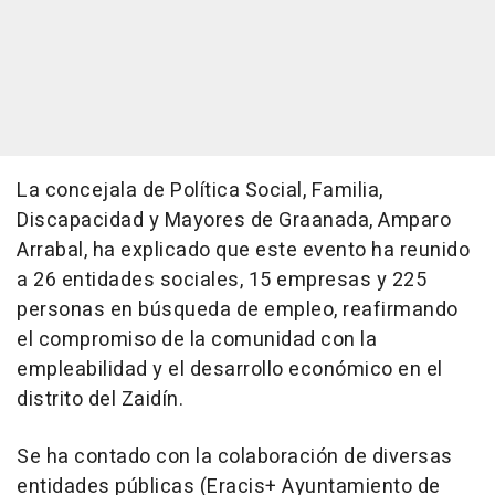
La concejala de Política Social, Familia,
Discapacidad y Mayores de Graanada, Amparo
Arrabal, ha explicado que este evento ha reunido
a 26 entidades sociales, 15 empresas y 225
personas en búsqueda de empleo, reafirmando
el compromiso de la comunidad con la
empleabilidad y el desarrollo económico en el
distrito del Zaidín.
Se ha contado con la colaboración de diversas
entidades públicas (Eracis+ Ayuntamiento de