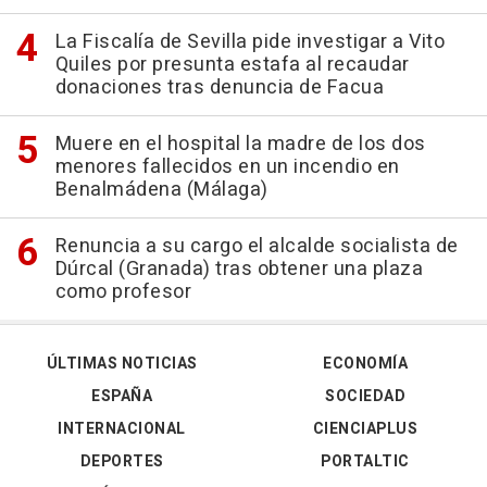
La Fiscalía de Sevilla pide investigar a Vito
Quiles por presunta estafa al recaudar
donaciones tras denuncia de Facua
Muere en el hospital la madre de los dos
menores fallecidos en un incendio en
Benalmádena (Málaga)
Renuncia a su cargo el alcalde socialista de
Dúrcal (Granada) tras obtener una plaza
como profesor
ÚLTIMAS NOTICIAS
ECONOMÍA
ESPAÑA
SOCIEDAD
INTERNACIONAL
CIENCIAPLUS
DEPORTES
PORTALTIC