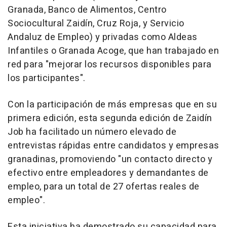
Granada, Banco de Alimentos, Centro
Sociocultural Zaidín, Cruz Roja, y Servicio
Andaluz de Empleo) y privadas como Aldeas
Infantiles o Granada Acoge, que han trabajado en
red para "mejorar los recursos disponibles para
los participantes".
Con la participación de más empresas que en su
primera edición, esta segunda edición de Zaidín
Job ha facilitado un número elevado de
entrevistas rápidas entre candidatos y empresas
granadinas, promoviendo "un contacto directo y
efectivo entre empleadores y demandantes de
empleo, para un total de 27 ofertas reales de
empleo".
Esta iniciativa ha demostrado su capacidad para