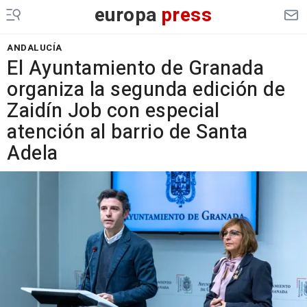
europa
press
ANDALUCÍA
El Ayuntamiento de Granada
organiza la segunda edición de
Zaidín Job con especial
atención al barrio de Santa
Adela