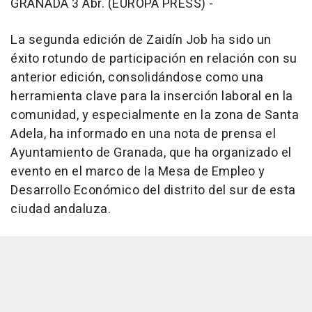
GRANADA 3 Abr. (EUROPA PRESS) -
La segunda edición de Zaidín Job ha sido un
éxito rotundo de participación en relación con su
anterior edición, consolidándose como una
herramienta clave para la inserción laboral en la
comunidad, y especialmente en la zona de Santa
Adela, ha informado en una nota de prensa el
Ayuntamiento de Granada, que ha organizado el
evento en el marco de la Mesa de Empleo y
Desarrollo Económico del distrito del sur de esta
ciudad andaluza.