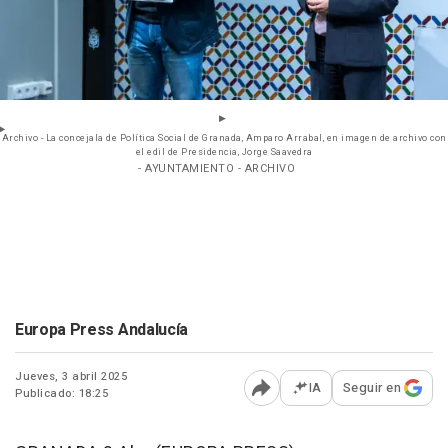
Archivo - La concejala de Política Social de Granada, Amparo Arrabal, en imagen de archivo con
el edil de Presidencia, Jorge Saavedra
- AYUNTAMIENTO - ARCHIVO
Europa Press Andalucía
Jueves, 3 abril 2025
IA
Seguir en
Publicado: 18:25
Abrir opciones para comp