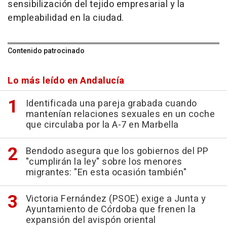
sensibilización del tejido empresarial y la
empleabilidad en la ciudad.
Contenido patrocinado
Lo más leído en Andalucía
Identificada una pareja grabada cuando
mantenían relaciones sexuales en un coche
que circulaba por la A-7 en Marbella
Bendodo asegura que los gobiernos del PP
"cumplirán la ley" sobre los menores
migrantes: "En esta ocasión también"
Victoria Fernández (PSOE) exige a Junta y
Ayuntamiento de Córdoba que frenen la
expansión del avispón oriental