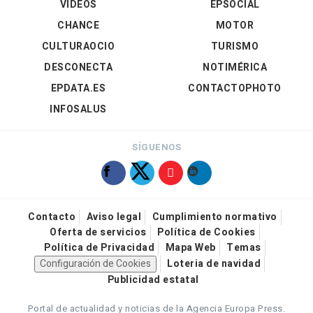
VÍDEOS
EPSOCIAL
CHANCE
MOTOR
CULTURAOCIO
TURISMO
DESCONECTA
NOTIMÉRICA
EPDATA.ES
CONTACTOPHOTO
INFOSALUS
SÍGUENOS
Contacto
Aviso legal
Cumplimiento normativo
Oferta de servicios
Política de Cookies
Política de Privacidad
Mapa Web
Temas
Configuración de Cookies
Loteria de navidad
Publicidad estatal
Portal de actualidad y noticias de la Agencia Europa Press.