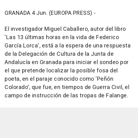
GRANADA 4 Jun. (EUROPA PRESS) -
El investigador Miguel Caballero, autor del libro
'Las 13 últimas horas en la vida de Federico
García Lorca', está a la espera de una respuesta
de la Delegación de Cultura de la Junta de
Andalucía en Granada para iniciar el sondeo por
el que pretende localizar la posible fosa del
poeta, en el paraje conocido como 'Peñón
Colorado', que fue, en tiempos de Guerra Civil, el
campo de instrucción de las tropas de Falange.