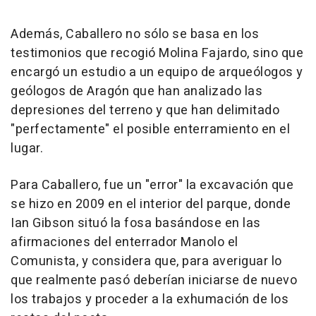
Además, Caballero no sólo se basa en los
testimonios que recogió Molina Fajardo, sino que
encargó un estudio a un equipo de arqueólogos y
geólogos de Aragón que han analizado las
depresiones del terreno y que han delimitado
"perfectamente" el posible enterramiento en el
lugar.
Para Caballero, fue un "error" la excavación que
se hizo en 2009 en el interior del parque, donde
Ian Gibson situó la fosa basándose en las
afirmaciones del enterrador Manolo el
Comunista, y considera que, para averiguar lo
que realmente pasó deberían iniciarse de nuevo
los trabajos y proceder a la exhumación de los