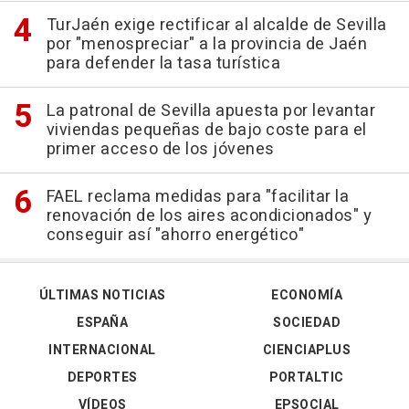
TurJaén exige rectificar al alcalde de Sevilla
por "menospreciar" a la provincia de Jaén
para defender la tasa turística
La patronal de Sevilla apuesta por levantar
viviendas pequeñas de bajo coste para el
primer acceso de los jóvenes
FAEL reclama medidas para "facilitar la
renovación de los aires acondicionados" y
conseguir así "ahorro energético"
ÚLTIMAS NOTICIAS
ECONOMÍA
ESPAÑA
SOCIEDAD
INTERNACIONAL
CIENCIAPLUS
DEPORTES
PORTALTIC
VÍDEOS
EPSOCIAL