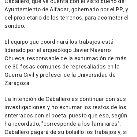
Caballero, que ya cuenta con el visto bueno del
Ayuntamiento de Alfacar, gobernado por el PP, y
del propietario de los terrenos, para acometer el
sondeo.
El equipo que coordinará los trabajos está
liderado por el arqueólogo Javier Navarro
Chueca, responsable de la exhumación de más
de 30 fosas comunes de represaliados en la
Guerra Civil y profesor de la Universidad de
Zaragoza.
La intención de Caballero es continuar con sus
investigaciones y no exhumar los restos de los
enterrados con el poeta, puesto que eso, según
ha recordado, "corresponde a los familiares".
Caballero pagará de su bolsillo los trabajos y, si