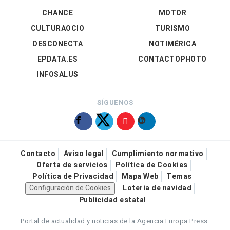
CHANCE
MOTOR
CULTURAOCIO
TURISMO
DESCONECTA
NOTIMÉRICA
EPDATA.ES
CONTACTOPHOTO
INFOSALUS
SÍGUENOS
Contacto
Aviso legal
Cumplimiento normativo
Oferta de servicios
Política de Cookies
Política de Privacidad
Mapa Web
Temas
Configuración de Cookies
Loteria de navidad
Publicidad estatal
Portal de actualidad y noticias de la Agencia Europa Press.