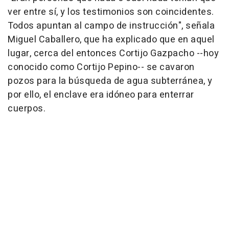
ver entre sí, y los testimonios son coincidentes.
Todos apuntan al campo de instrucción", señala
Miguel Caballero, que ha explicado que en aquel
lugar, cerca del entonces Cortijo Gazpacho --hoy
conocido como Cortijo Pepino-- se cavaron
pozos para la búsqueda de agua subterránea, y
por ello, el enclave era idóneo para enterrar
cuerpos.