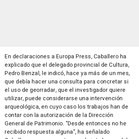
En declaraciones a Europa Press, Caballero ha
explicado que el delegado provincial de Cultura,
Pedro Benzal, le indicó, hace ya más de un mes,
que debía hacer una consulta para concretar si
el uso de georradar, que el investigador quiere
utilizar, puede considerarse una intervención
arqueológica, en cuyo caso los trabajos han de
contar con la autorización de la Dirección
General de Patrimonio. "Desde entonces no he
recibido respuesta alguna", ha señalado