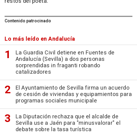
restos del poeta.
Contenido patrocinado
Lo más leído en Andalucía
La Guardia Civil detiene en Fuentes de
Andalucía (Sevilla) a dos personas
sorprendidas in fraganti robando
catalizadores
El Ayuntamiento de Sevilla firma un acuerdo
de cesión de viviendas y equipamientos para
programas sociales municipale
La Diputación rechaza que el alcalde de
Sevilla use a Jaén para "minusvalorar" el
debate sobre la tasa turística