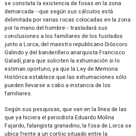
se constata la existencia de fosas en la zona
demarcada --que según sus cálculos está
delimitada por varias rocas colocadas en la zona
por la mano del hombre-- trasladará sus
conclusiones a los familiares de los fusilados
junto a Lorca, del maestro republicano Dióscoro
Galindo y del banderillero anarquista Francisco
Galadí, para que soliciten la exhumación si lo
estiman oportuno, ya que la Ley de Memoria
Histórica establece que las exhumaciones sólo
pueden llevarse a cabo a instancia de los
familiares.
Según sus pesquisas, que van en la línea de las
que ya hiciera el periodista Eduardo Molina
Fajardo, falangista granadino, la fosa de Lorca se
ubica frente a un cortijo situado entre la