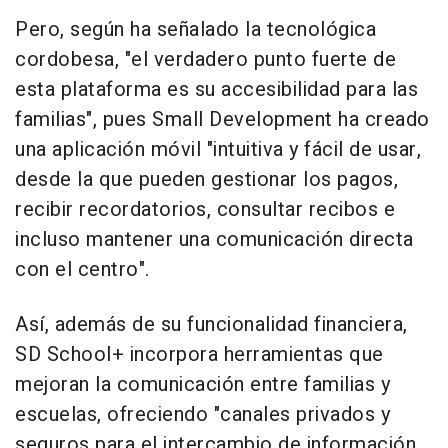
Pero, según ha señalado la tecnológica
cordobesa, "el verdadero punto fuerte de
esta plataforma es su accesibilidad para las
familias", pues Small Development ha creado
una aplicación móvil "intuitiva y fácil de usar,
desde la que pueden gestionar los pagos,
recibir recordatorios, consultar recibos e
incluso mantener una comunicación directa
con el centro".
Así, además de su funcionalidad financiera,
SD School+ incorpora herramientas que
mejoran la comunicación entre familias y
escuelas, ofreciendo "canales privados y
seguros para el intercambio de información