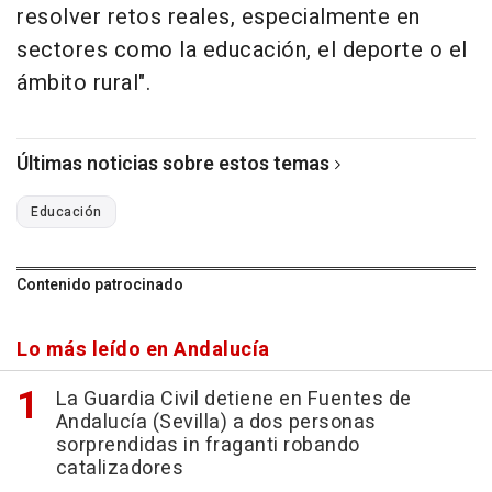
resolver retos reales, especialmente en
sectores como la educación, el deporte o el
ámbito rural".
Últimas noticias sobre estos temas
Educación
Contenido patrocinado
Lo más leído en Andalucía
La Guardia Civil detiene en Fuentes de
Andalucía (Sevilla) a dos personas
sorprendidas in fraganti robando
catalizadores