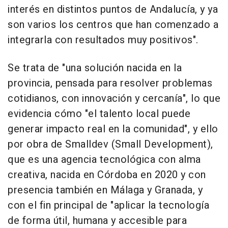
interés en distintos puntos de Andalucía, y ya
son varios los centros que han comenzado a
integrarla con resultados muy positivos".
Se trata de "una solución nacida en la
provincia, pensada para resolver problemas
cotidianos, con innovación y cercanía", lo que
evidencia cómo "el talento local puede
generar impacto real en la comunidad", y ello
por obra de Smalldev (Small Development),
que es una agencia tecnológica con alma
creativa, nacida en Córdoba en 2020 y con
presencia también en Málaga y Granada, y
con el fin principal de "aplicar la tecnología
de forma útil, humana y accesible para