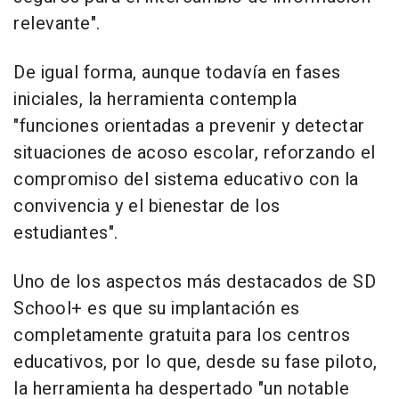
relevante".
De igual forma, aunque todavía en fases
iniciales, la herramienta contempla
"funciones orientadas a prevenir y detectar
situaciones de acoso escolar, reforzando el
compromiso del sistema educativo con la
convivencia y el bienestar de los
estudiantes".
Uno de los aspectos más destacados de SD
School+ es que su implantación es
completamente gratuita para los centros
educativos, por lo que, desde su fase piloto,
la herramienta ha despertado "un notable