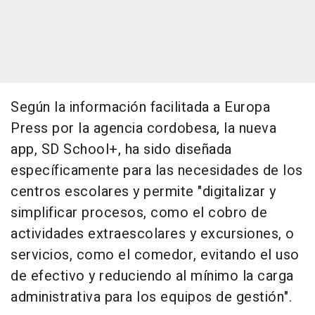
Según la información facilitada a Europa
Press por la agencia cordobesa, la nueva
app, SD School+, ha sido diseñada
específicamente para las necesidades de los
centros escolares y permite "digitalizar y
simplificar procesos, como el cobro de
actividades extraescolares y excursiones, o
servicios, como el comedor, evitando el uso
de efectivo y reduciendo al mínimo la carga
administrativa para los equipos de gestión".