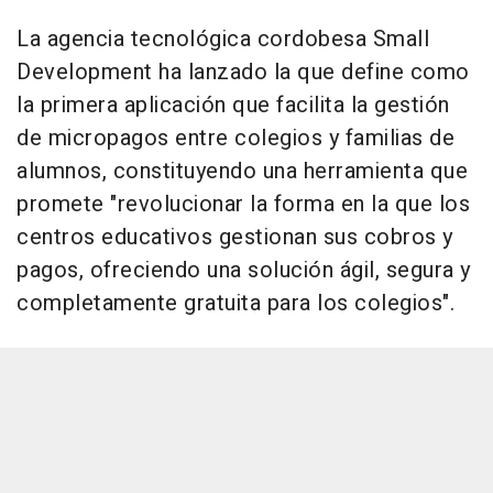
La agencia tecnológica cordobesa Small
Development ha lanzado la que define como
la primera aplicación que facilita la gestión
de micropagos entre colegios y familias de
alumnos, constituyendo una herramienta que
promete "revolucionar la forma en la que los
centros educativos gestionan sus cobros y
pagos, ofreciendo una solución ágil, segura y
completamente gratuita para los colegios".