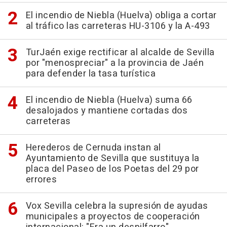
El incendio de Niebla (Huelva) obliga a cortar
al tráfico las carreteras HU-3106 y la A-493
TurJaén exige rectificar al alcalde de Sevilla
por "menospreciar" a la provincia de Jaén
para defender la tasa turística
El incendio de Niebla (Huelva) suma 66
desalojados y mantiene cortadas dos
carreteras
Herederos de Cernuda instan al
Ayuntamiento de Sevilla que sustituya la
placa del Paseo de los Poetas del 29 por
errores
Vox Sevilla celebra la supresión de ayudas
municipales a proyectos de cooperación