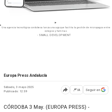
Una agencia tecnológica cordobesa lanza una app que facilita la gestión de micropagos entre
colegios y familias.
- SMALL DEVELOPMENT
Europa Press Andalucía
Sábado, 3 mayo 2025
IA
Seguir en
Publicado: 12:59
Abrir opciones para comp
CÓRDOBA 3 May. (EUROPA PRESS) -