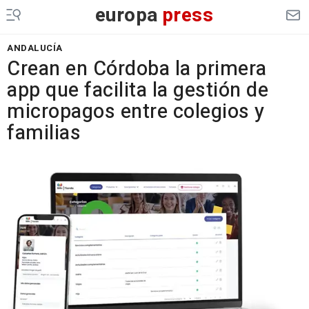
europa
press
ANDALUCÍA
Crean en Córdoba la primera
app que facilita la gestión de
micropagos entre colegios y
familias