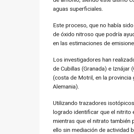
aguas superficiales.
Este proceso, que no había sido
de óxido nitroso que podría ayud
en las estimaciones de emisione
Los investigadores han realiza
de Cubillas (Granada) e Iznájar
(costa de Motril, en la provincia
Alemania).
Utilizando trazadores isotópico
logrado identificar que el nitrito
mientras que el nitrato también
ello sin mediación de actividad b