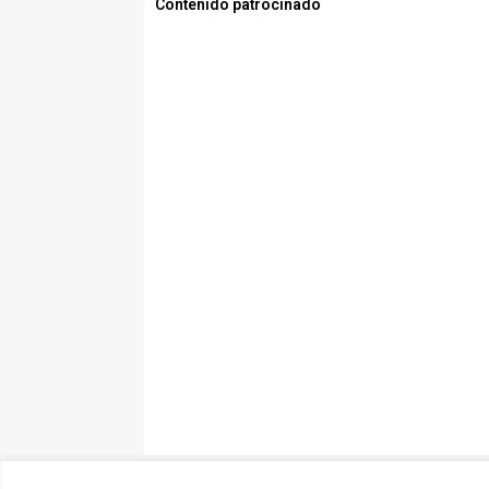
Contenido patrocinado