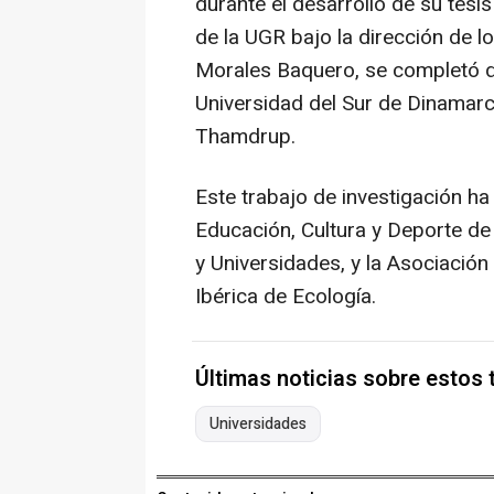
durante el desarrollo de su tesi
de la UGR bajo la dirección de l
Morales Baquero, se completó d
Universidad del Sur de Dinamarc
Thamdrup.
Este trabajo de investigación ha
Educación, Cultura y Deporte de 
y Universidades, y la Asociació
Ibérica de Ecología.
Últimas noticias sobre estos
Universidades