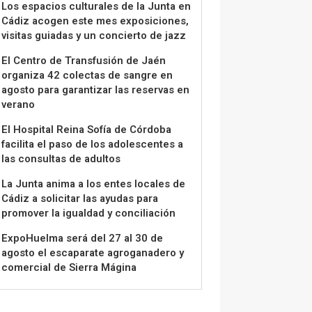
Los espacios culturales de la Junta en
Cádiz acogen este mes exposiciones,
visitas guiadas y un concierto de jazz
El Centro de Transfusión de Jaén
organiza 42 colectas de sangre en
agosto para garantizar las reservas en
verano
El Hospital Reina Sofía de Córdoba
facilita el paso de los adolescentes a
las consultas de adultos
La Junta anima a los entes locales de
Cádiz a solicitar las ayudas para
promover la igualdad y conciliación
ExpoHuelma será del 27 al 30 de
agosto el escaparate agroganadero y
comercial de Sierra Mágina