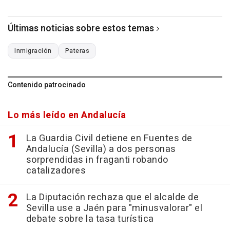
Últimas noticias sobre estos temas
Inmigración
Pateras
Contenido patrocinado
Lo más leído en Andalucía
La Guardia Civil detiene en Fuentes de
Andalucía (Sevilla) a dos personas
sorprendidas in fraganti robando
catalizadores
La Diputación rechaza que el alcalde de
Sevilla use a Jaén para "minusvalorar" el
debate sobre la tasa turística