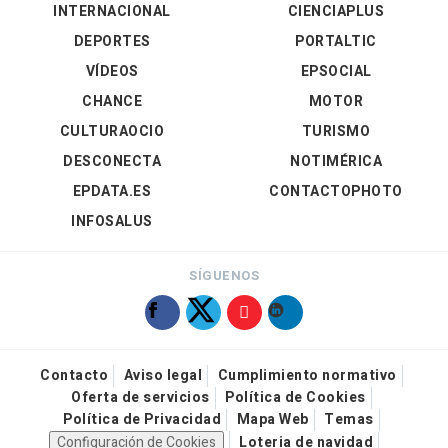
INTERNACIONAL
CIENCIAPLUS
DEPORTES
PORTALTIC
VÍDEOS
EPSOCIAL
CHANCE
MOTOR
CULTURAOCIO
TURISMO
DESCONECTA
NOTIMÉRICA
EPDATA.ES
CONTACTOPHOTO
INFOSALUS
SÍGUENOS
Contacto
Aviso legal
Cumplimiento normativo
Oferta de servicios
Política de Cookies
Política de Privacidad
Mapa Web
Temas
Configuración de Cookies
Loteria de navidad