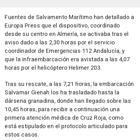
Fuentes de Salvamento Marítimo han detallado a
Europa Press que el dispositivo, coordinado
desde su centro en Almería, se activaba tras el
aviso dado a las 2,30 horas por el servicio
coordinador de Emergencias 112 Andalucía, y
que la infraembarcación era avistada a las 4,07
horas por el helicóptero Helimer 203.
Tras su rescate, a las 7,21 horas, la embarcación
Salvamar Gienah los ha trasladado hasta la
dársena granadina, donde han llegado sobre las
10,45 horas, para recibir a continuación una
primera atención médica de Cruz Roja, como
está estipulado en el protocolo articulado para
estos casos.