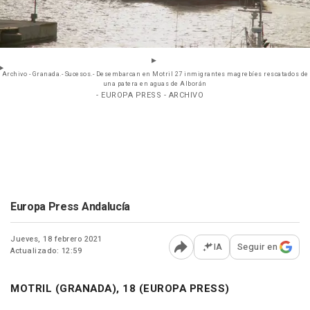
Archivo - Granada.- Sucesos.- Desembarcan en Motril 27 inmigrantes magrebíes rescatados de
una patera en aguas de Alborán
- EUROPA PRESS - ARCHIVO
Europa Press Andalucía
Jueves, 18 febrero 2021
IA
Seguir en
Actualizado: 12:59
Abrir opciones para comp
MOTRIL (GRANADA), 18 (EUROPA PRESS)