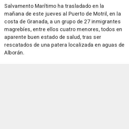
Salvamento Marítimo ha trasladado en la
mañana de este jueves al Puerto de Motril, en la
costa de Granada, a un grupo de 27 inmigrantes
magrebíes, entre ellos cuatro menores, todos en
aparente buen estado de salud, tras ser
rescatados de una patera localizada en aguas de
Alborán.