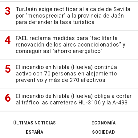
TurJaén exige rectificar al alcalde de Sevilla
por "menospreciar" a la provincia de Jaén
para defender la tasa turística
FAEL reclama medidas para "facilitar la
renovación de los aires acondicionados" y
conseguir así "ahorro energético"
El incendio en Niebla (Huelva) continúa
activo con 70 personas en alejamiento
preventivo y más de 270 efectivos
El incendio de Niebla (Huelva) obliga a cortar
al tráfico las carreteras HU-3106 y la A-493
ÚLTIMAS NOTICIAS
ECONOMÍA
ESPAÑA
SOCIEDAD