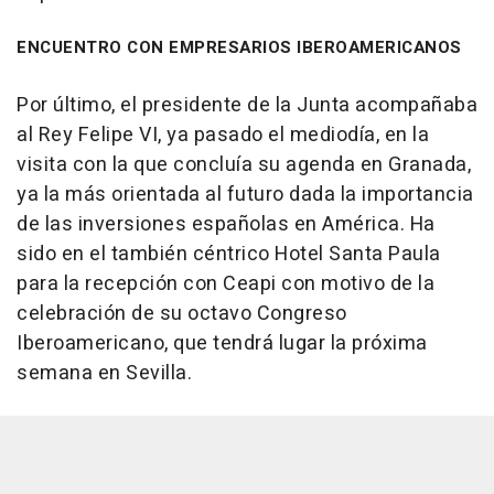
ENCUENTRO CON EMPRESARIOS IBEROAMERICANOS
Por último, el presidente de la Junta acompañaba
al Rey Felipe VI, ya pasado el mediodía, en la
visita con la que concluía su agenda en Granada,
ya la más orientada al futuro dada la importancia
de las inversiones españolas en América. Ha
sido en el también céntrico Hotel Santa Paula
para la recepción con Ceapi con motivo de la
celebración de su octavo Congreso
Iberoamericano, que tendrá lugar la próxima
semana en Sevilla.