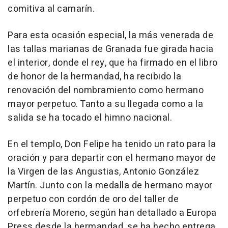
comitiva al camarín.
Para esta ocasión especial, la más venerada de
las tallas marianas de Granada fue girada hacia
el interior, donde el rey, que ha firmado en el libro
de honor de la hermandad, ha recibido la
renovación del nombramiento como hermano
mayor perpetuo. Tanto a su llegada como a la
salida se ha tocado el himno nacional.
En el templo, Don Felipe ha tenido un rato para la
oración y para departir con el hermano mayor de
la Virgen de las Angustias, Antonio González
Martín. Junto con la medalla de hermano mayor
perpetuo con cordón de oro del taller de
orfebrería Moreno, según han detallado a Europa
Press desde la hermandad, se ha hecho entrega