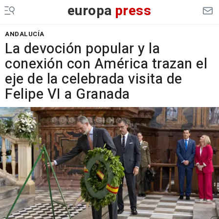
europa
press
ANDALUCÍA
La devoción popular y la
conexión con América trazan el
eje de la celebrada visita de
Felipe VI a Granada