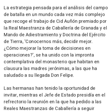
La estrategia pensada para el análisis del campo
de batalla en un mundo cada vez más complejo
que recoge el trabajo de Cid Auñón premiado por
la Real Maestranza de Caballería de Granada y el
Mando de Adiestramiento y Doctrina del Ejército
de Tierra, 'Conocernos más, decidir mejor.
¿Cómo mejorar la toma de decisiones en
operaciones?', se ha unido con la impronta
contemplativa del monasterio que habitan en
clausura las madres jerónimas, a las que ha
saludado a su llegada Don Felipe.
Las hermanas han tenido la oportunidad de
invitar, mientras el Jefe de Estado presidía en el
refrectorio la reunión en la que ha pedido a las
Reales Maestranzas de Caballería a seguir