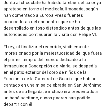
Junto al chocolate ha habido también, el calor ya
apretaba en torno al mediodía, limonada, según
han comentado a Europa Press fuentes
conocedoras del encuentro, que se ha
desarrollado en tono distendido antes de que las
autoridades continuaran la visita con Felipe VI.
El rey, al finalizar el recorrido, visiblemente
impresionado por la majestuosidad del que fuera
el primer templo del mundo dedicado a la
Inmaculada Concepción de María, se despedía
en el patio exterior del coro de niños de la
Escolanía de la Catedral de Guadix, que habían
cantado en una misa celebrada en San Jerónimo
antes de su llegada, e incluso era presentado a
un bebé accitano, cuyos padres han podido
departir con él.