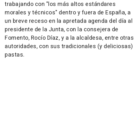
trabajando con "los más altos estándares
morales y técnicos" dentro y fuera de España, a
un breve receso en la apretada agenda del día al
presidente de la Junta, con la consejera de
Fomento, Rocío Díaz, y a la alcaldesa, entre otras
autoridades, con sus tradicionales (y deliciosas)
pastas.