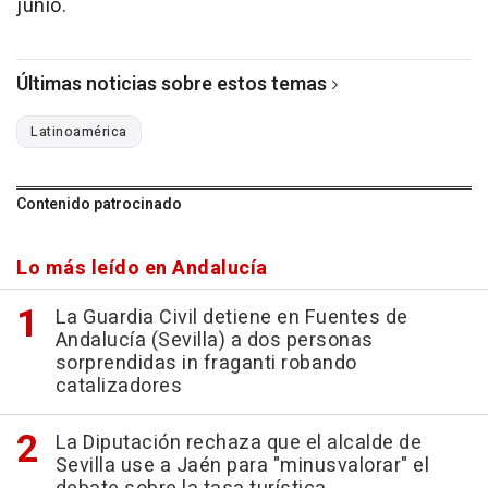
junio.
Últimas noticias sobre estos temas
Latinoamérica
Contenido patrocinado
Lo más leído en Andalucía
La Guardia Civil detiene en Fuentes de
Andalucía (Sevilla) a dos personas
sorprendidas in fraganti robando
catalizadores
La Diputación rechaza que el alcalde de
Sevilla use a Jaén para "minusvalorar" el