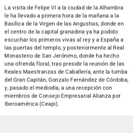
La visita de Felipe VI a la ciudad de la Alhambra
le ha llevado a primera hora de la mañana a la
Basílica de la Virgen de las Angustias, donde en
el centro de la capital granadina ya ha podido
escuchar los primeros vivas al rey y a España a
las puertas del templo, y posteriormente al Real
Monasterio de San Jerónimo, donde ha hecho
una ofrenda floral, tras presidir la reunión de las
Reales Maestranzas de Caballería, ante la tumba
del Gran Capitán, Gonzalo Fernández de Córdoba,
y, pasado el mediodía, a una recepción con
miembros de Consejo Empresarial Alianza por
Iberoamérica (Ceapi).