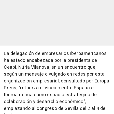
La delegación de empresarios iberoamericanos
ha estado encabezada por la presidenta de
Ceapi, Núria Vilanova, en un encuentro que,
según un mensaje divulgado en redes por esta
organización empresarial, consultado por Europa
Press, "refuerza el vínculo entre España e
Iberoamérica como espacio estratégico de
colaboración y desarrollo económico",
emplazando al congreso de Sevilla del 2 al 4 de