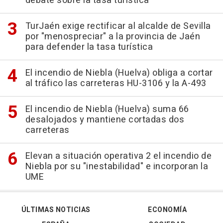
debate sobre la tasa turística
TurJaén exige rectificar al alcalde de Sevilla
por "menospreciar" a la provincia de Jaén
para defender la tasa turística
El incendio de Niebla (Huelva) obliga a cortar
al tráfico las carreteras HU-3106 y la A-493
El incendio de Niebla (Huelva) suma 66
desalojados y mantiene cortadas dos
carreteras
Elevan a situación operativa 2 el incendio de
Niebla por su "inestabilidad" e incorporan la
UME
ÚLTIMAS NOTICIAS
ECONOMÍA