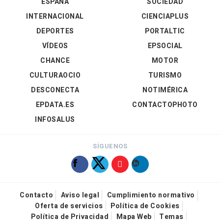
ESPAÑA
SOCIEDAD
INTERNACIONAL
CIENCIAPLUS
DEPORTES
PORTALTIC
VÍDEOS
EPSOCIAL
CHANCE
MOTOR
CULTURAOCIO
TURISMO
DESCONECTA
NOTIMÉRICA
EPDATA.ES
CONTACTOPHOTO
INFOSALUS
SÍGUENOS
Contacto
Aviso legal
Cumplimiento normativo
Oferta de servicios
Política de Cookies
Política de Privacidad
Mapa Web
Temas