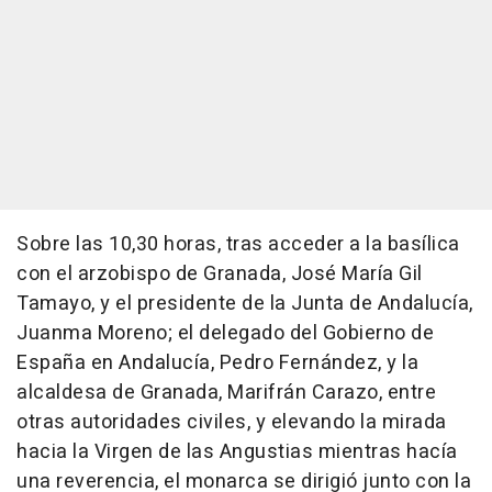
Sobre las 10,30 horas, tras acceder a la basílica
con el arzobispo de Granada, José María Gil
Tamayo, y el presidente de la Junta de Andalucía,
Juanma Moreno; el delegado del Gobierno de
España en Andalucía, Pedro Fernández, y la
alcaldesa de Granada, Marifrán Carazo, entre
otras autoridades civiles, y elevando la mirada
hacia la Virgen de las Angustias mientras hacía
una reverencia, el monarca se dirigió junto con la