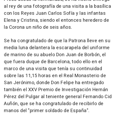
al rey de una fotografía de una visita a la basílica
con los Reyes Juan Carlos Sofía y las infantas
Elena y Cristina, siendo el entonces heredero de
la Corona un niño de seis años.
Se ha congratulado de que la Patrona lleve en su
media luna delantera la escarapela del uniforme
de marino de su abuelo Don Juan de Borbón, el
que fuera duque de Barcelona, todo ello en el
marco de una visita que tenía su continuidad
sobre las 11,15 horas en el Real Monasterio de
San Jerónimo, donde Don Felipe ha entregado
también el XXV Premio de Investigación Hernán
Pérez del Pulgar al teniente general Fernando Cid
Auñón, que se ha congratulado de recibirlo de
manos del "primer soldado de España".