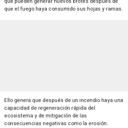
que pueden generar nuevos brotes después de
que el fuego haya consumido sus hojas y ramas.
Ello genera que después de un incendio haya una
capacidad de regeneración rápida del
ecosistema y de mitigación de las
consecuencias negativas como la erosión.