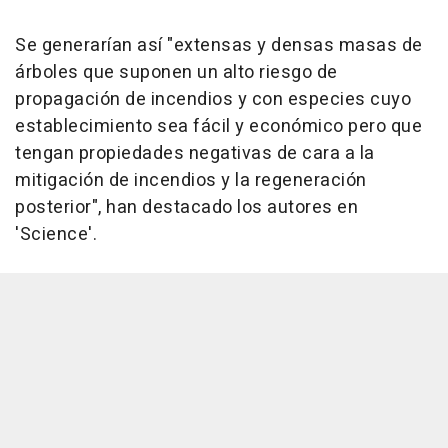
Se generarían así "extensas y densas masas de
árboles que suponen un alto riesgo de
propagación de incendios y con especies cuyo
establecimiento sea fácil y económico pero que
tengan propiedades negativas de cara a la
mitigación de incendios y la regeneración
posterior", han destacado los autores en
'Science'.