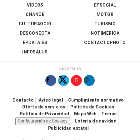
VÍDEOS
EPSOCIAL
CHANCE
MOTOR
CULTURAOCIO
TURISMO
DESCONECTA
NOTIMÉRICA
EPDATA.ES
CONTACTOPHOTO
INFOSALUS
SÍGUENOS
Contacto
Aviso legal
Cumplimiento normativo
Oferta de servicios
Política de Cookies
Política de Privacidad
Mapa Web
Temas
Configuración de Cookies
Loteria de navidad
Publicidad estatal