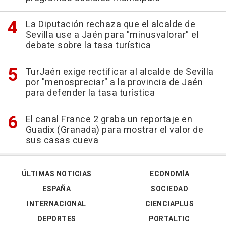
La Diputación rechaza que el alcalde de
Sevilla use a Jaén para "minusvalorar" el
debate sobre la tasa turística
TurJaén exige rectificar al alcalde de Sevilla
por "menospreciar" a la provincia de Jaén
para defender la tasa turística
El canal France 2 graba un reportaje en
Guadix (Granada) para mostrar el valor de
sus casas cueva
ÚLTIMAS NOTICIAS
ECONOMÍA
ESPAÑA
SOCIEDAD
INTERNACIONAL
CIENCIAPLUS
DEPORTES
PORTALTIC