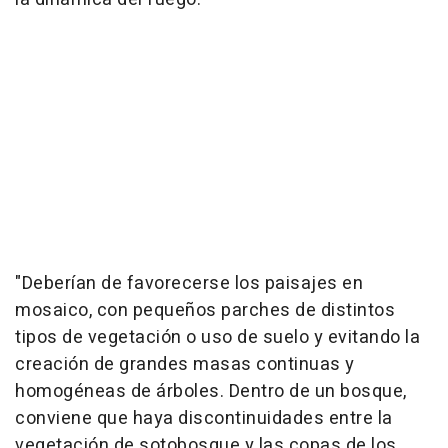
"Deberían de favorecerse los paisajes en
mosaico, con pequeños parches de distintos
tipos de vegetación o uso de suelo y evitando la
creación de grandes masas continuas y
homogéneas de árboles. Dentro de un bosque,
conviene que haya discontinuidades entre la
vegetación de sotobosque y las copas de los