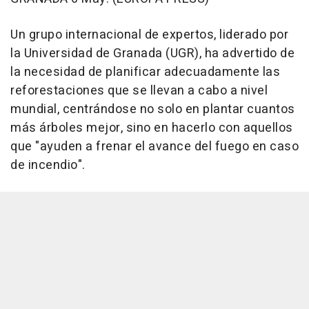
Un grupo internacional de expertos, liderado por
la Universidad de Granada (UGR), ha advertido de
la necesidad de planificar adecuadamente las
reforestaciones que se llevan a cabo a nivel
mundial, centrándose no solo en plantar cuantos
más árboles mejor, sino en hacerlo con aquellos
que "ayuden a frenar el avance del fuego en caso
de incendio".