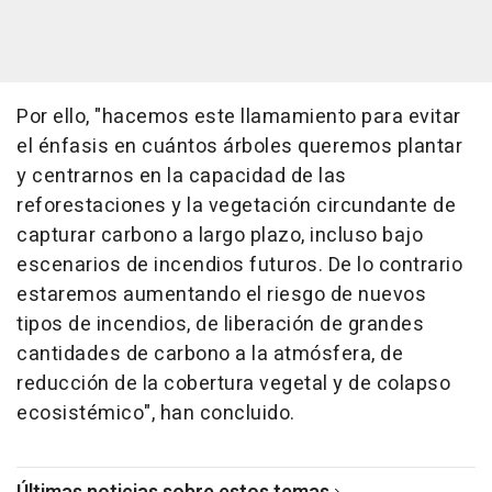
Por ello, "hacemos este llamamiento para evitar
el énfasis en cuántos árboles queremos plantar
y centrarnos en la capacidad de las
reforestaciones y la vegetación circundante de
capturar carbono a largo plazo, incluso bajo
escenarios de incendios futuros. De lo contrario
estaremos aumentando el riesgo de nuevos
tipos de incendios, de liberación de grandes
cantidades de carbono a la atmósfera, de
reducción de la cobertura vegetal y de colapso
ecosistémico", han concluido.