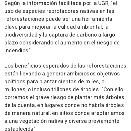
Según la información facilitada por la UGR, "el
uso de especies rebrotadoras nativas en las
reforestaciones puede ser una herramienta
clave para mejorar la calidad ambiental, la
biodiversidad y la captura de carbono a largo
plazo considerando el aumento en el riesgo de
incendios".
Los beneficios esperados de las reforestaciones
están llevando a generar ambiciosos objetivos
políticos para plantar cientos de miles, o
millones, o incluso trillones de árboles. "Con ello
corremos el grave riesgo de plantar más árboles
de la cuenta, en lugares donde no habría árboles
de manera natural, en sitios donde afectaríamos
a una vegetación nativa y diversa previamente
establecida".