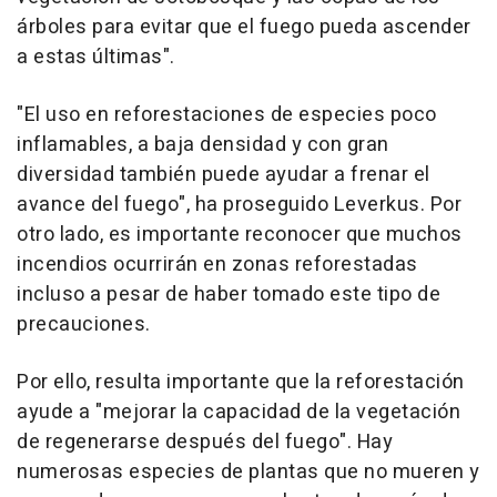
árboles para evitar que el fuego pueda ascender
a estas últimas".
"El uso en reforestaciones de especies poco
inflamables, a baja densidad y con gran
diversidad también puede ayudar a frenar el
avance del fuego", ha proseguido Leverkus. Por
otro lado, es importante reconocer que muchos
incendios ocurrirán en zonas reforestadas
incluso a pesar de haber tomado este tipo de
precauciones.
Por ello, resulta importante que la reforestación
ayude a "mejorar la capacidad de la vegetación
de regenerarse después del fuego". Hay
numerosas especies de plantas que no mueren y