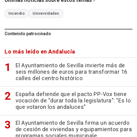
Últimas noticias sobre estos temas
Incendio
Universidades
Contenido patrocinado
Lo más leído en Andalucía
El Ayuntamiento de Sevilla invierte más de
seis millones de euros para transformar 16
calles del centro histórico
España defiende que el pacto PP-Vox tiene
vocación de "durar toda la legislatura": "Es lo
que votaron los andaluces"
El Ayuntamiento de Sevilla firma un acuerdo
de cesión de viviendas y equipamientos para
programas sociales municipale