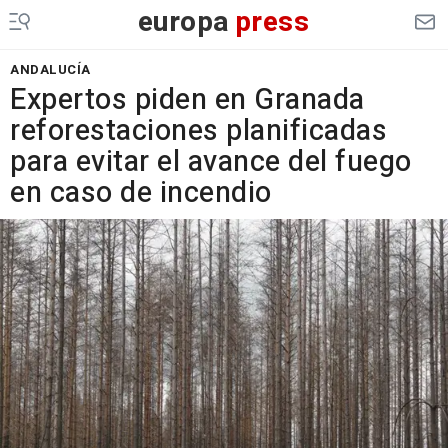
europa
press
ANDALUCÍA
Expertos piden en Granada
reforestaciones planificadas
para evitar el avance del fuego
en caso de incendio