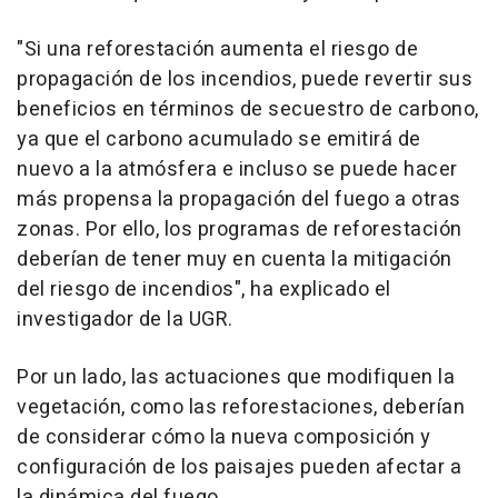
"Si una reforestación aumenta el riesgo de
propagación de los incendios, puede revertir sus
beneficios en términos de secuestro de carbono,
ya que el carbono acumulado se emitirá de
nuevo a la atmósfera e incluso se puede hacer
más propensa la propagación del fuego a otras
zonas. Por ello, los programas de reforestación
deberían de tener muy en cuenta la mitigación
del riesgo de incendios", ha explicado el
investigador de la UGR.
Por un lado, las actuaciones que modifiquen la
vegetación, como las reforestaciones, deberían
de considerar cómo la nueva composición y
configuración de los paisajes pueden afectar a
la dinámica del fuego.