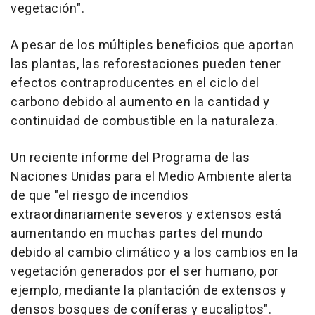
vegetación".
A pesar de los múltiples beneficios que aportan
las plantas, las reforestaciones pueden tener
efectos contraproducentes en el ciclo del
carbono debido al aumento en la cantidad y
continuidad de combustible en la naturaleza.
Un reciente informe del Programa de las
Naciones Unidas para el Medio Ambiente alerta
de que "el riesgo de incendios
extraordinariamente severos y extensos está
aumentando en muchas partes del mundo
debido al cambio climático y a los cambios en la
vegetación generados por el ser humano, por
ejemplo, mediante la plantación de extensos y
densos bosques de coníferas y eucaliptos".