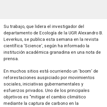
Su trabajo, que lidera el investigador del
departamento de Ecología de la UGR Alexandro B.
Leverkus, se publica esta semana en la revista
científica 'Science', según ha informado la
institución académica granadina en una nota de
prensa.
En muchos sitios está ocurriendo un 'boom' de
reforestaciones auspiciado por movimientos
sociales, iniciativas gubernamentales y
esfuerzos privados. Uno de los principales
objetivos es "mitigar el cambio climático
mediante la captura de carbono en la