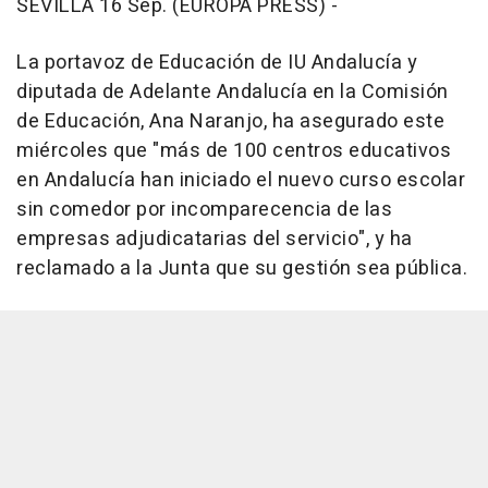
SEVILLA 16 Sep. (EUROPA PRESS) -
La portavoz de Educación de IU Andalucía y
diputada de Adelante Andalucía en la Comisión
de Educación, Ana Naranjo, ha asegurado este
miércoles que "más de 100 centros educativos
en Andalucía han iniciado el nuevo curso escolar
sin comedor por incomparecencia de las
empresas adjudicatarias del servicio", y ha
reclamado a la Junta que su gestión sea pública.