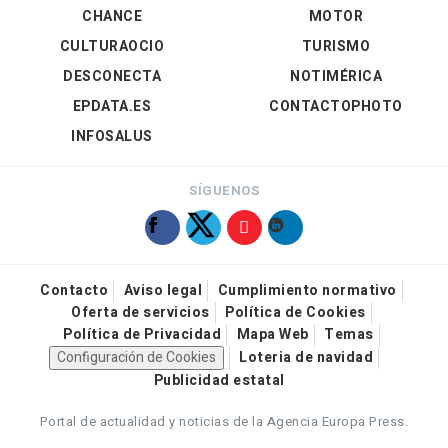
CHANCE
MOTOR
CULTURAOCIO
TURISMO
DESCONECTA
NOTIMÉRICA
EPDATA.ES
CONTACTOPHOTO
INFOSALUS
SÍGUENOS
Contacto
Aviso legal
Cumplimiento normativo
Oferta de servicios
Política de Cookies
Política de Privacidad
Mapa Web
Temas
Configuración de Cookies
Loteria de navidad
Publicidad estatal
Portal de actualidad y noticias de la Agencia Europa Press.