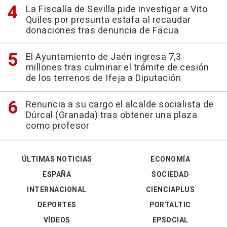
La Fiscalía de Sevilla pide investigar a Vito
Quiles por presunta estafa al recaudar
donaciones tras denuncia de Facua
El Ayuntamiento de Jaén ingresa 7,3
millones tras culminar el trámite de cesión
de los terrenos de Ifeja a Diputación
Renuncia a su cargo el alcalde socialista de
Dúrcal (Granada) tras obtener una plaza
como profesor
ÚLTIMAS NOTICIAS
ECONOMÍA
ESPAÑA
SOCIEDAD
INTERNACIONAL
CIENCIAPLUS
DEPORTES
PORTALTIC
VÍDEOS
EPSOCIAL