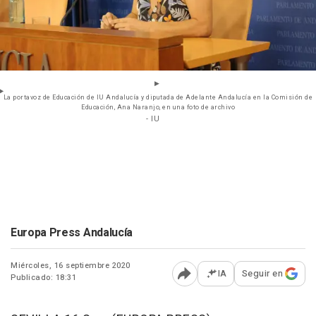
La portavoz de Educación de IU Andalucía y diputada de Adelante Andalucía en la Comisión de
Educación, Ana Naranjo, en una foto de archivo
- IU
Europa Press Andalucía
Miércoles, 16 septiembre 2020
IA
Seguir en
Publicado: 18:31
Abrir opciones para comp