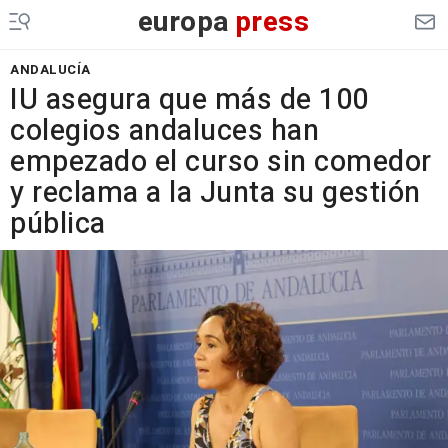
europa
press
ANDALUCÍA
IU asegura que más de 100
colegios andaluces han
empezado el curso sin comedor
y reclama a la Junta su gestión
pública