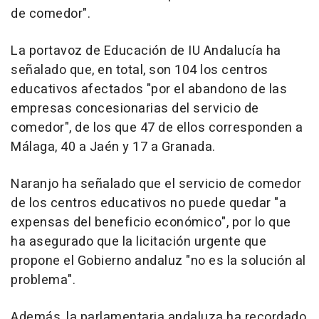
de comedor".
La portavoz de Educación de IU Andalucía ha
señalado que, en total, son 104 los centros
educativos afectados "por el abandono de las
empresas concesionarias del servicio de
comedor", de los que 47 de ellos corresponden a
Málaga, 40 a Jaén y 17 a Granada.
Naranjo ha señalado que el servicio de comedor
de los centros educativos no puede quedar "a
expensas del beneficio económico", por lo que
ha asegurado que la licitación urgente que
propone el Gobierno andaluz "no es la solución al
problema".
Además, la parlamentaria andaluza ha recordado