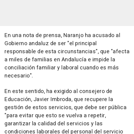
En una nota de prensa, Naranjo ha acusado al
Gobierno andaluz de ser "el principal
responsable de esta circunstancias", que "afecta
a miles de familias en Andalucía e impide la
conciliación familiar y laboral cuando es más
necesario".
En este sentido, ha exigido al consejero de
Educación, Javier Imbroda, que recupere la
gestión de estos servicios, que debe ser pública
"para evitar que esto se vuelva a repetir,
garantizar la calidad del servicios y las
condiciones laborales del personal del servicio