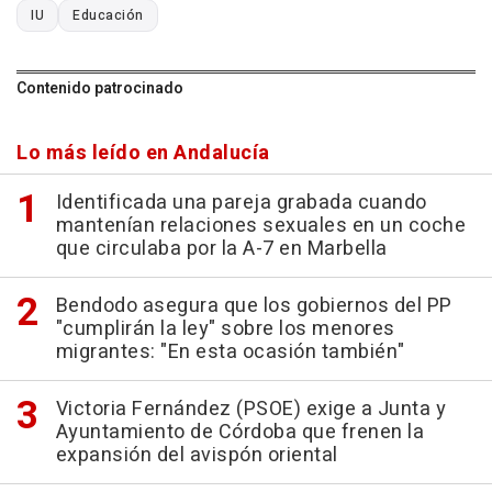
IU
Educación
Contenido patrocinado
Lo más leído en Andalucía
Identificada una pareja grabada cuando
mantenían relaciones sexuales en un coche
que circulaba por la A-7 en Marbella
Bendodo asegura que los gobiernos del PP
"cumplirán la ley" sobre los menores
migrantes: "En esta ocasión también"
Victoria Fernández (PSOE) exige a Junta y
Ayuntamiento de Córdoba que frenen la
expansión del avispón oriental