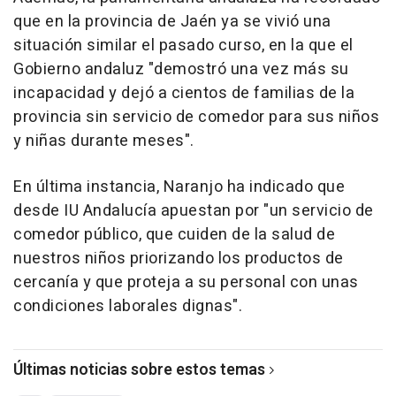
que en la provincia de Jaén ya se vivió una
situación similar el pasado curso, en la que el
Gobierno andaluz "demostró una vez más su
incapacidad y dejó a cientos de familias de la
provincia sin servicio de comedor para sus niños
y niñas durante meses".
En última instancia, Naranjo ha indicado que
desde IU Andalucía apuestan por "un servicio de
comedor público, que cuiden de la salud de
nuestros niños priorizando los productos de
cercanía y que proteja a su personal con unas
condiciones laborales dignas".
Últimas noticias sobre estos temas