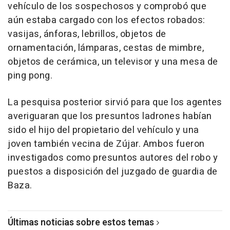
vehículo de los sospechosos y comprobó que
aún estaba cargado con los efectos robados:
vasijas, ánforas, lebrillos, objetos de
ornamentación, lámparas, cestas de mimbre,
objetos de cerámica, un televisor y una mesa de
ping pong.
La pesquisa posterior sirvió para que los agentes
averiguaran que los presuntos ladrones habían
sido el hijo del propietario del vehículo y una
joven también vecina de Zújar. Ambos fueron
investigados como presuntos autores del robo y
puestos a disposición del juzgado de guardia de
Baza.
Últimas noticias sobre estos temas