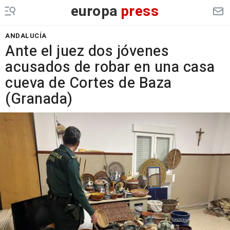
europa
press
ANDALUCÍA
Ante el juez dos jóvenes
acusados de robar en una casa
cueva de Cortes de Baza
(Granada)