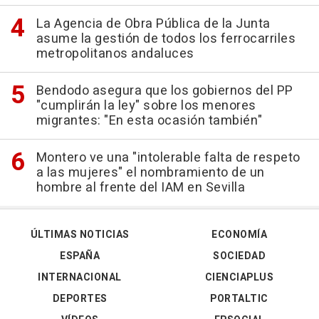
La Agencia de Obra Pública de la Junta
asume la gestión de todos los ferrocarriles
metropolitanos andaluces
Bendodo asegura que los gobiernos del PP
"cumplirán la ley" sobre los menores
migrantes: "En esta ocasión también"
Montero ve una "intolerable falta de respeto
a las mujeres" el nombramiento de un
hombre al frente del IAM en Sevilla
ÚLTIMAS NOTICIAS
ECONOMÍA
ESPAÑA
SOCIEDAD
INTERNACIONAL
CIENCIAPLUS
DEPORTES
PORTALTIC