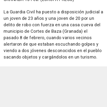
La Guardia Civil ha puesto a disposición judicial a
un joven de 23 años y una joven de 20 por un
delito de robo con fuerza en una casa cueva del
municipio de Cortes de Baza (Granada) el
pasado 8 de febrero, cuando varios vecinos
alertaron de que estaban escuchando golpes y
viendo a dos jóvenes desconocidos en el pueblo
sacando objetos y cargándolos en un turismo.