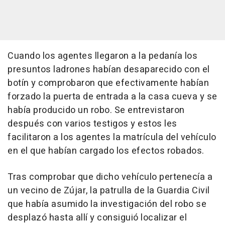
Cuando los agentes llegaron a la pedanía los
presuntos ladrones habían desaparecido con el
botín y comprobaron que efectivamente habían
forzado la puerta de entrada a la casa cueva y se
había producido un robo. Se entrevistaron
después con varios testigos y estos les
facilitaron a los agentes la matrícula del vehículo
en el que habían cargado los efectos robados.
Tras comprobar que dicho vehículo pertenecía a
un vecino de Zújar, la patrulla de la Guardia Civil
que había asumido la investigación del robo se
desplazó hasta allí y consiguió localizar el