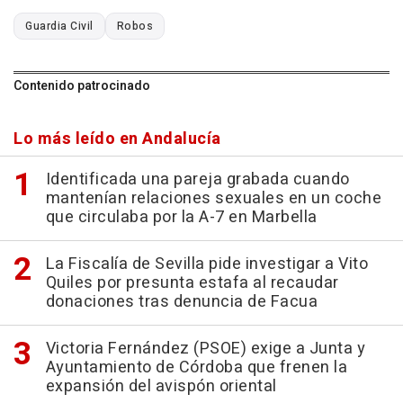
Guardia Civil
Robos
Contenido patrocinado
Lo más leído en Andalucía
Identificada una pareja grabada cuando
mantenían relaciones sexuales en un coche
que circulaba por la A-7 en Marbella
La Fiscalía de Sevilla pide investigar a Vito
Quiles por presunta estafa al recaudar
donaciones tras denuncia de Facua
Victoria Fernández (PSOE) exige a Junta y
Ayuntamiento de Córdoba que frenen la
expansión del avispón oriental