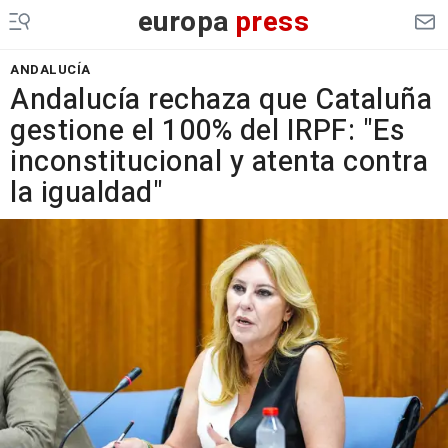
europa
press
ANDALUCÍA
Andalucía rechaza que Cataluña
gestione el 100% del IRPF: "Es
inconstitucional y atenta contra
la igualdad"