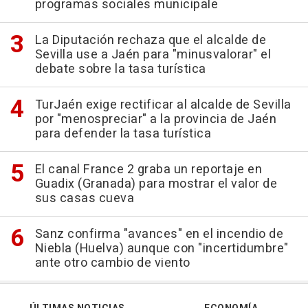
programas sociales municipale
La Diputación rechaza que el alcalde de
Sevilla use a Jaén para "minusvalorar" el
debate sobre la tasa turística
TurJaén exige rectificar al alcalde de Sevilla
por "menospreciar" a la provincia de Jaén
para defender la tasa turística
El canal France 2 graba un reportaje en
Guadix (Granada) para mostrar el valor de
sus casas cueva
Sanz confirma "avances" en el incendio de
Niebla (Huelva) aunque con "incertidumbre"
ante otro cambio de viento