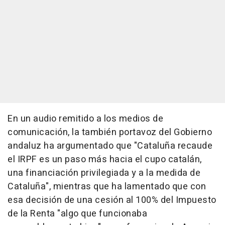
En un audio remitido a los medios de
comunicación, la también portavoz del Gobierno
andaluz ha argumentado que "Cataluña recaude
el IRPF es un paso más hacia el cupo catalán,
una financiación privilegiada y a la medida de
Cataluña", mientras que ha lamentado que con
esa decisión de una cesión al 100% del Impuesto
de la Renta "algo que funcionaba