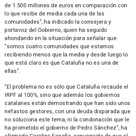
de 1.500 millones de euros en comparación con
lo que recibe de media cada una de las
comunidades", ha indicado la consejera y
portavoz del Gobierno, quien ha seguido
ahondando en la situación para señalar que
"somos cuatro comunidades que estamos
recibiendo menos que la media y desde luego lo
que está claro es que Cataluña no es una de
ellas".
"El problema no es sólo que Cataluña recaude el
IRPF al 100%, sino que además los gobiernos
catalanes están demostrando que han sido unos
nefastos gestores, con una deuda disparada que
no soluciona este tema, ni la condonación que le
ha prometido el gobierno de Pedro Sánchez", ha