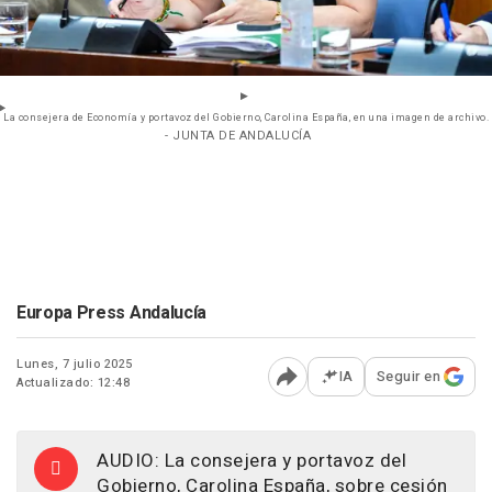
La consejera de Economía y portavoz del Gobierno, Carolina España, en una imagen de archivo.
- JUNTA DE ANDALUCÍA
Europa Press Andalucía
Lunes, 7 julio 2025
IA
Seguir en
Actualizado: 12:48
Abrir opciones para comp
AUDIO: La consejera y portavoz del
Gobierno, Carolina España, sobre cesión