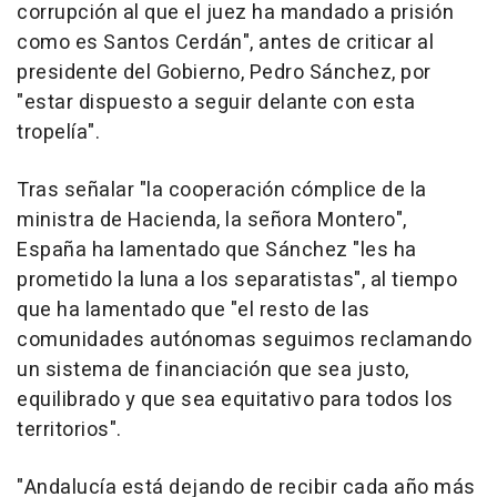
corrupción al que el juez ha mandado a prisión
como es Santos Cerdán", antes de criticar al
presidente del Gobierno, Pedro Sánchez, por
"estar dispuesto a seguir delante con esta
tropelía".
Tras señalar "la cooperación cómplice de la
ministra de Hacienda, la señora Montero",
España ha lamentado que Sánchez "les ha
prometido la luna a los separatistas", al tiempo
que ha lamentado que "el resto de las
comunidades autónomas seguimos reclamando
un sistema de financiación que sea justo,
equilibrado y que sea equitativo para todos los
territorios".
"Andalucía está dejando de recibir cada año más