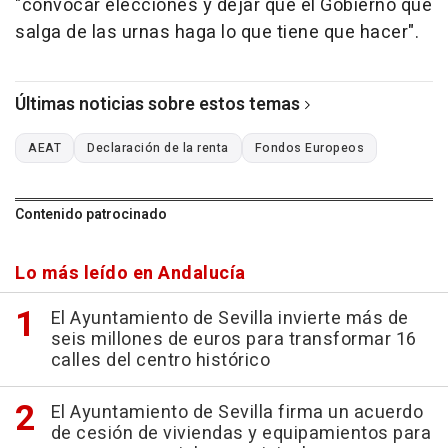
"convocar elecciones y dejar que el Gobierno que
salga de las urnas haga lo que tiene que hacer".
Últimas noticias sobre estos temas
AEAT
Declaración de la renta
Fondos Europeos
Contenido patrocinado
Lo más leído en Andalucía
El Ayuntamiento de Sevilla invierte más de
seis millones de euros para transformar 16
calles del centro histórico
El Ayuntamiento de Sevilla firma un acuerdo
de cesión de viviendas y equipamientos para