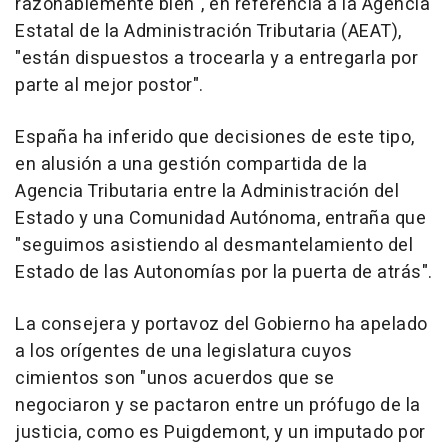
razonablemente bien", en referencia a la Agencia
Estatal de la Administración Tributaria (AEAT),
"están dispuestos a trocearla y a entregarla por
parte al mejor postor".
España ha inferido que decisiones de este tipo,
en alusión a una gestión compartida de la
Agencia Tributaria entre la Administración del
Estado y una Comunidad Autónoma, entraña que
"seguimos asistiendo al desmantelamiento del
Estado de las Autonomías por la puerta de atrás".
La consejera y portavoz del Gobierno ha apelado
a los orígentes de una legislatura cuyos
cimientos son "unos acuerdos que se
negociaron y se pactaron entre un prófugo de la
justicia, como es Puigdemont, y un imputado por