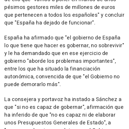
pésimos gestores miles de millones de euros
que pertenecen a todos los españoles" y concluir
que "España ha dejado de funcionar".
España ha afirmado que "el gobierno de España
lo que tiene que hacer es gobernar, no sobrevivir"
y le ha demandado que en ese ejercicio de
gobierno "aborde los problemas importantes",
entre los que ha situado la financiación
autonómica, convencida de que "el Gobierno no
puede demorarlo más".
La consejera y portavoz ha instado a Sánchez a
que "si no es capaz de gobernar", afirmación que
ha inferido de que "no es capaz ni de elaborar
unos Presupuestos Generales de Estado", a