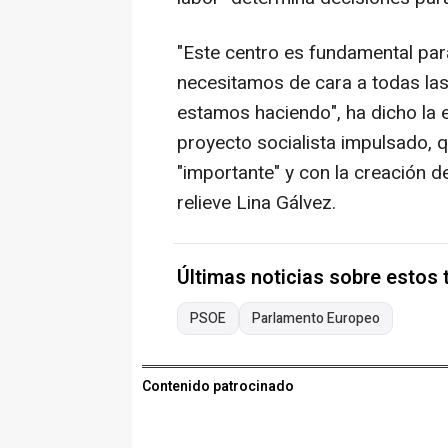
"Este centro es fundamental par
necesitamos de cara a todas la
estamos haciendo", ha dicho la 
proyecto socialista impulsado, 
"importante" y con la creación 
relieve Lina Gálvez.
Últimas noticias sobre estos
PSOE
Parlamento Europeo
Contenido patrocinado