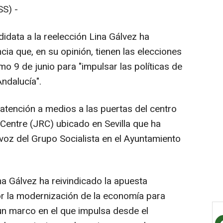
S) -
idata a la reelección Lina Gálvez ha
cia que, en su opinión, tienen las elecciones
o 9 de junio para "impulsar las políticas de
ndalucía".
atención a medios a las puertas del centro
 Centre (JRC) ubicado en Sevilla que ha
voz del Grupo Socialista en el Ayuntamiento
a Gálvez ha reivindicado la apuesta
por la modernización de la economía para
 un marco en el que impulsa desde el