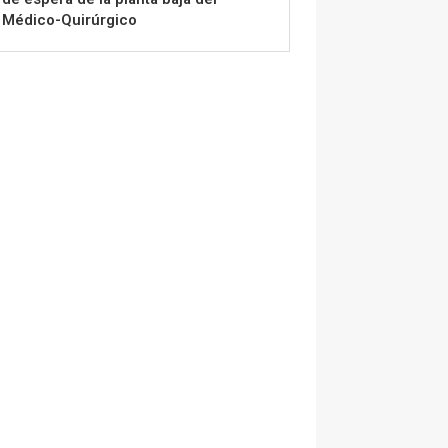
Médico-Quirúrgico