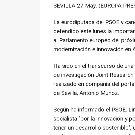
SEVILLA 27 May. (EUROPA PRES
La eurodiputada del PSOE y cand
defendido este lunes la importan
al Parlamento europeo del próxim
modernización e innovación en A
Ha sido en el transcurso de una 
de investigación Joint Research
realizado en compañía del porta
de Sevilla, Antonio Muñoz.
Según ha informado el PSOE, Lin
socialista "por la innovación y 
tener un desarrollo sostenible",