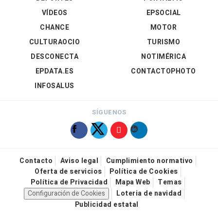
VÍDEOS
EPSOCIAL
CHANCE
MOTOR
CULTURAOCIO
TURISMO
DESCONECTA
NOTIMÉRICA
EPDATA.ES
CONTACTOPHOTO
INFOSALUS
SÍGUENOS
Contacto
Aviso legal
Cumplimiento normativo
Oferta de servicios
Política de Cookies
Política de Privacidad
Mapa Web
Temas
Configuración de Cookies
Loteria de navidad
Publicidad estatal