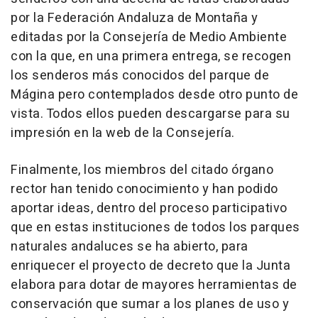
por la Federación Andaluza de Montaña y
editadas por la Consejería de Medio Ambiente
con la que, en una primera entrega, se recogen
los senderos más conocidos del parque de
Mágina pero contemplados desde otro punto de
vista. Todos ellos pueden descargarse para su
impresión en la web de la Consejería.
Finalmente, los miembros del citado órgano
rector han tenido conocimiento y han podido
aportar ideas, dentro del proceso participativo
que en estas instituciones de todos los parques
naturales andaluces se ha abierto, para
enriquecer el proyecto de decreto que la Junta
elabora para dotar de mayores herramientas de
conservación que sumar a los planes de uso y