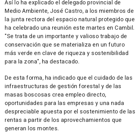
Así lo ha explicado el delegado provincial de
Medio Ambiente, José Castro, a los miembros de
la junta rectora del espacio natural protegido que
ha celebrado una reunión este martes en Cambil.
"Se trata de un importante y valioso trabajo de
conservación que se materializa en un futuro
más verde en clave de riqueza y sostenibilidad
para la zona", ha destacado.
De esta forma, ha indicado que el cuidado de las
infraestructuras de gestión forestal y de las
masas boscosas crea empleo directo,
oportunidades para las empresas y una nada
despreciable apuesta por el sostenimiento de las
rentas a partir de los aprovechamientos que
generan los montes.