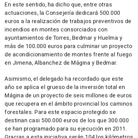
En este sentido, ha dicho que, entre otras
actuaciones, la Consejería dedicará 500.000
euros a la realización de trabajos preventivos de
incendios en montes consorciados con
ayuntamientos de Torres, Bedmar y Huelma y
más de 100.000 euros para culminar un proyecto
de acondicionamiento de montes frente al fuego
en Jimena, Albanchez de Mágina y Bedmar.
Asimismo, el delegado ha recordado que este
año se aplica el grueso de la inversión total en
Mágina de un proyecto de seis millones de euros
que recupera en el ámbito provincial los caminos
forestales. Para este espacio protegido se
destinan casi 500.000 euros de los que 300.000
se han programado para su ejecución en 2011.
Gracias a esta iniciativa serán 104 los kilómetros