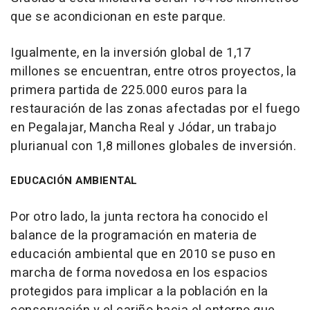
que se acondicionan en este parque.
Igualmente, en la inversión global de 1,17
millones se encuentran, entre otros proyectos, la
primera partida de 225.000 euros para la
restauración de las zonas afectadas por el fuego
en Pegalajar, Mancha Real y Jódar, un trabajo
plurianual con 1,8 millones globales de inversión.
EDUCACIÓN AMBIENTAL
Por otro lado, la junta rectora ha conocido el
balance de la programación en materia de
educación ambiental que en 2010 se puso en
marcha de forma novedosa en los espacios
protegidos para implicar a la población en la