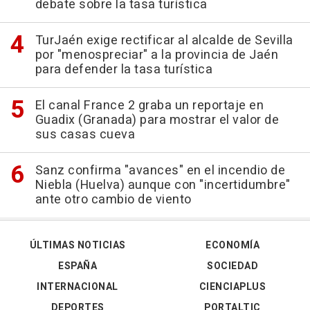
debate sobre la tasa turística
TurJaén exige rectificar al alcalde de Sevilla
por "menospreciar" a la provincia de Jaén
para defender la tasa turística
El canal France 2 graba un reportaje en
Guadix (Granada) para mostrar el valor de
sus casas cueva
Sanz confirma "avances" en el incendio de
Niebla (Huelva) aunque con "incertidumbre"
ante otro cambio de viento
ÚLTIMAS NOTICIAS
ECONOMÍA
ESPAÑA
SOCIEDAD
INTERNACIONAL
CIENCIAPLUS
DEPORTES
PORTALTIC