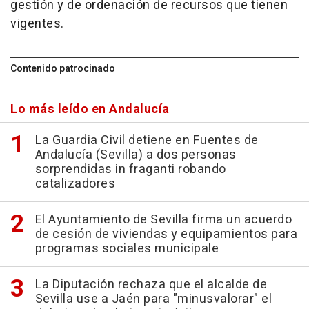
gestión y de ordenación de recursos que tienen
vigentes.
Contenido patrocinado
Lo más leído en Andalucía
La Guardia Civil detiene en Fuentes de
Andalucía (Sevilla) a dos personas
sorprendidas in fraganti robando
catalizadores
El Ayuntamiento de Sevilla firma un acuerdo
de cesión de viviendas y equipamientos para
programas sociales municipale
La Diputación rechaza que el alcalde de
Sevilla use a Jaén para "minusvalorar" el