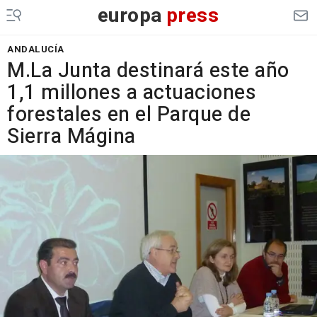
europa
press
ANDALUCÍA
M.La Junta destinará este año
1,1 millones a actuaciones
forestales en el Parque de
Sierra Mágina