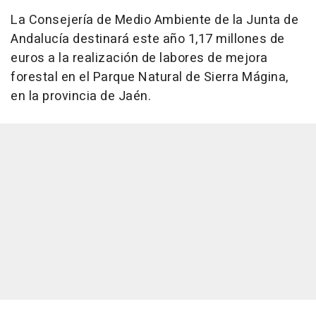
La Consejería de Medio Ambiente de la Junta de
Andalucía destinará este año 1,17 millones de
euros a la realización de labores de mejora
forestal en el Parque Natural de Sierra Mágina,
en la provincia de Jaén.