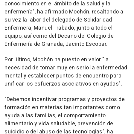
conocimiento en el ámbito de la salud y la
enfermería", ha afirmado Mochón, resaltando a
su vez la labor del delegado de Solidaridad
Enfermera, Manuel Trabado, junto a todo el
equipo, así como del Decano del Colegio de
Enfermería de Granada, Jacinto Escobar.
Por último, Mochón ha puesto en valor "la
necesidad de tomar muy en serio la enfermedad
mental y establecer puntos de encuentro para
unificar los esfuerzos asociativos en ayudas".
"Debemos incentivar programas y proyectos de
formación en materias tan importantes como
ayuda a las familias, el comportamiento
alimentario y vida saludable, prevención del
suicidio o del abuso de las tecnologías", ha