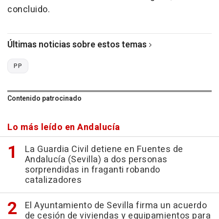
concluido.
Últimas noticias sobre estos temas
PP
Contenido patrocinado
Lo más leído en Andalucía
La Guardia Civil detiene en Fuentes de
Andalucía (Sevilla) a dos personas
sorprendidas in fraganti robando
catalizadores
El Ayuntamiento de Sevilla firma un acuerdo
de cesión de viviendas y equipamientos para