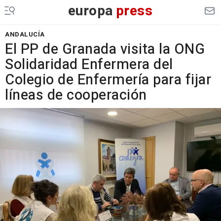
europa
press
ANDALUCÍA
El PP de Granada visita la ONG
Solidaridad Enfermera del
Colegio de Enfermería para fijar
líneas de cooperación