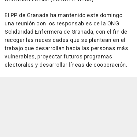
El PP de Granada ha mantenido este domingo
una reunión con los responsables de la ONG
Solidaridad Enfermera de Granada, con el fin de
recoger las necesidades que se plantean en el
trabajo que desarrollan hacia las personas más
vulnerables, proyectar futuros programas
electorales y desarrollar líneas de cooperación.