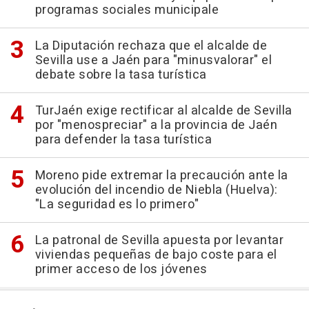
programas sociales municipale
La Diputación rechaza que el alcalde de
Sevilla use a Jaén para "minusvalorar" el
debate sobre la tasa turística
TurJaén exige rectificar al alcalde de Sevilla
por "menospreciar" a la provincia de Jaén
para defender la tasa turística
Moreno pide extremar la precaución ante la
evolución del incendio de Niebla (Huelva):
"La seguridad es lo primero"
La patronal de Sevilla apuesta por levantar
viviendas pequeñas de bajo coste para el
primer acceso de los jóvenes