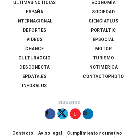
ÚLTIMAS NOTICIAS
ECONOMÍA
ESPAÑA
SOCIEDAD
INTERNACIONAL
CIENCIAPLUS
DEPORTES
PORTALTIC
VÍDEOS
EPSOCIAL
CHANCE
MOTOR
CULTURAOCIO
TURISMO
DESCONECTA
NOTIMÉRICA
EPDATA.ES
CONTACTOPHOTO
INFOSALUS
SÍGUENOS
Contacto
Aviso legal
Cumplimiento normativo