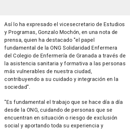
Así lo ha expresado el vicesecretario de Estudios
y Programas, Gonzalo Mochón, en una nota de
prensa, quien ha destacado "el papel
fundamental de la ONG Solidaridad Enfermera
del Colegio de Enfermería de Granada a través de
la asistencia sanitaria y formativa a las personas
más vulnerables de nuestra ciudad,
contribuyendo a su cuidado y integración en la
sociedad".
"Es fundamental el trabajo que se hace día a día
desde la ONG, cuidando de personas que se
encuentran en situación o riesgo de exclusión
social y aportando toda su experiencia y