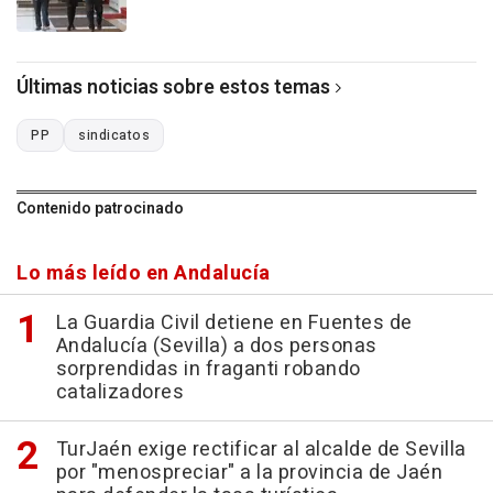
Últimas noticias sobre estos temas
PP
sindicatos
Contenido patrocinado
Lo más leído en Andalucía
La Guardia Civil detiene en Fuentes de
Andalucía (Sevilla) a dos personas
sorprendidas in fraganti robando
catalizadores
TurJaén exige rectificar al alcalde de Sevilla
por "menospreciar" a la provincia de Jaén