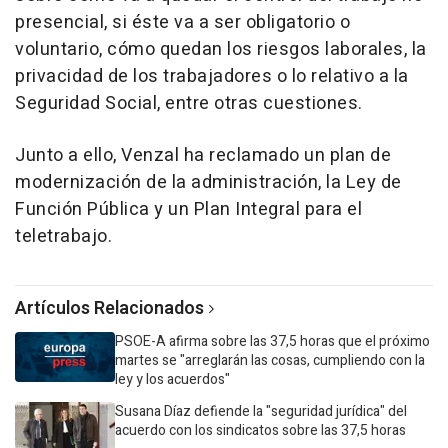
presencial, si éste va a ser obligatorio o
voluntario, cómo quedan los riesgos laborales, la
privacidad de los trabajadores o lo relativo a la
Seguridad Social, entre otras cuestiones.
Junto a ello, Venzal ha reclamado un plan de
modernización de la administración, la Ley de
Función Pública y un Plan Integral para el
teletrabajo.
Artículos Relacionados
PSOE-A afirma sobre las 37,5 horas que el próximo
martes se "arreglarán las cosas, cumpliendo con la
ley y los acuerdos"
Susana Díaz defiende la "seguridad jurídica" del
acuerdo con los sindicatos sobre las 37,5 horas