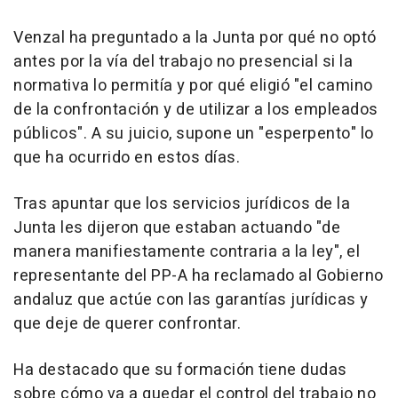
Venzal ha preguntado a la Junta por qué no optó
antes por la vía del trabajo no presencial si la
normativa lo permitía y por qué eligió "el camino
de la confrontación y de utilizar a los empleados
públicos". A su juicio, supone un "esperpento" lo
que ha ocurrido en estos días.
Tras apuntar que los servicios jurídicos de la
Junta les dijeron que estaban actuando "de
manera manifiestamente contraria a la ley", el
representante del PP-A ha reclamado al Gobierno
andaluz que actúe con las garantías jurídicas y
que deje de querer confrontar.
Ha destacado que su formación tiene dudas
sobre cómo va a quedar el control del trabajo no