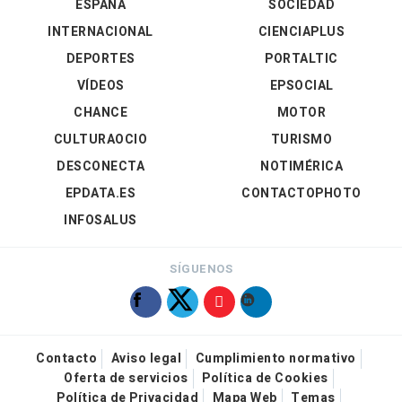
ESPAÑA
SOCIEDAD
INTERNACIONAL
CIENCIAPLUS
DEPORTES
PORTALTIC
VÍDEOS
EPSOCIAL
CHANCE
MOTOR
CULTURAOCIO
TURISMO
DESCONECTA
NOTIMÉRICA
EPDATA.ES
CONTACTOPHOTO
INFOSALUS
SÍGUENOS
Contacto
Aviso legal
Cumplimiento normativo
Oferta de servicios
Política de Cookies
Política de Privacidad
Mapa Web
Temas