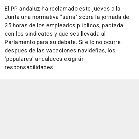
El PP andaluz ha reclamado este jueves a la
Junta una normativa "seria" sobre la jornada de
35 horas de los empleados públicos, pactada
con los sindicatos y que sea llevada al
Parlamento para su debate. Si ello no ocurre
después de las vacaciones navideñas, los
'populares' andaluces exigirán
responsabilidades.