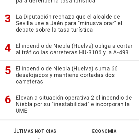
para defender la tasa turística
La Diputación rechaza que el alcalde de
Sevilla use a Jaén para "minusvalorar" el
debate sobre la tasa turística
El incendio de Niebla (Huelva) obliga a cortar
al tráfico las carreteras HU-3106 y la A-493
El incendio de Niebla (Huelva) suma 66
desalojados y mantiene cortadas dos
carreteras
Elevan a situación operativa 2 el incendio de
Niebla por su "inestabilidad" e incorporan la
UME
ÚLTIMAS NOTICIAS
ECONOMÍA