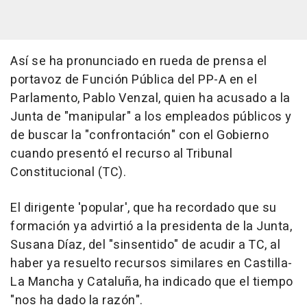
Así se ha pronunciado en rueda de prensa el
portavoz de Función Pública del PP-A en el
Parlamento, Pablo Venzal, quien ha acusado a la
Junta de "manipular" a los empleados públicos y
de buscar la "confrontación" con el Gobierno
cuando presentó el recurso al Tribunal
Constitucional (TC).
El dirigente 'popular', que ha recordado que su
formación ya advirtió a la presidenta de la Junta,
Susana Díaz, del "sinsentido" de acudir a TC, al
haber ya resuelto recursos similares en Castilla-
La Mancha y Cataluña, ha indicado que el tiempo
"nos ha dado la razón".