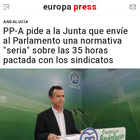
europa
press
ANDALUCÍA
PP-A pide a la Junta que envíe
al Parlamento una normativa
"seria" sobre las 35 horas
pactada con los sindicatos