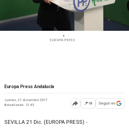
EUROPA PRESS
Europa Press Andalucía
Jueves, 21 diciembre 2017
IA
Seguir en
Actualizado: 12:45
Abrir opciones para comp
SEVILLA 21 Dic. (EUROPA PRESS) -