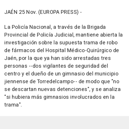
JAÉN 25 Nov. (EUROPA PRESS) -
La Policía Nacional, a través de la Brigada
Provincial de Policía Judicial, mantiene abierta la
investigación sobre la supuesta trama de robo
de fármacos del Hospital Médico-Quirúrgico de
Jaén, por la que ya han sido arrestadas tres
personas --dos vigilantes de seguridad del
centro y el dueño de un gimnasio del municipio
jiennense de Torredelcampo-- de modo que "no
se descartan nuevas detenciones", y se analiza
"si hubiera más gimnasios involucrados en la
trama".