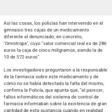
Así las cosas, los policías han intervenido en el
gimnasio tres cajas de un medicamento
diferente al denunciado; en concreto,
'Omnitrope', cuyo "valor comercial real es de 286
euros la caja de cinco miligramos, siendo la de
10 de 572 euros".
Los investigadores preguntaron a la responsable
de la farmacia sobre este medicamento y de
cómo no se había detectado la falta del mismo,
confirma la Policía, que apunta que, "al parecer,
fallos informáticos del sistema de control de
farmacia informaban sobre la existencia de gran
cantidad de esta sustancia cuando en realidad