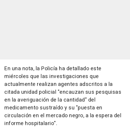
En una nota, la Policía ha detallado este
miércoles que las investigaciones que
actualmente realizan agentes adscritos a la
citada unidad policial "encauzan sus pesquisas
en la averiguación de la cantidad" del
medicamento sustraído y su "puesta en
circulación en el mercado negro, a la espera del
informe hospitalario".