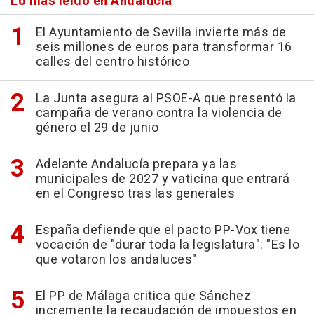
Lo más leído en Andalucía
El Ayuntamiento de Sevilla invierte más de
seis millones de euros para transformar 16
calles del centro histórico
La Junta asegura al PSOE-A que presentó la
campaña de verano contra la violencia de
género el 29 de junio
Adelante Andalucía prepara ya las
municipales de 2027 y vaticina que entrará
en el Congreso tras las generales
España defiende que el pacto PP-Vox tiene
vocación de "durar toda la legislatura": "Es lo
que votaron los andaluces"
El PP de Málaga critica que Sánchez
incremente la recaudación de impuestos en