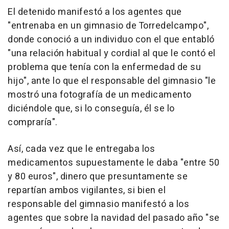
El detenido manifestó a los agentes que
"entrenaba en un gimnasio de Torredelcampo",
donde conoció a un individuo con el que entabló
"una relación habitual y cordial al que le contó el
problema que tenía con la enfermedad de su
hijo", ante lo que el responsable del gimnasio "le
mostró una fotografía de un medicamento
diciéndole que, si lo conseguía, él se lo
compraría".
Así, cada vez que le entregaba los
medicamentos supuestamente le daba "entre 50
y 80 euros", dinero que presuntamente se
repartían ambos vigilantes, si bien el
responsable del gimnasio manifestó a los
agentes que sobre la navidad del pasado año "se