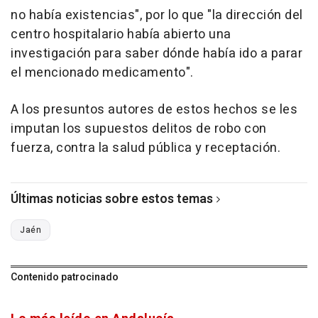
no había existencias", por lo que "la dirección del
centro hospitalario había abierto una
investigación para saber dónde había ido a parar
el mencionado medicamento".
A los presuntos autores de estos hechos se les
imputan los supuestos delitos de robo con
fuerza, contra la salud pública y receptación.
Últimas noticias sobre estos temas
Jaén
Contenido patrocinado