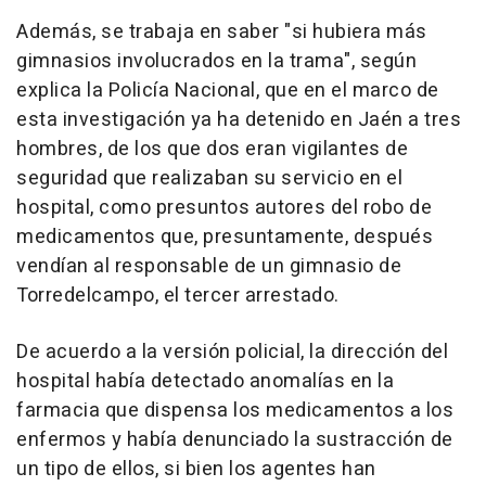
Además, se trabaja en saber "si hubiera más
gimnasios involucrados en la trama", según
explica la Policía Nacional, que en el marco de
esta investigación ya ha detenido en Jaén a tres
hombres, de los que dos eran vigilantes de
seguridad que realizaban su servicio en el
hospital, como presuntos autores del robo de
medicamentos que, presuntamente, después
vendían al responsable de un gimnasio de
Torredelcampo, el tercer arrestado.
De acuerdo a la versión policial, la dirección del
hospital había detectado anomalías en la
farmacia que dispensa los medicamentos a los
enfermos y había denunciado la sustracción de
un tipo de ellos, si bien los agentes han