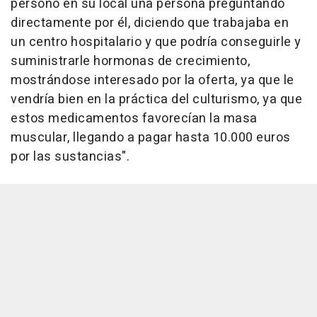
personó en su local una persona preguntando
directamente por él, diciendo que trabajaba en
un centro hospitalario y que podría conseguirle y
suministrarle hormonas de crecimiento,
mostrándose interesado por la oferta, ya que le
vendría bien en la práctica del culturismo, ya que
estos medicamentos favorecían la masa
muscular, llegando a pagar hasta 10.000 euros
por las sustancias".