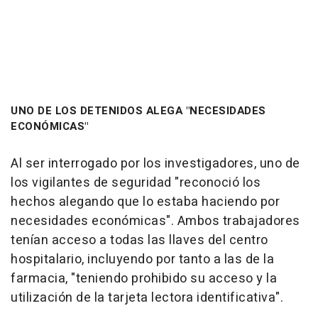
UNO DE LOS DETENIDOS ALEGA "NECESIDADES
ECONÓMICAS"
Al ser interrogado por los investigadores, uno de
los vigilantes de seguridad "reconoció los
hechos alegando que lo estaba haciendo por
necesidades económicas". Ambos trabajadores
tenían acceso a todas las llaves del centro
hospitalario, incluyendo por tanto a las de la
farmacia, "teniendo prohibido su acceso y la
utilización de la tarjeta lectora identificativa".