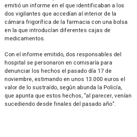
emitió un informe en el que identificaban a los
dos vigilantes que accedían al interior de la
cámara frigorífica de la farmacia con una bolsa
en la que introducían diferentes cajas de
medicamentos.
Con el informe emitido, dos responsables del
hospital se personaron en comisaría para
denunciar los hechos el pasado día 17 de
noviembre, estimando en unos 13.000 euros el
valor de lo sustraído, según abunda la Policía,
que apunta que estos hechos, "al parecer, venían
sucediendo desde finales del pasado año".