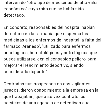
intervenido "otro tipo de medicinas de alto valor
económico" cuyo robo que no había sido
detectado.
En concreto, responsables del hospital habían
detectado en la farmacia que dispensa las
medicinas a los enfermos del hospital la falta del
fármaco 'Aranesp', "utilizado para enfermos
oncológicos, hematológicos y nefrológicos que
puede utilizarse, con el consabido peligro, para
mejorar el rendimiento deportivo, siendo
considerado dopante".
Centradas sus sospechas en dos vigilantes
jurados, dieron conocimiento a la empresa en la
que trabajaban, que a su vez contrató los
servicios de una agencia de detectives que