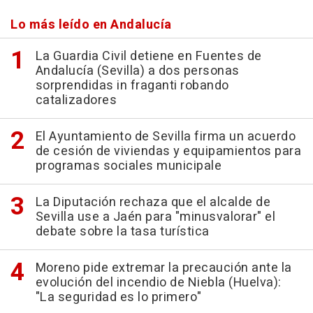
Lo más leído en Andalucía
La Guardia Civil detiene en Fuentes de
Andalucía (Sevilla) a dos personas
sorprendidas in fraganti robando
catalizadores
El Ayuntamiento de Sevilla firma un acuerdo
de cesión de viviendas y equipamientos para
programas sociales municipale
La Diputación rechaza que el alcalde de
Sevilla use a Jaén para "minusvalorar" el
debate sobre la tasa turística
Moreno pide extremar la precaución ante la
evolución del incendio de Niebla (Huelva):
"La seguridad es lo primero"