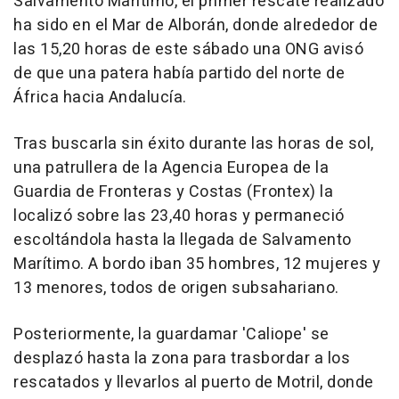
Salvamento Marítimo, el primer rescate realizado
ha sido en el Mar de Alborán, donde alrededor de
las 15,20 horas de este sábado una ONG avisó
de que una patera había partido del norte de
África hacia Andalucía.
Tras buscarla sin éxito durante las horas de sol,
una patrullera de la Agencia Europea de la
Guardia de Fronteras y Costas (Frontex) la
localizó sobre las 23,40 horas y permaneció
escoltándola hasta la llegada de Salvamento
Marítimo. A bordo iban 35 hombres, 12 mujeres y
13 menores, todos de origen subsahariano.
Posteriormente, la guardamar 'Caliope' se
desplazó hasta la zona para trasbordar a los
rescatados y llevarlos al puerto de Motril, donde