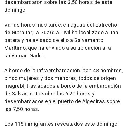
desembarcaron sobre las 3,50 horas de este
domingo.
Varias horas más tarde, en aguas del Estrecho
de Gibraltar, la Guardia Civil ha localizado a una
patera y ha avisado de ello a Salvamento
Marítimo, que ha enviado a su ubicación a la
salvamar 'Gadir'.
A bordo de la infraembarcación iban 48 hombres,
cinco mujeres y dos menores, todos de origen
magrebí, trasladados a bordo de la embarcación
de Salvamento sobre las 6,20 horas y
desembarcados en el puerto de Algeciras sobre
las 7,50 horas.
Los 115 inmigrantes rescatados este domingo