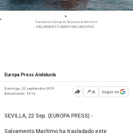
Guardamar Caliope de Salvamento Marítimo
- SALVAMENTO MARÍTIMO/ARCHIVO
Europa Press Andalucía
Domingo, 22 septiembre 2019
IA
Seguir en
Actualizado: 14:16
Abrir opciones para comp
SEVILLA, 22 Sep. (EUROPA PRESS) -
Salvamento Marítimo ha trasladado este