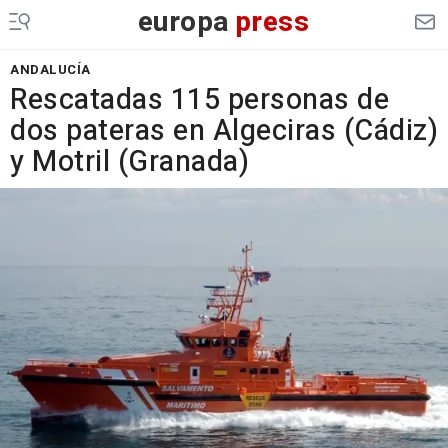
europa
press
ANDALUCÍA
Rescatadas 115 personas de
dos pateras en Algeciras (Cádiz)
y Motril (Granada)