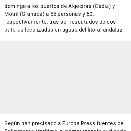
domingo a los puertos de Algeciras (Cádiz) y
Motril (Granada) a 55 personas y 60,
respectivamente, tras ser rescatados de dos
pateras localizadas en aguas del litoral andaluz.
Según han precisado a Europa Press fuentes de