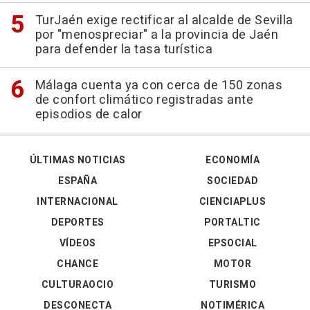
TurJaén exige rectificar al alcalde de Sevilla
por "menospreciar" a la provincia de Jaén
para defender la tasa turística
Málaga cuenta ya con cerca de 150 zonas
de confort climático registradas ante
episodios de calor
ÚLTIMAS NOTICIAS
ECONOMÍA
ESPAÑA
SOCIEDAD
INTERNACIONAL
CIENCIAPLUS
DEPORTES
PORTALTIC
VÍDEOS
EPSOCIAL
CHANCE
MOTOR
CULTURAOCIO
TURISMO
DESCONECTA
NOTIMÉRICA