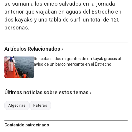
se suman a los cinco salvados en la jornada
anterior que viajaban en aguas del Estrecho en
dos kayaks y una tabla de surf, un total de 120
personas.
Artículos Relacionados
Rescatan a dos migrantes de un kayak gracias al
aviso de un barco mercante en el Estrecho
Últimas noticias sobre estos temas
Algeciras
Pateras
Contenido patrocinado