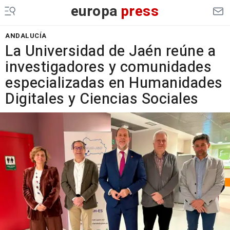
europa
press
ANDALUCÍA
La Universidad de Jaén reúne a
investigadores y comunidades
especializadas en Humanidades
Digitales y Ciencias Sociales