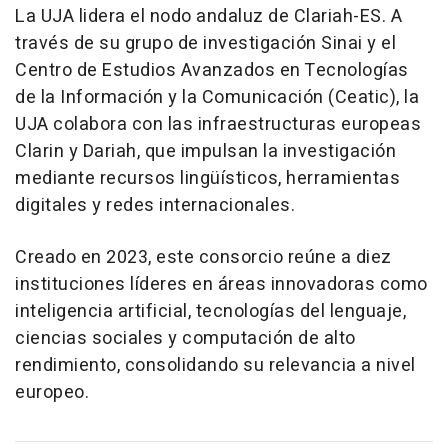
La UJA lidera el nodo andaluz de Clariah-ES. A
través de su grupo de investigación Sinai y el
Centro de Estudios Avanzados en Tecnologías
de la Información y la Comunicación (Ceatic), la
UJA colabora con las infraestructuras europeas
Clarin y Dariah, que impulsan la investigación
mediante recursos lingüísticos, herramientas
digitales y redes internacionales.
Creado en 2023, este consorcio reúne a diez
instituciones líderes en áreas innovadoras como
inteligencia artificial, tecnologías del lenguaje,
ciencias sociales y computación de alto
rendimiento, consolidando su relevancia a nivel
europeo.