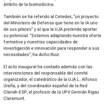
ámbito de la biomedicina.
También se ha referido al Cetedex, "un proyecto
del Ministerio de Defensa que tiene en la IA uno
de sus pilares" y al que la UJA pretende aportar
su potencial. "Estamos adaptando nuestra oferta
formativa y nuestras capacidades de
investigación e innovación para responder a sus
necesidades", ha dicho Ruiz.
El acto inaugural ha contado además con las
intervenciones del responsable del comité
organizador, el catedrático de la UJA L. Alfonso
Ureña, y del coordinador español de la Red
Clariah-ESP, el profesor de la UPV Germán Rigau
Claramunt.