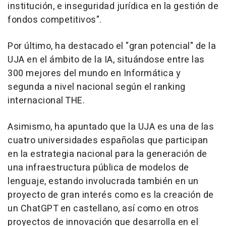
institución, e inseguridad jurídica en la gestión de
fondos competitivos".
Por último, ha destacado el "gran potencial" de la
UJA en el ámbito de la IA, situándose entre las
300 mejores del mundo en Informática y
segunda a nivel nacional según el ranking
internacional THE.
Asimismo, ha apuntado que la UJA es una de las
cuatro universidades españolas que participan
en la estrategia nacional para la generación de
una infraestructura pública de modelos de
lenguaje, estando involucrada también en un
proyecto de gran interés como es la creación de
un ChatGPT en castellano, así como en otros
proyectos de innovación que desarrolla en el