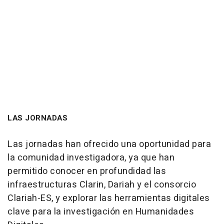
LAS JORNADAS
Las jornadas han ofrecido una oportunidad para
la comunidad investigadora, ya que han
permitido conocer en profundidad las
infraestructuras Clarin, Dariah y el consorcio
Clariah-ES, y explorar las herramientas digitales
clave para la investigación en Humanidades