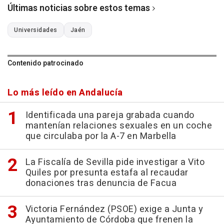
Últimas noticias sobre estos temas
Universidades
Jaén
Contenido patrocinado
Lo más leído en Andalucía
Identificada una pareja grabada cuando
mantenían relaciones sexuales en un coche
que circulaba por la A-7 en Marbella
La Fiscalía de Sevilla pide investigar a Vito
Quiles por presunta estafa al recaudar
donaciones tras denuncia de Facua
Victoria Fernández (PSOE) exige a Junta y
Ayuntamiento de Córdoba que frenen la