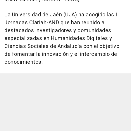
La Universidad de Jaén (UJA) ha acogido las I
Jornadas Clariah-AND que han reunido a
destacados investigadores y comunidades
especializadas en Humanidades Digitales y
Ciencias Sociales de Andalucía con el objetivo
de fomentar la innovación y el intercambio de
conocimientos.