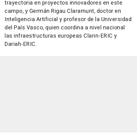
trayectoria en proyectos innovadores en este
campo, y Germán Rigau Claramunt, doctor en
Inteligencia Artificial y profesor de la Universidad
del País Vasco, quien coordina a nivel nacional
las infraestructuras europeas Clarin-ERIC y
Dariah-ERIC.