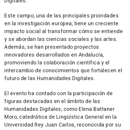
Digitales.
Este campo, una de las principales prioridades
en la investigación europea, tiene un creciente
impacto social al transformar cómo se entiende
y se abordan las ciencias sociales y las artes.
Además, se han presentado proyectos
innovadores desarrollados en Andalucía,
promoviendo la colaboración científica y el
intercambio de conocimientos que fortalecen el
futuro de las Humanidades Digitales.
El evento ha contado con la participación de
figuras destacadas en el ámbito de las
Humanidades Digitales, como Elena Battaner
Moro, catedrática de Lingüística General en la
Universidad Rey Juan Carlos, reconocida por su