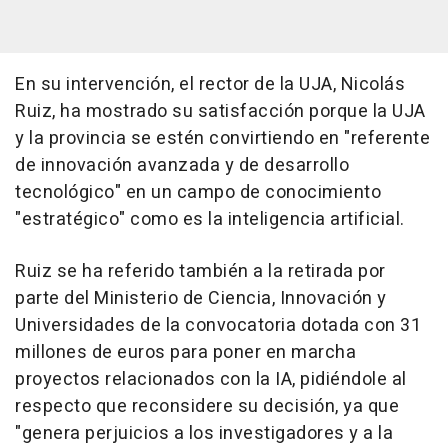
En su intervención, el rector de la UJA, Nicolás
Ruiz, ha mostrado su satisfacción porque la UJA
y la provincia se estén convirtiendo en "referente
de innovación avanzada y de desarrollo
tecnológico" en un campo de conocimiento
"estratégico" como es la inteligencia artificial.
Ruiz se ha referido también a la retirada por
parte del Ministerio de Ciencia, Innovación y
Universidades de la convocatoria dotada con 31
millones de euros para poner en marcha
proyectos relacionados con la IA, pidiéndole al
respecto que reconsidere su decisión, ya que
"genera perjuicios a los investigadores y a la