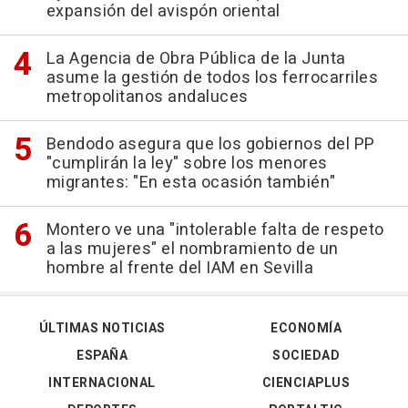
expansión del avispón oriental
La Agencia de Obra Pública de la Junta
asume la gestión de todos los ferrocarriles
metropolitanos andaluces
Bendodo asegura que los gobiernos del PP
"cumplirán la ley" sobre los menores
migrantes: "En esta ocasión también"
Montero ve una "intolerable falta de respeto
a las mujeres" el nombramiento de un
hombre al frente del IAM en Sevilla
ÚLTIMAS NOTICIAS
ECONOMÍA
ESPAÑA
SOCIEDAD
INTERNACIONAL
CIENCIAPLUS