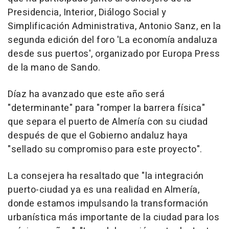
Presidencia, Interior, Diálogo Social y
Simplificación Administrativa, Antonio Sanz, en la
segunda edición del foro 'La economía andaluza
desde sus puertos', organizado por Europa Press
de la mano de Sando.
Díaz ha avanzado que este año será
"determinante" para "romper la barrera física"
que separa el puerto de Almería con su ciudad
después de que el Gobierno andaluz haya
"sellado su compromiso para este proyecto".
La consejera ha resaltado que "la integración
puerto-ciudad ya es una realidad en Almería,
donde estamos impulsando la transformación
urbanística más importante de la ciudad para los