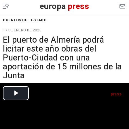
europa
press
PUERTOS DEL ESTADO
17 DE ENERO DE 2025
El puerto de Almería podrá
licitar este año obras del
Puerto-Ciudad con una
aportación de 15 millones de la
Junta