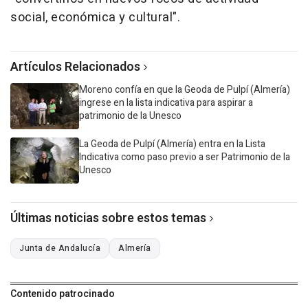
social, económica y cultural".
Artículos Relacionados
Moreno confía en que la Geoda de Pulpí (Almería)
ingrese en la lista indicativa para aspirar a
patrimonio de la Unesco
La Geoda de Pulpí (Almería) entra en la Lista
Indicativa como paso previo a ser Patrimonio de la
Unesco
Últimas noticias sobre estos temas
Junta de Andalucía
Almería
Contenido patrocinado