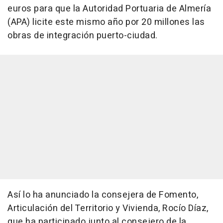
euros para que la Autoridad Portuaria de Almería
(APA) licite este mismo año por 20 millones las
obras de integración puerto-ciudad.
Así lo ha anunciado la consejera de Fomento,
Articulación del Territorio y Vivienda, Rocío Díaz,
que ha participado junto al consejero de la