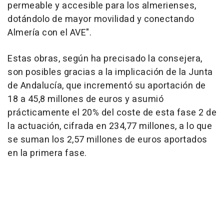
permeable y accesible para los almerienses,
dotándolo de mayor movilidad y conectando
Almería con el AVE".
Estas obras, según ha precisado la consejera,
son posibles gracias a la implicación de la Junta
de Andalucía, que incrementó su aportación de
18 a 45,8 millones de euros y asumió
prácticamente el 20% del coste de esta fase 2 de
la actuación, cifrada en 234,77 millones, a lo que
se suman los 2,57 millones de euros aportados
en la primera fase.