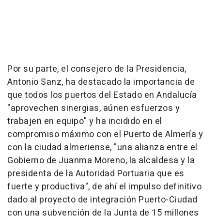
Por su parte, el consejero de la Presidencia,
Antonio Sanz, ha destacado la importancia de
que todos los puertos del Estado en Andalucía
"aprovechen sinergias, aúnen esfuerzos y
trabajen en equipo" y ha incidido en el
compromiso máximo con el Puerto de Almería y
con la ciudad almeriense, "una alianza entre el
Gobierno de Juanma Moreno, la alcaldesa y la
presidenta de la Autoridad Portuaria que es
fuerte y productiva", de ahí el impulso definitivo
dado al proyecto de integración Puerto-Ciudad
con una subvención de la Junta de 15 millones