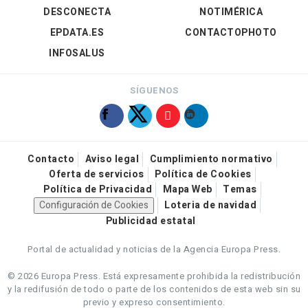
DESCONECTA
NOTIMÉRICA
EPDATA.ES
CONTACTOPHOTO
INFOSALUS
SÍGUENOS
Contacto
Aviso legal
Cumplimiento normativo
Oferta de servicios
Política de Cookies
Política de Privacidad
Mapa Web
Temas
Configuración de Cookies
Loteria de navidad
Publicidad estatal
Portal de actualidad y noticias de la Agencia Europa Press.
© 2026 Europa Press.
Está expresamente prohibida la redistribución
y la redifusión de todo o parte de los contenidos de esta web sin su
previo y expreso consentimiento.