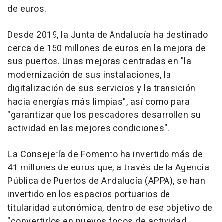
de euros.
Desde 2019, la Junta de Andalucía ha destinado
cerca de 150 millones de euros en la mejora de
sus puertos. Unas mejoras centradas en "la
modernización de sus instalaciones, la
digitalización de sus servicios y la transición
hacia energías más limpias", así como para
"garantizar que los pescadores desarrollen su
actividad en las mejores condiciones".
La Consejería de Fomento ha invertido más de
41 millones de euros que, a través de la Agencia
Pública de Puertos de Andalucía (APPA), se han
invertido en los espacios portuarios de
titularidad autonómica, dentro de ese objetivo de
"convertirlos en nuevos focos de actividad