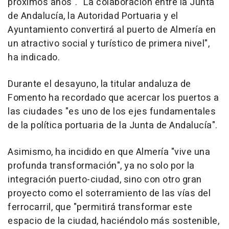
próximos años". "La colaboración entre la Junta
de Andalucía, la Autoridad Portuaria y el
Ayuntamiento convertirá al puerto de Almería en
un atractivo social y turístico de primera nivel",
ha indicado.
Durante el desayuno, la titular andaluza de
Fomento ha recordado que acercar los puertos a
las ciudades "es uno de los ejes fundamentales
de la política portuaria de la Junta de Andalucía".
Asimismo, ha incidido en que Almería "vive una
profunda transformación", ya no solo por la
integración puerto-ciudad, sino con otro gran
proyecto como el soterramiento de las vías del
ferrocarril, que "permitirá transformar este
espacio de la ciudad, haciéndolo más sostenible,