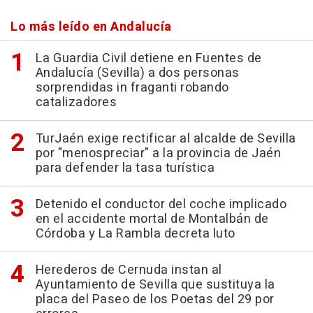
Lo más leído en Andalucía
La Guardia Civil detiene en Fuentes de
Andalucía (Sevilla) a dos personas
sorprendidas in fraganti robando
catalizadores
TurJaén exige rectificar al alcalde de Sevilla
por "menospreciar" a la provincia de Jaén
para defender la tasa turística
Detenido el conductor del coche implicado
en el accidente mortal de Montalbán de
Córdoba y La Rambla decreta luto
Herederos de Cernuda instan al
Ayuntamiento de Sevilla que sustituya la
placa del Paseo de los Poetas del 29 por