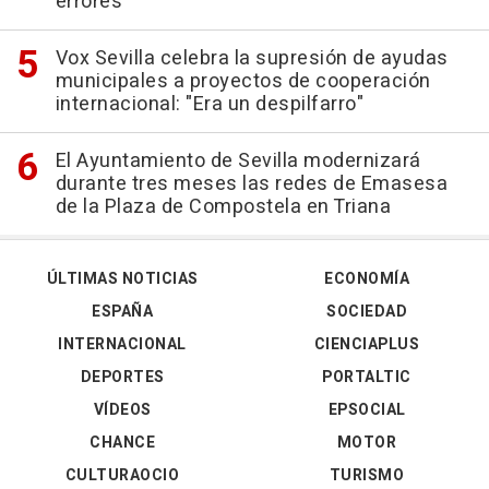
errores
Vox Sevilla celebra la supresión de ayudas
municipales a proyectos de cooperación
internacional: "Era un despilfarro"
El Ayuntamiento de Sevilla modernizará
durante tres meses las redes de Emasesa
de la Plaza de Compostela en Triana
ÚLTIMAS NOTICIAS
ECONOMÍA
ESPAÑA
SOCIEDAD
INTERNACIONAL
CIENCIAPLUS
DEPORTES
PORTALTIC
VÍDEOS
EPSOCIAL
CHANCE
MOTOR
CULTURAOCIO
TURISMO