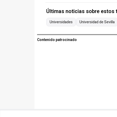
Últimas noticias sobre estos
Universidades
Universidad de Sevilla
Contenido patrocinado