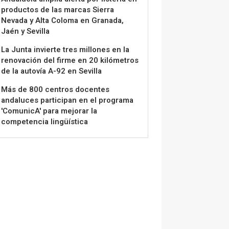
productos de las marcas Sierra
Nevada y Alta Coloma en Granada,
Jaén y Sevilla
La Junta invierte tres millones en la
renovación del firme en 20 kilómetros
de la autovía A-92 en Sevilla
Más de 800 centros docentes
andaluces participan en el programa
'ComunicA' para mejorar la
competencia lingüística