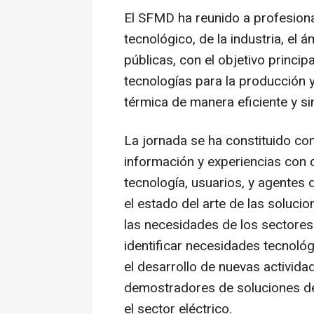
El SFMD ha reunido a profesion
tecnológico, de la industria, el
públicas, con el objetivo princip
tecnologías para la producción 
térmica de manera eficiente y si
La jornada se ha constituido co
información y experiencias con 
tecnología, usuarios, y agentes 
el estado del arte de las soluc
las necesidades de los sectores 
identificar necesidades tecnológ
el desarrollo de nuevas activida
demostradores de soluciones de 
el sector eléctrico.