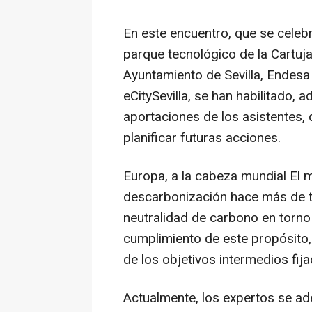
En este encuentro, que se celeb
parque tecnológico de la Cartuja
Ayuntamiento de Sevilla, Endesa 
eCitySevilla, se han habilitado,
aportaciones de los asistentes
planificar futuras acciones.
Europa, a la cabeza mundial El
descarbonización hace más de tre
neutralidad de carbono en torno
cumplimiento de este propósito,
de los objetivos intermedios fij
Actualmente, los expertos se ade