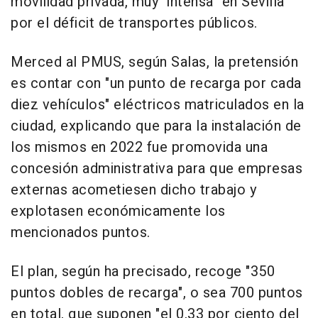
movilidad privada, muy "intensa" en Sevilla
por el déficit de transportes públicos.
Merced al PMUS, según Salas, la pretensión
es contar con "un punto de recarga por cada
diez vehículos" eléctricos matriculados en la
ciudad, explicando que para la instalación de
los mismos en 2022 fue promovida una
concesión administrativa para que empresas
externas acometiesen dicho trabajo y
explotasen económicamente los
mencionados puntos.
El plan, según ha precisado, recoge "350
puntos dobles de recarga", o sea 700 puntos
en total, que suponen "el 0,33 por ciento del