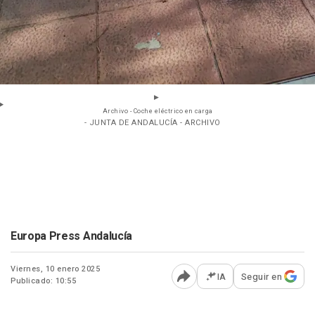
Archivo - Coche eléctrico en carga
- JUNTA DE ANDALUCÍA - ARCHIVO
Europa Press Andalucía
Viernes, 10 enero 2025
IA
Seguir en
Publicado: 10:55
Abrir opciones para comp