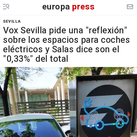
europa
press
SEVILLA
Vox Sevilla pide una "reflexión"
sobre los espacios para coches
eléctricos y Salas dice son el
"0,33%" del total