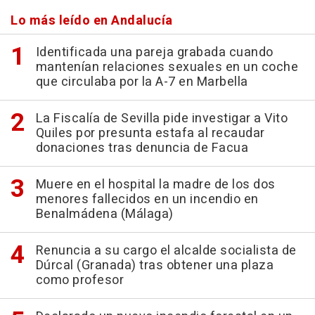
Lo más leído en Andalucía
Identificada una pareja grabada cuando
mantenían relaciones sexuales en un coche
que circulaba por la A-7 en Marbella
La Fiscalía de Sevilla pide investigar a Vito
Quiles por presunta estafa al recaudar
donaciones tras denuncia de Facua
Muere en el hospital la madre de los dos
menores fallecidos en un incendio en
Benalmádena (Málaga)
Renuncia a su cargo el alcalde socialista de
Dúrcal (Granada) tras obtener una plaza
como profesor