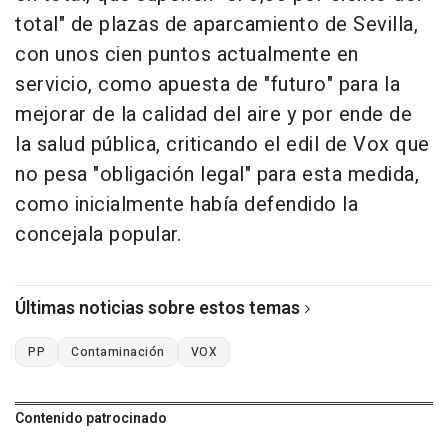
total" de plazas de aparcamiento de Sevilla,
con unos cien puntos actualmente en
servicio, como apuesta de "futuro" para la
mejorar de la calidad del aire y por ende de
la salud pública, criticando el edil de Vox que
no pesa "obligación legal" para esta medida,
como inicialmente había defendido la
concejala popular.
Últimas noticias sobre estos temas
PP
Contaminación
VOX
Contenido patrocinado