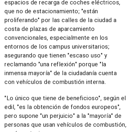
espacios de recarga de coches eléctricos,
que no de estacionamiento; "están
proliferando" por las calles de la ciudad a
costa de plazas de aparcamiento
convencionales, especialmente en los
entornos de los campus universitarios;
asegurando que tienen "escaso uso" y
reclamando "una reflexión" porque "la
inmensa mayoría" de la ciudadanía cuenta
con vehículos de combustión interna.
"Lo único que tiene de beneficioso", según el
edil, "es la obtención de fondos europeos",
pero supone "un perjuicio" a la "mayoría" de
personas que usan vehículos de combustión,