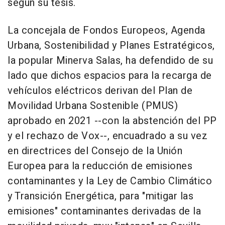
según su tesis.
La concejala de Fondos Europeos, Agenda
Urbana, Sostenibilidad y Planes Estratégicos,
la popular Minerva Salas, ha defendido de su
lado que dichos espacios para la recarga de
vehículos eléctricos derivan del Plan de
Movilidad Urbana Sostenible (PMUS)
aprobado en 2021 --con la abstención del PP
y el rechazo de Vox--, encuadrado a su vez
en directrices del Consejo de la Unión
Europea para la reducción de emisiones
contaminantes y la Ley de Cambio Climático
y Transición Energética, para "mitigar las
emisiones" contaminantes derivadas de la