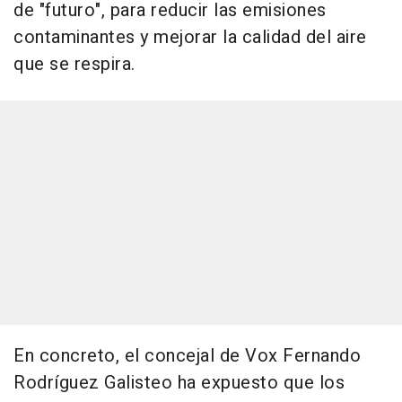
de "futuro", para reducir las emisiones
contaminantes y mejorar la calidad del aire
que se respira.
En concreto, el concejal de Vox Fernando
Rodríguez Galisteo ha expuesto que los