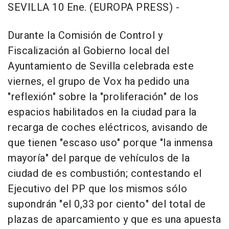
SEVILLA 10 Ene. (EUROPA PRESS) -
Durante la Comisión de Control y
Fiscalización al Gobierno local del
Ayuntamiento de Sevilla celebrada este
viernes, el grupo de Vox ha pedido una
"reflexión" sobre la "proliferación" de los
espacios habilitados en la ciudad para la
recarga de coches eléctricos, avisando de
que tienen "escaso uso" porque "la inmensa
mayoría" del parque de vehículos de la
ciudad de es combustión; contestando el
Ejecutivo del PP que los mismos sólo
supondrán "el 0,33 por ciento" del total de
plazas de aparcamiento y que es una apuesta