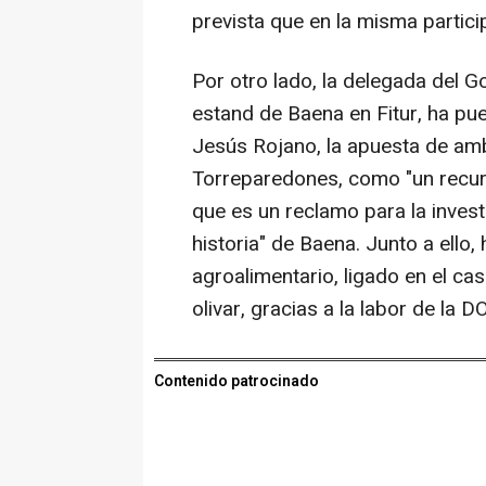
prevista que en la misma partici
Por otro lado, la delegada del G
estand de Baena en Fitur, ha pues
Jesús Rojano, la apuesta de amb
Torreparedones, como "un recurs
que es un reclamo para la invest
historia" de Baena. Junto a ello
agroalimentario, ligado en el caso
olivar, gracias a la labor de la 
Contenido patrocinado