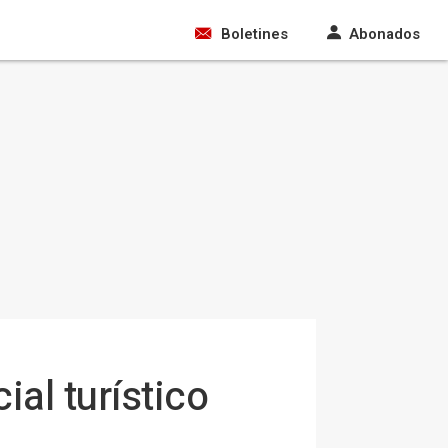
Boletines
Abonados
al turístico