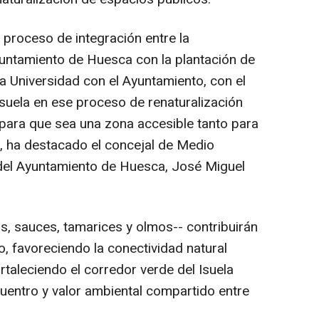
 proceso de integración entre la
untamiento de Huesca con la plantación de
la Universidad con el Ayuntamiento, con el
Isuela en ese proceso de renaturalización
para que sea una zona accesible tanto para
 ha destacado el concejal de Medio
 del Ayuntamiento de Huesca, José Miguel
s, sauces, tamarices y olmos-- contribuirán
o, favoreciendo la conectividad natural
rtaleciendo el corredor verde del Isuela
uentro y valor ambiental compartido entre