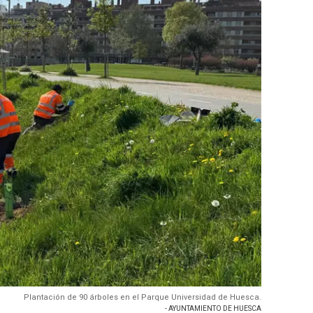
Plantación de 90 árboles en el Parque Universidad de Huesca.
- AYUNTAMIENTO DE HUESCA