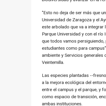
"Esto no deja de ser más que un
Universidad de Zaragoza y el Ay
este arbolado que va a integrar 
Parque Universidad y con el río 
que todos vamos persiguiendo, 
estudiantes como para campus",
ambiente y Servicios generales
Veintemilla.
Las especies plantadas --fresno
a la mejora ecológica del entorn
entre el campus y el parque, y fo
como espacio de transición, enc
ambas instituciones.