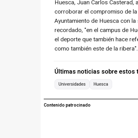
Huesca, Juan Carlos Casterad, a
corroborar el compromiso de la
Ayuntamiento de Huesca con la s
recordado, "en el campus de Hu
el deporte que también hace ref
como también este de la ribera".
Últimas noticias sobre estos
Universidades
Huesca
Contenido patrocinado