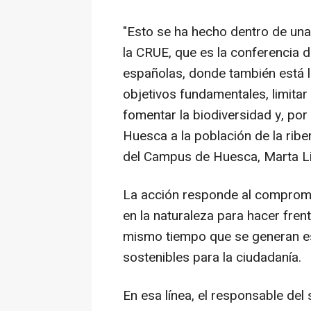
"Esto se ha hecho dentro de una
la CRUE, que es la conferencia d
españolas, donde también está l
objetivos fundamentales, limitar
fomentar la biodiversidad y, por
Huesca a la población de la riber
del Campus de Huesca, Marta Li
La acción responde al comprom
en la naturaleza para hacer frent
mismo tiempo que se generan es
sostenibles para la ciudadanía.
En esa línea, el responsable de