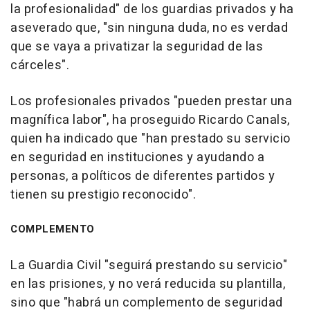
la profesionalidad" de los guardias privados y ha
aseverado que, "sin ninguna duda, no es verdad
que se vaya a privatizar la seguridad de las
cárceles".
Los profesionales privados "pueden prestar una
magnífica labor", ha proseguido Ricardo Canals,
quien ha indicado que "han prestado su servicio
en seguridad en instituciones y ayudando a
personas, a políticos de diferentes partidos y
tienen su prestigio reconocido".
COMPLEMENTO
La Guardia Civil "seguirá prestando su servicio"
en las prisiones, y no verá reducida su plantilla,
sino que "habrá un complemento de seguridad