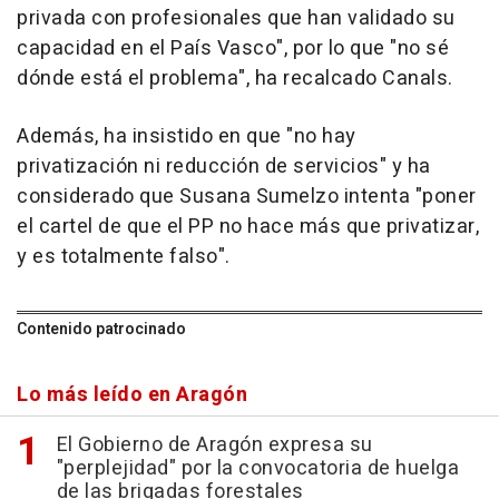
privada con profesionales que han validado su
capacidad en el País Vasco", por lo que "no sé
dónde está el problema", ha recalcado Canals.
Además, ha insistido en que "no hay
privatización ni reducción de servicios" y ha
considerado que Susana Sumelzo intenta "poner
el cartel de que el PP no hace más que privatizar,
y es totalmente falso".
Contenido patrocinado
Lo más leído en Aragón
El Gobierno de Aragón expresa su
"perplejidad" por la convocatoria de huelga
de las brigadas forestales