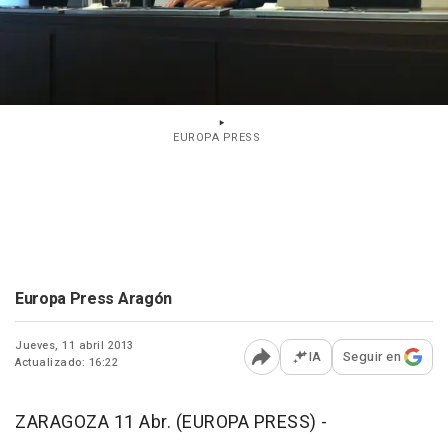
EUROPA PRESS
Europa Press Aragón
Jueves, 11 abril 2013
IA
Seguir en
Actualizado: 16:22
Abrir opciones para comp
ZARAGOZA 11 Abr. (EUROPA PRESS) -