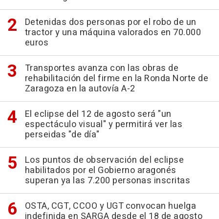
Detenidas dos personas por el robo de un
tractor y una máquina valorados en 70.000
euros
Transportes avanza con las obras de
rehabilitación del firme en la Ronda Norte de
Zaragoza en la autovía A-2
El eclipse del 12 de agosto será "un
espectáculo visual" y permitirá ver las
perseidas "de día"
Los puntos de observación del eclipse
habilitados por el Gobierno aragonés
superan ya las 7.200 personas inscritas
OSTA, CGT, CCOO y UGT convocan huelga
indefinida en SARGA desde el 18 de agosto