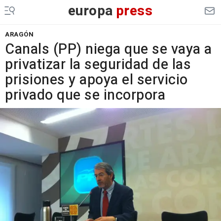
europa
press
ARAGÓN
Canals (PP) niega que se vaya a
privatizar la seguridad de las
prisiones y apoya el servicio
privado que se incorpora