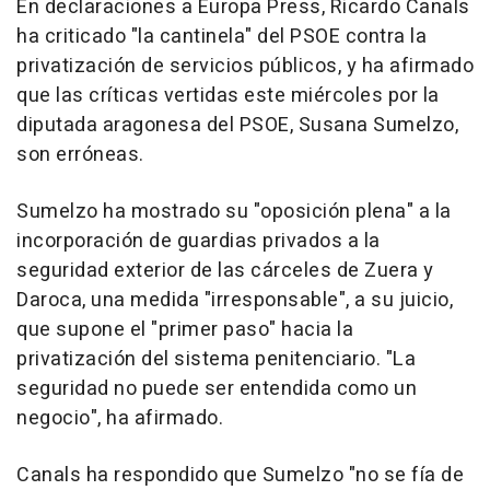
En declaraciones a Europa Press, Ricardo Canals
ha criticado "la cantinela" del PSOE contra la
privatización de servicios públicos, y ha afirmado
que las críticas vertidas este miércoles por la
diputada aragonesa del PSOE, Susana Sumelzo,
son erróneas.
Sumelzo ha mostrado su "oposición plena" a la
incorporación de guardias privados a la
seguridad exterior de las cárceles de Zuera y
Daroca, una medida "irresponsable", a su juicio,
que supone el "primer paso" hacia la
privatización del sistema penitenciario. "La
seguridad no puede ser entendida como un
negocio", ha afirmado.
Canals ha respondido que Sumelzo "no se fía de