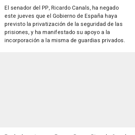
El senador del PP, Ricardo Canals, ha negado
este jueves que el Gobierno de España haya
previsto la privatización de la seguridad de las
prisiones, y ha manifestado su apoyo a la
incorporación a la misma de guardias privados.