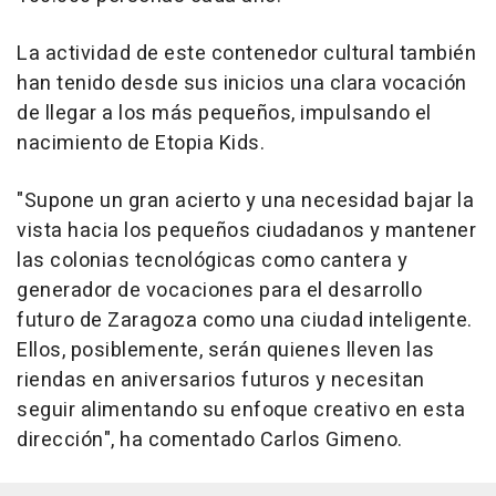
La actividad de este contenedor cultural también
han tenido desde sus inicios una clara vocación
de llegar a los más pequeños, impulsando el
nacimiento de Etopia Kids.
"Supone un gran acierto y una necesidad bajar la
vista hacia los pequeños ciudadanos y mantener
las colonias tecnológicas como cantera y
generador de vocaciones para el desarrollo
futuro de Zaragoza como una ciudad inteligente.
Ellos, posiblemente, serán quienes lleven las
riendas en aniversarios futuros y necesitan
seguir alimentando su enfoque creativo en esta
dirección", ha comentado Carlos Gimeno.