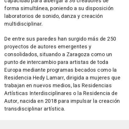
capacidad para albergar a 36 creadores de
forma simultánea, poniendo a su disposición
laboratorios de sonido, danza y creación
multidisciplinar.
De entre sus paredes han surgido más de 250
proyectos de autores emergentes y
consolidados, situando a Zaragoza como un
punto de intercambio para artistas de toda
Europa mediante programas becados como la
Residencia Hedy Lamarr, dirigida a mujeres que
trabajan en nuevos medios, las Residencias
Artísticas Interdisciplinares o la Residencia de
Autor, nacida en 2018 para impulsar la creación
transdisciplinar artística.