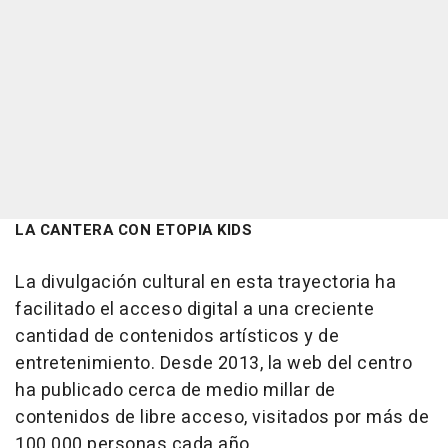
LA CANTERA CON ETOPIA KIDS
La divulgación cultural en esta trayectoria ha
facilitado el acceso digital a una creciente
cantidad de contenidos artísticos y de
entretenimiento. Desde 2013, la web del centro
ha publicado cerca de medio millar de
contenidos de libre acceso, visitados por más de
100.000 personas cada año.