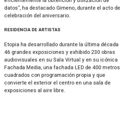
eficientemente la obtención y utilización de
datos", ha destacado Gimeno, durante el acto de
celebración del aniversario.
RESIDENCIA DE ARTISTAS
Etopia ha desarrollado durante la última década
46 grandes exposiciones y exhibido 230 obras
audiovisuales en su Sala Virtual y en su icónica
Fachada Media, una fachada LED de 400 metros
cuadrados con programación propia y que
convierte el exterior el centro en una sala de
exposiciones al aire libre.