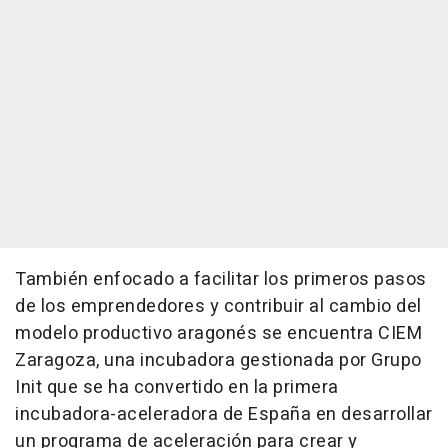
También enfocado a facilitar los primeros pasos
de los emprendedores y contribuir al cambio del
modelo productivo aragonés se encuentra CIEM
Zaragoza, una incubadora gestionada por Grupo
Init que se ha convertido en la primera
incubadora-aceleradora de España en desarrollar
un programa de aceleración para crear y