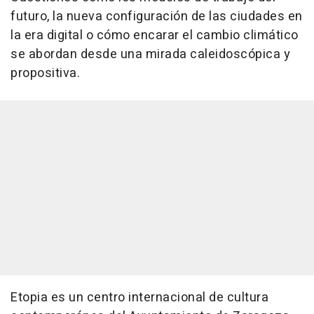
futuro, la nueva configuración de las ciudades en
la era digital o cómo encarar el cambio climático
se abordan desde una mirada caleidoscópica y
propositiva.
Etopia es un centro internacional de cultura