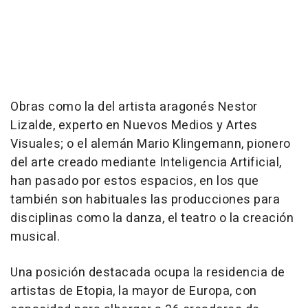
Obras como la del artista aragonés Nestor
Lizalde, experto en Nuevos Medios y Artes
Visuales; o el alemán Mario Klingemann, pionero
del arte creado mediante Inteligencia Artificial,
han pasado por estos espacios, en los que
también son habituales las producciones para
disciplinas como la danza, el teatro o la creación
musical.
Una posición destacada ocupa la residencia de
artistas de Etopia, la mayor de Europa, con