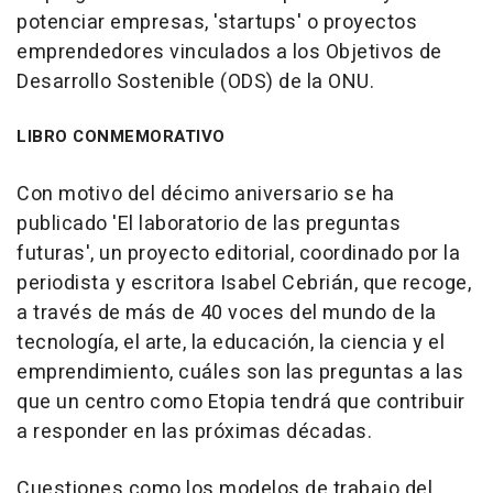
potenciar empresas, 'startups' o proyectos
emprendedores vinculados a los Objetivos de
Desarrollo Sostenible (ODS) de la ONU.
LIBRO CONMEMORATIVO
Con motivo del décimo aniversario se ha
publicado 'El laboratorio de las preguntas
futuras', un proyecto editorial, coordinado por la
periodista y escritora Isabel Cebrián, que recoge,
a través de más de 40 voces del mundo de la
tecnología, el arte, la educación, la ciencia y el
emprendimiento, cuáles son las preguntas a las
que un centro como Etopia tendrá que contribuir
a responder en las próximas décadas.
Cuestiones como los modelos de trabajo del