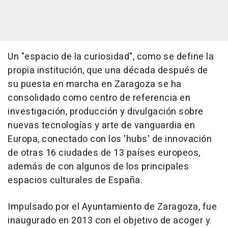
Un "espacio de la curiosidad", como se define la
propia institución, que una década después de
su puesta en marcha en Zaragoza se ha
consolidado como centro de referencia en
investigación, producción y divulgación sobre
nuevas tecnologías y arte de vanguardia en
Europa, conectado con los 'hubs' de innovación
de otras 16 ciudades de 13 países europeos,
además de con algunos de los principales
espacios culturales de España.
Impulsado por el Ayuntamiento de Zaragoza, fue
inaugurado en 2013 con el objetivo de acoger y