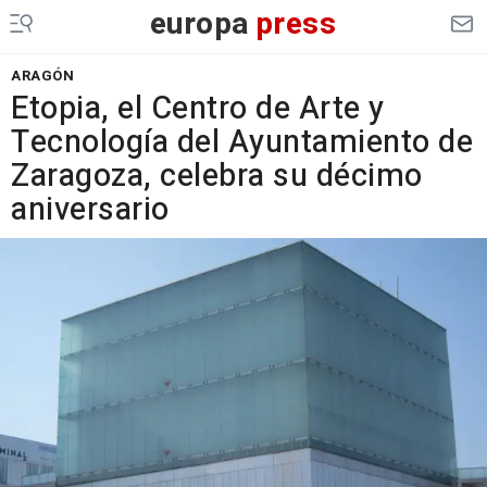
europa
press
ARAGÓN
Etopia, el Centro de Arte y
Tecnología del Ayuntamiento de
Zaragoza, celebra su décimo
aniversario