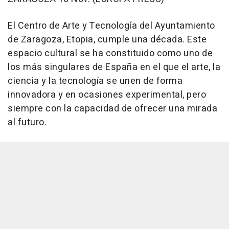
El Centro de Arte y Tecnología del Ayuntamiento
de Zaragoza, Etopia, cumple una década. Este
espacio cultural se ha constituido como uno de
los más singulares de España en el que el arte, la
ciencia y la tecnología se unen de forma
innovadora y en ocasiones experimental, pero
siempre con la capacidad de ofrecer una mirada
al futuro.