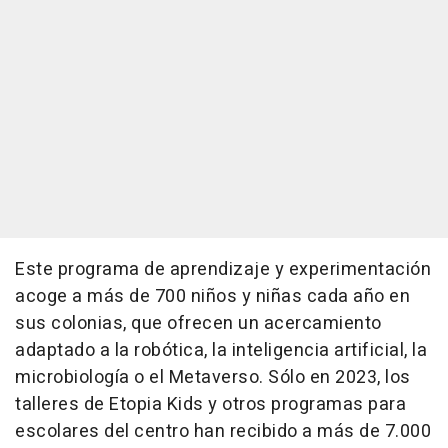
Este programa de aprendizaje y experimentación
acoge a más de 700 niños y niñas cada año en
sus colonias, que ofrecen un acercamiento
adaptado a la robótica, la inteligencia artificial, la
microbiología o el Metaverso. Sólo en 2023, los
talleres de Etopia Kids y otros programas para
escolares del centro han recibido a más de 7.000