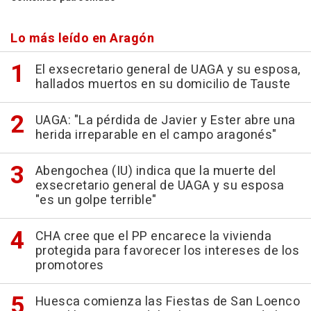
Lo más leído en Aragón
El exsecretario general de UAGA y su esposa,
hallados muertos en su domicilio de Tauste
UAGA: "La pérdida de Javier y Ester abre una
herida irreparable en el campo aragonés"
Abengochea (IU) indica que la muerte del
exsecretario general de UAGA y su esposa
"es un golpe terrible"
CHA cree que el PP encarece la vivienda
protegida para favorecer los intereses de los
promotores
Huesca comienza las Fiestas de San Loenco