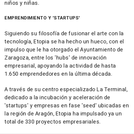
niños y niñas.
EMPRENDIMIENTO Y 'STARTUPS'
Siguiendo su filosofía de fusionar el arte con la
tecnología, Etopia se ha hecho un hueco, con el
impulso que le ha otorgado el Ayuntamiento de
Zaragoza, entre los 'hubs' de innovación
empresarial, apoyando la actividad de hasta
1.650 emprendedores en la última década.
A través de su centro especializado La Terminal,
dedicado a la incubación y aceleración de
'startups' y empresas en fase 'seed' ubicadas en
la región de Aragón, Etopia ha impulsado ya un
total de 330 proyectos empresariales.