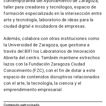
contemporánea del Ayuntamiento de Zaragoza,
taller para creadores y tecnólogos, espacio de
formación especializado en la intersección entre
arte y tecnología, laboratorio de ideas para la
ciudad digital e incubadora de empresas.
Además, colabora con otras instituciones como
la Universidad de Zaragoza, que gestiona a
través del BIFI los Laboratorios de Innovación
Abierta del centro. También mantiene estrechos
lazos con la Fundación Zaragoza Ciudad
Conocimiento (FZC), con el fin de dotar a este
espacio de contenidos disruptivos relacionados
con el arte, la tecnología, la ciencia y el
emprendimiento empresarial.
Contenido patrocinado