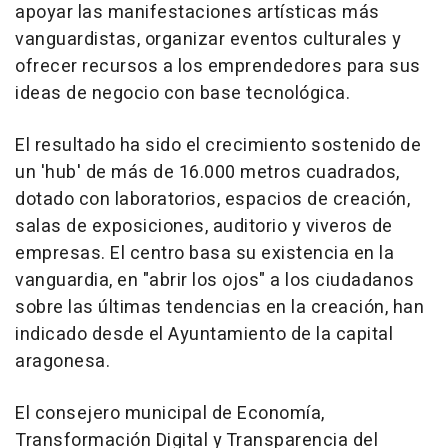
apoyar las manifestaciones artísticas más
vanguardistas, organizar eventos culturales y
ofrecer recursos a los emprendedores para sus
ideas de negocio con base tecnológica.
El resultado ha sido el crecimiento sostenido de
un 'hub' de más de 16.000 metros cuadrados,
dotado con laboratorios, espacios de creación,
salas de exposiciones, auditorio y viveros de
empresas. El centro basa su existencia en la
vanguardia, en "abrir los ojos" a los ciudadanos
sobre las últimas tendencias en la creación, han
indicado desde el Ayuntamiento de la capital
aragonesa.
El consejero municipal de Economía,
Transformación Digital y Transparencia del