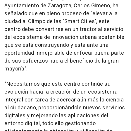
Ayuntamiento de Zaragoza, Carlos Gimeno, ha
señalado que en pleno proceso de "elevar a la
ciudad al Olimpo de las 'Smart Cities', este
centro debe convertirse en un tractor al servicio
del ecosistema de innovación urbana sostenible
que se está construyendo y está ante una
oportunidad inmejorable de enfocar buena parte
de sus esfuerzos hacia el beneficio de la gran
mayoría".
"Necesitamos que este centro continúe su
evolución hacia la creación de un ecosistema
integral con tarea de acercar aún más la ciencia
al ciudadano, proporcionándole nuevos servicios
digitales y mejorando las aplicaciones del
entorno digital, todo ello gestionando