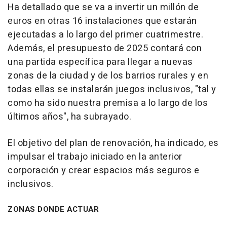
Ha detallado que se va a invertir un millón de
euros en otras 16 instalaciones que estarán
ejecutadas a lo largo del primer cuatrimestre.
Además, el presupuesto de 2025 contará con
una partida específica para llegar a nuevas
zonas de la ciudad y de los barrios rurales y en
todas ellas se instalarán juegos inclusivos, "tal y
como ha sido nuestra premisa a lo largo de los
últimos años", ha subrayado.
El objetivo del plan de renovación, ha indicado, es
impulsar el trabajo iniciado en la anterior
corporación y crear espacios más seguros e
inclusivos.
ZONAS DONDE ACTUAR