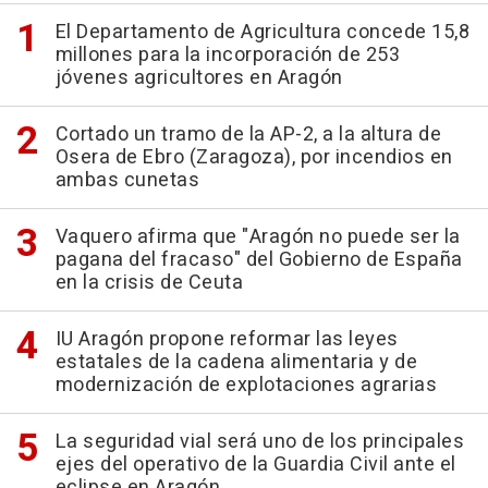
El Departamento de Agricultura concede 15,8
millones para la incorporación de 253
jóvenes agricultores en Aragón
Cortado un tramo de la AP-2, a la altura de
Osera de Ebro (Zaragoza), por incendios en
ambas cunetas
Vaquero afirma que "Aragón no puede ser la
pagana del fracaso" del Gobierno de España
en la crisis de Ceuta
IU Aragón propone reformar las leyes
estatales de la cadena alimentaria y de
modernización de explotaciones agrarias
La seguridad vial será uno de los principales
ejes del operativo de la Guardia Civil ante el
eclipse en Aragón