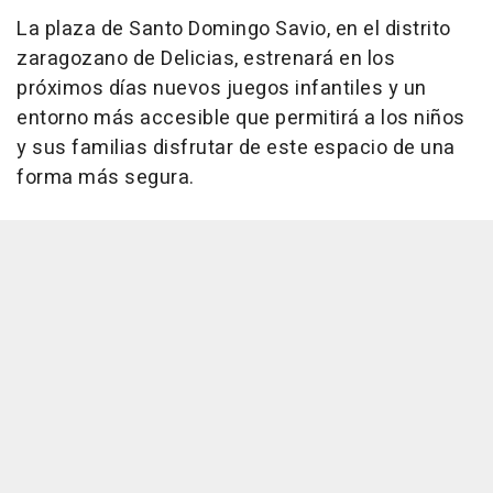
La plaza de Santo Domingo Savio, en el distrito
zaragozano de Delicias, estrenará en los
próximos días nuevos juegos infantiles y un
entorno más accesible que permitirá a los niños
y sus familias disfrutar de este espacio de una
forma más segura.