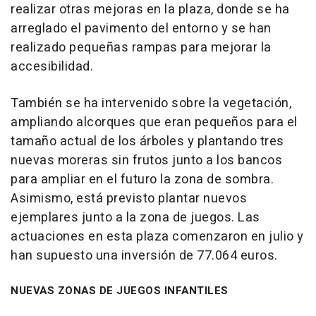
realizar otras mejoras en la plaza, donde se ha
arreglado el pavimento del entorno y se han
realizado pequeñas rampas para mejorar la
accesibilidad.
También se ha intervenido sobre la vegetación,
ampliando alcorques que eran pequeños para el
tamaño actual de los árboles y plantando tres
nuevas moreras sin frutos junto a los bancos
para ampliar en el futuro la zona de sombra.
Asimismo, está previsto plantar nuevos
ejemplares junto a la zona de juegos. Las
actuaciones en esta plaza comenzaron en julio y
han supuesto una inversión de 77.064 euros.
NUEVAS ZONAS DE JUEGOS INFANTILES