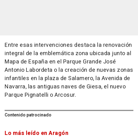
Entre esas intervenciones destaca la renovación
integral de la emblemática zona ubicada junto al
Mapa de España en el Parque Grande José
Antonio Labordeta o la creación de nuevas zonas
infantiles en la plaza de Salamero, la Avenida de
Navarra, las antiguas naves de Giesa, el nuevo
Parque Pignatelli o Arcosur.
Contenido patrocinado
Lo más leído en Aragón