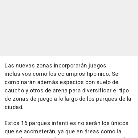
Las nuevas zonas incorporarán juegos
inclusivos como los columpios tipo nido. Se
combinarán además espacios con suelo de
caucho y otros de arena para diversificar el tipo
de zonas de juego a lo largo de los parques de la
ciudad.
Estos 16 parques infantiles no serán los únicos
que se acometerán, ya que en áreas como la