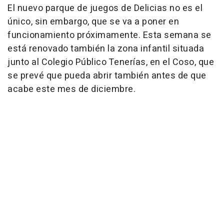
El nuevo parque de juegos de Delicias no es el
único, sin embargo, que se va a poner en
funcionamiento próximamente. Esta semana se
está renovado también la zona infantil situada
junto al Colegio Público Tenerías, en el Coso, que
se prevé que pueda abrir también antes de que
acabe este mes de diciembre.