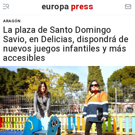
europa
press
ARAGÓN
La plaza de Santo Domingo
Savio, en Delicias, dispondrá de
nuevos juegos infantiles y más
accesibles