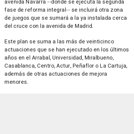
avenida Navarra --donde se ejecuta la segunda
fase de reforma integral-- se incluirá otra zona
de juegos que se sumará a la ya instalada cerca
del cruce con la avenida de Madrid.
Este plan se suma a las más de veinticinco
actuaciones que se han ejecutado en los últimos
años en el Arrabal, Universidad, Miralbueno,
Casablanca, Centro, Actur, Peñaflor o La Cartuja,
además de otras actuaciones de mejora
menores.