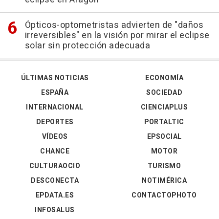
Ópticos-optometristas advierten de "daños
irreversibles" en la visión por mirar el eclipse
solar sin protección adecuada
ÚLTIMAS NOTICIAS
ECONOMÍA
ESPAÑA
SOCIEDAD
INTERNACIONAL
CIENCIAPLUS
DEPORTES
PORTALTIC
VÍDEOS
EPSOCIAL
CHANCE
MOTOR
CULTURAOCIO
TURISMO
DESCONECTA
NOTIMÉRICA
EPDATA.ES
CONTACTOPHOTO
INFOSALUS