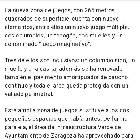
La nueva zona de juegos, con 265 metros
cuadrados de superficie, cuenta con nueve
elementos, entre ellos un nuevo juego múltiple,
dos columpios, un tobogán, dos muelles y un
denominado "juego imaginativo".
Tres de ellos son inclusivos: un columpio nido, un
muelle y una casita; además se ha renovado
también el pavimento amortiguador de caucho
continuo y toda el área queda protegida con un
vallado perimetral.
Esta amplia zona de juegos sustituye a los dos
pequeños espacios que había antes. De forma
paralela, el área de Infraestructura Verde del
Ayuntamiento de Zaragoza ha aprovechado para