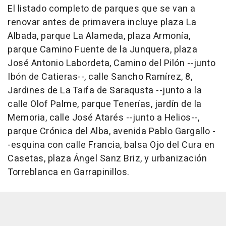
El listado completo de parques que se van a
renovar antes de primavera incluye plaza La
Albada, parque La Alameda, plaza Armonía,
parque Camino Fuente de la Junquera, plaza
José Antonio Labordeta, Camino del Pilón --junto
Ibón de Catieras--, calle Sancho Ramírez, 8,
Jardines de La Taifa de Saraqusta --junto a la
calle Olof Palme, parque Tenerías, jardín de la
Memoria, calle José Atarés --junto a Helios--,
parque Crónica del Alba, avenida Pablo Gargallo -
-esquina con calle Francia, balsa Ojo del Cura en
Casetas, plaza Ángel Sanz Briz, y urbanización
Torreblanca en Garrapinillos.