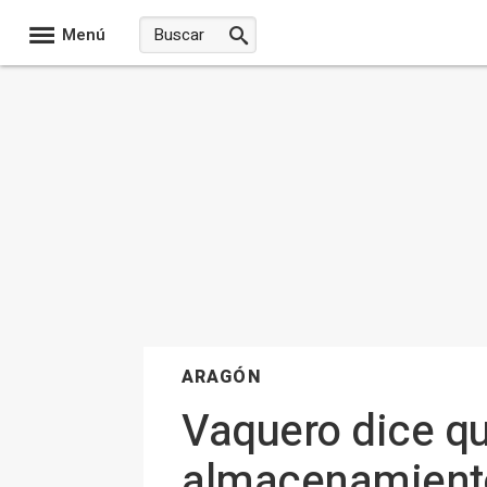
Menú
ARAGÓN
Vaquero dice qu
almacenamiento