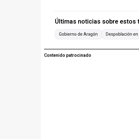
Últimas noticias sobre estos
Gobierno de Aragón
Despoblación en
Contenido patrocinado