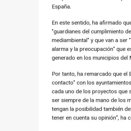
España.
En este sentido, ha afirmado qu
"guardianes del cumplimiento de
mediambiental" y que van a ser 
alarma y la preocupación" que 
generado en los municipios del
Por tanto, ha remarcado que el 
contacto" con los ayuntamientos
cada uno de los proyectos que si
ser siempre de la mano de los m
tengan la posibilidad también d
tener en cuenta su opinión", ha 