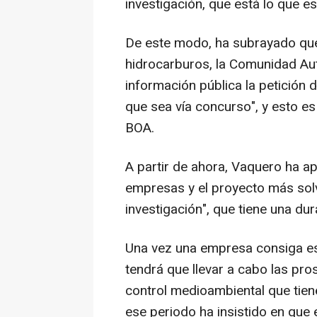
investigación, que está lo que 
De este modo, ha subrayado que
hidrocarburos, la Comunidad Au
información pública la petición
que sea vía concurso", y esto es
BOA.
A partir de ahora, Vaquero ha a
empresas y el proyecto más sol
investigación", que tiene una du
Una vez una empresa consiga ese
tendrá que llevar a cabo las pro
control medioambiental que tien
ese periodo ha insistido en que 