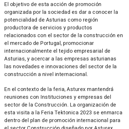
El objetivo de esta acción de promoción
organizada por la sociedad es dar a conocer la
potencialidad de Asturias como región
productora de servicios y productos
relacionados con el sector de la construcción en
el mercado de Portugal, promocionar
internacionalmente el tejido empresarial de
Asturias, y acercar a las empresas asturianas
las novedades e innovaciones del sector de la
construcción a nivel internacional.
En el contexto de la feria, Asturex mantendrá
reuniones con Instituciones y empresas del
sector de la Construcción. La organización de
esta visita a la Feria Tektonica 2023 se enmarca
dentro del plan de promoción internacional para
el sector Construcción diseñado por Asturex