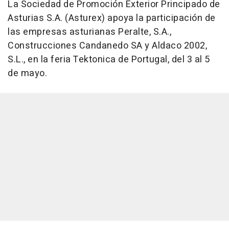
La Sociedad de Promoción Exterior Principado de
Asturias S.A. (Asturex) apoya la participación de
las empresas asturianas Peralte, S.A.,
Construcciones Candanedo SA y Aldaco 2002,
S.L., en la feria Tektonica de Portugal, del 3 al 5
de mayo.