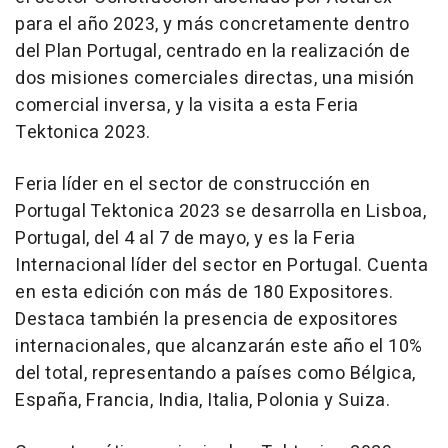
para el año 2023, y más concretamente dentro
del Plan Portugal, centrado en la realización de
dos misiones comerciales directas, una misión
comercial inversa, y la visita a esta Feria
Tektonica 2023.
Feria líder en el sector de construcción en
Portugal Tektonica 2023 se desarrolla en Lisboa,
Portugal, del 4 al 7 de mayo, y es la Feria
Internacional líder del sector en Portugal. Cuenta
en esta edición con más de 180 Expositores.
Destaca también la presencia de expositores
internacionales, que alcanzarán este año el 10%
del total, representando a países como Bélgica,
España, Francia, India, Italia, Polonia y Suiza.