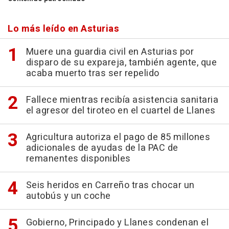
Lo más leído en Asturias
Muere una guardia civil en Asturias por
disparo de su expareja, también agente, que
acaba muerto tras ser repelido
Fallece mientras recibía asistencia sanitaria
el agresor del tiroteo en el cuartel de Llanes
Agricultura autoriza el pago de 85 millones
adicionales de ayudas de la PAC de
remanentes disponibles
Seis heridos en Carreño tras chocar un
autobús y un coche
Gobierno, Principado y Llanes condenan el