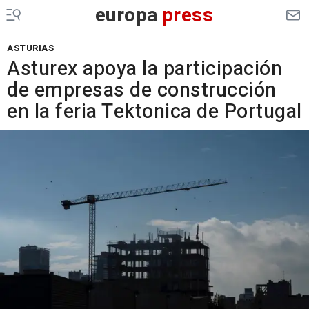
europa
press
ASTURIAS
Asturex apoya la participación
de empresas de construcción
en la feria Tektonica de Portugal