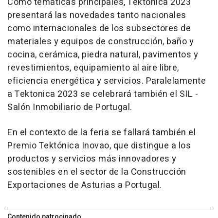
Como temáticas principales, Tektonica 2023
presentará las novedades tanto nacionales
como internacionales de los subsectores de
materiales y equipos de construcción, baño y
cocina, cerámica, piedra natural, pavimentos y
revestimientos, equipamiento al aire libre,
eficiencia energética y servicios. Paralelamente
a Tektonica 2023 se celebrará también el SIL -
Salón Inmobiliario de Portugal.
En el contexto de la feria se fallará también el
Premio Tektónica Inovao, que distingue a los
productos y servicios más innovadores y
sostenibles en el sector de la Construcción
Exportaciones de Asturias a Portugal.
Contenido patrocinado