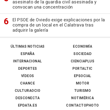
asesinato de la guardia civil asesinada y
convocan una concentración
El PSOE de Oviedo exige explicaciones por la
compra de un local en el Calatrava tras
adquirir la galería
ÚLTIMAS NOTICIAS
ECONOMÍA
ESPAÑA
SOCIEDAD
INTERNACIONAL
CIENCIAPLUS
DEPORTES
PORTALTIC
VÍDEOS
EPSOCIAL
CHANCE
MOTOR
CULTURAOCIO
TURISMO
DESCONECTA
NOTIMÉRICA
EPDATA.ES
CONTACTOPHOTO