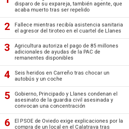
disparo de su expareja, también agente, que
acaba muerto tras ser repelido
Fallece mientras recibía asistencia sanitaria
el agresor del tiroteo en el cuartel de Llanes
Agricultura autoriza el pago de 85 millones
adicionales de ayudas de la PAC de
remanentes disponibles
Seis heridos en Carreño tras chocar un
autobús y un coche
Gobierno, Principado y Llanes condenan el
asesinato de la guardia civil asesinada y
convocan una concentración
El PSOE de Oviedo exige explicaciones por la
compra de un local en el Calatrava tras