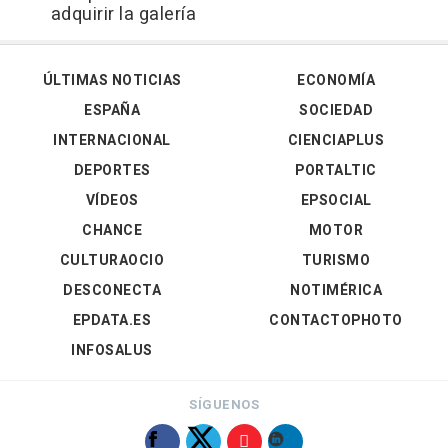
adquirir la galería
ÚLTIMAS NOTICIAS
ECONOMÍA
ESPAÑA
SOCIEDAD
INTERNACIONAL
CIENCIAPLUS
DEPORTES
PORTALTIC
VÍDEOS
EPSOCIAL
CHANCE
MOTOR
CULTURAOCIO
TURISMO
DESCONECTA
NOTIMÉRICA
EPDATA.ES
CONTACTOPHOTO
INFOSALUS
SÍGUENOS