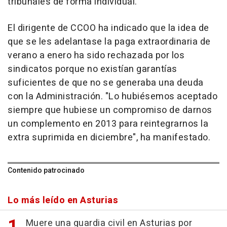
tribunales de forma individual.
El dirigente de CCOO ha indicado que la idea de
que se les adelantase la paga extraordinaria de
verano a enero ha sido rechazada por los
sindicatos porque no existían garantías
suficientes de que no se generaba una deuda
con la Administración. "Lo hubiésemos aceptado
siempre que hubiese un compromiso de darnos
un complemento en 2013 para reintegrarnos la
extra suprimida en diciembre", ha manifestado.
Contenido patrocinado
Lo más leído en Asturias
Muere una guardia civil en Asturias por