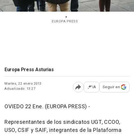
EUROPA PRESS
Europa Press Asturias
Martes, 22 enero 2013
IA
Seguir en
Actualizado: 13:27
Abrir opciones para comp
OVIEDO 22 Ene. (EUROPA PRESS) -
Representantes de los sindicatos UGT, CCOO,
USO, CSIF y SAIF, integrantes de la Plataforma