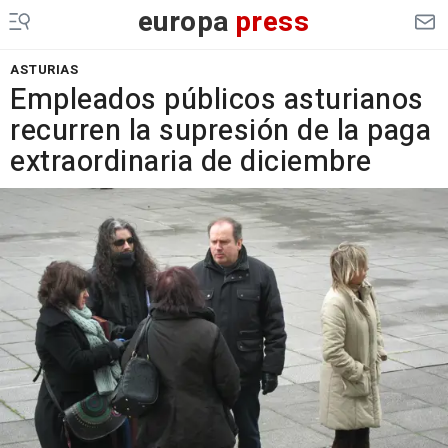
europa
press
ASTURIAS
Empleados públicos asturianos
recurren la supresión de la paga
extraordinaria de diciembre