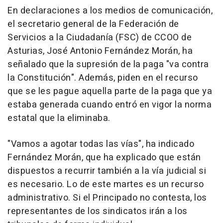
En declaraciones a los medios de comunicación,
el secretario general de la Federación de
Servicios a la Ciudadanía (FSC) de CCOO de
Asturias, José Antonio Fernández Morán, ha
señalado que la supresión de la paga "va contra
la Constitución". Además, piden en el recurso
que se les pague aquella parte de la paga que ya
estaba generada cuando entró en vigor la norma
estatal que la eliminaba.
"Vamos a agotar todas las vías", ha indicado
Fernández Morán, que ha explicado que están
dispuestos a recurrir también a la vía judicial si
es necesario. Lo de este martes es un recurso
administrativo. Si el Principado no contesta, los
representantes de los sindicatos irán a los