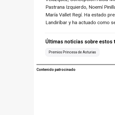
Pastrana Izquierdo, Noemí Pinill
María Vallet Regí. Ha estado pr
Landiríbar y ha actuado como se
Últimas noticias sobre estos
Premios Princesa de Asturias
Contenido patrocinado