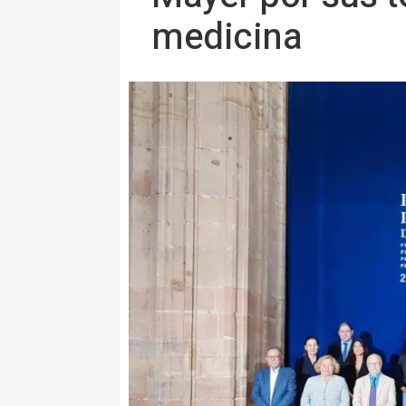
medicina