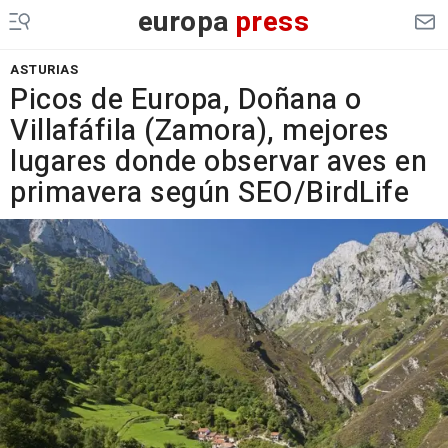
europa
press
ASTURIAS
Picos de Europa, Doñana o
Villafáfila (Zamora), mejores
lugares donde observar aves en
primavera según SEO/BirdLife