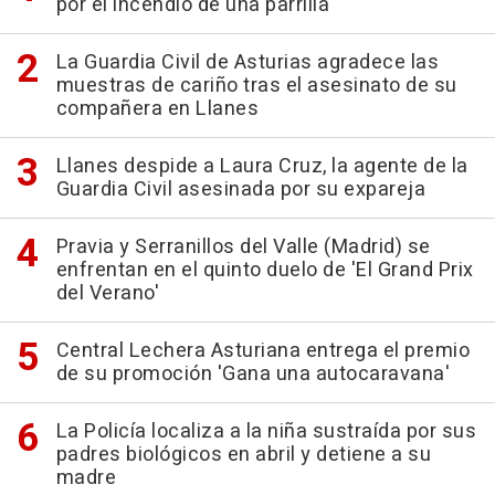
por el incendio de una parrilla
La Guardia Civil de Asturias agradece las
muestras de cariño tras el asesinato de su
compañera en Llanes
Llanes despide a Laura Cruz, la agente de la
Guardia Civil asesinada por su expareja
Pravia y Serranillos del Valle (Madrid) se
enfrentan en el quinto duelo de 'El Grand Prix
del Verano'
Central Lechera Asturiana entrega el premio
de su promoción 'Gana una autocaravana'
La Policía localiza a la niña sustraída por sus
padres biológicos en abril y detiene a su
madre