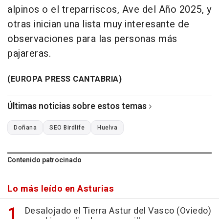
alpinos o el treparriscos, Ave del Año 2025, y
otras inician una lista muy interesante de
observaciones para las personas más
pajareras.
(EUROPA PRESS CANTABRIA)
Últimas noticias sobre estos temas
Doñana
SEO Birdlife
Huelva
Contenido patrocinado
Lo más leído en Asturias
Desalojado el Tierra Astur del Vasco (Oviedo)