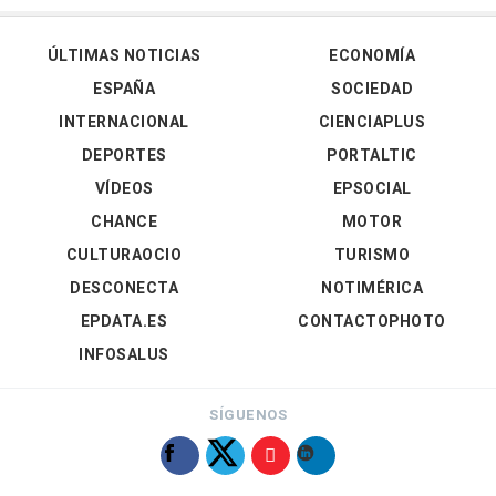
ÚLTIMAS NOTICIAS
ECONOMÍA
ESPAÑA
SOCIEDAD
INTERNACIONAL
CIENCIAPLUS
DEPORTES
PORTALTIC
VÍDEOS
EPSOCIAL
CHANCE
MOTOR
CULTURAOCIO
TURISMO
DESCONECTA
NOTIMÉRICA
EPDATA.ES
CONTACTOPHOTO
INFOSALUS
SÍGUENOS