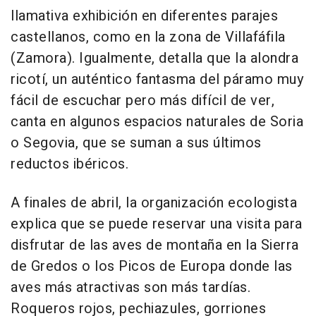
llamativa exhibición en diferentes parajes
castellanos, como en la zona de Villafáfila
(Zamora). Igualmente, detalla que la alondra
ricotí, un auténtico fantasma del páramo muy
fácil de escuchar pero más difícil de ver,
canta en algunos espacios naturales de Soria
o Segovia, que se suman a sus últimos
reductos ibéricos.
A finales de abril, la organización ecologista
explica que se puede reservar una visita para
disfrutar de las aves de montaña en la Sierra
de Gredos o los Picos de Europa donde las
aves más atractivas son más tardías.
Roqueros rojos, pechiazules, gorriones