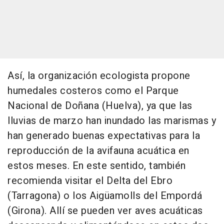
Así, la organización ecologista propone
humedales costeros como el Parque
Nacional de Doñana (Huelva), ya que las
lluvias de marzo han inundado las marismas y
han generado buenas expectativas para la
reproducción de la avifauna acuática en
estos meses. En este sentido, también
recomienda visitar el Delta del Ebro
(Tarragona) o los Aigüamolls del Empordá
(Girona). Allí se pueden ver aves acuáticas