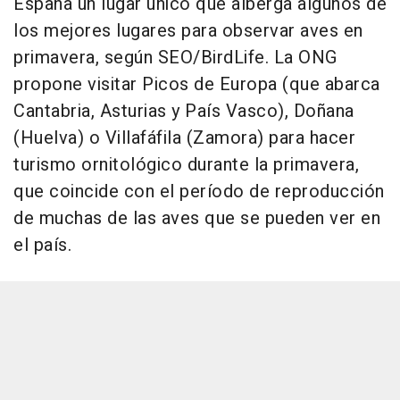
España un lugar único que alberga algunos de
los mejores lugares para observar aves en
primavera, según SEO/BirdLife. La ONG
propone visitar Picos de Europa (que abarca
Cantabria, Asturias y País Vasco), Doñana
(Huelva) o Villafáfila (Zamora) para hacer
turismo ornitológico durante la primavera,
que coincide con el período de reproducción
de muchas de las aves que se pueden ver en
el país.