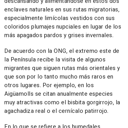
descansando y alimentándose en estos dos
enclaves naturales en sus rutas migratorias,
especialmente limícolas vestidos con sus
coloridos plumajes nupciales en lugar de los
más apagados pardos y grises invernales.
De acuerdo con la ONG, el extremo este de
la Península recibe la visita de algunos
migrantes que siguen rutas más orientales y
que son por lo tanto mucho más raros en
otros lugares. Por ejemplo, en los
Aigüamolls se citan anualmente especies
muy atractivas como el bisbita gorgirrojo, la
agachadiza real o el cernícalo patirrojo.
En lo que se refiere a los humedales