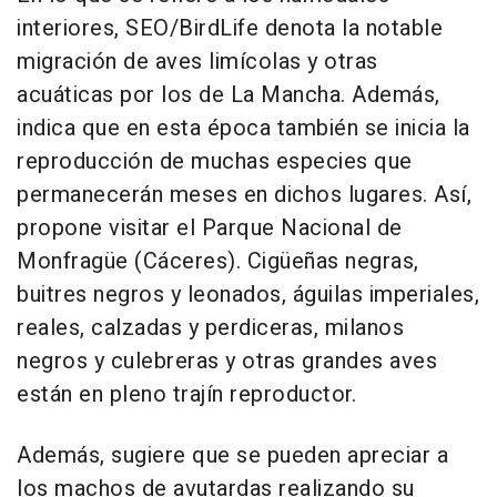
interiores, SEO/BirdLife denota la notable
migración de aves limícolas y otras
acuáticas por los de La Mancha. Además,
indica que en esta época también se inicia la
reproducción de muchas especies que
permanecerán meses en dichos lugares. Así,
propone visitar el Parque Nacional de
Monfragüe (Cáceres). Cigüeñas negras,
buitres negros y leonados, águilas imperiales,
reales, calzadas y perdiceras, milanos
negros y culebreras y otras grandes aves
están en pleno trajín reproductor.
Además, sugiere que se pueden apreciar a
los machos de avutardas realizando su