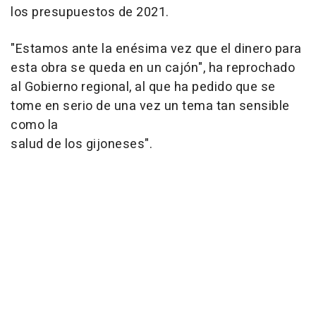
los presupuestos de 2021.
"Estamos ante la enésima vez que el dinero para
esta obra se queda en un cajón", ha reprochado
al Gobierno regional, al que ha pedido que se
tome en serio de una vez un tema tan sensible
como la
salud de los gijoneses".