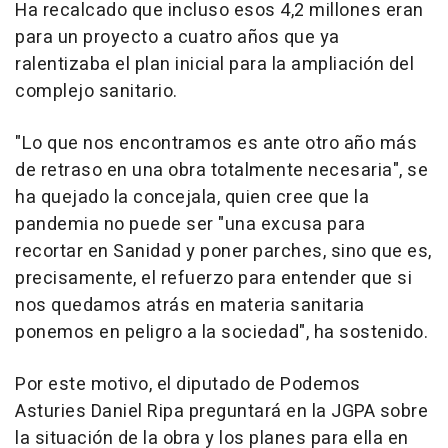
Ha recalcado que incluso esos 4,2 millones eran
para un proyecto a cuatro años que ya
ralentizaba el plan inicial para la ampliación del
complejo sanitario.
"Lo que nos encontramos es ante otro año más
de retraso en una obra totalmente necesaria", se
ha quejado la concejala, quien cree que la
pandemia no puede ser "una excusa para
recortar en Sanidad y poner parches, sino que es,
precisamente, el refuerzo para entender que si
nos quedamos atrás en materia sanitaria
ponemos en peligro a la sociedad", ha sostenido.
Por este motivo, el diputado de Podemos
Asturies Daniel Ripa preguntará en la JGPA sobre
la situación de la obra y los planes para ella en