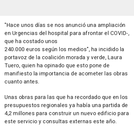
"Hace unos días se nos anunció una ampliación
en Urgencias del hospital para afrontar el COVID-,
que ha costado unos
240.000 euros según los medios", ha incidido la
portavoz de la coalición morada y verde, Laura
Tuero, quien ha opinado que esto pone de
manifiesto la importancia de acometer las obras
cuanto antes.
Unas obras para las que ha recordado que en los
presupuestos regionales ya había una partida de
4,2 millones para construir un nuevo edificio para
este servicio y consultas externas este año.