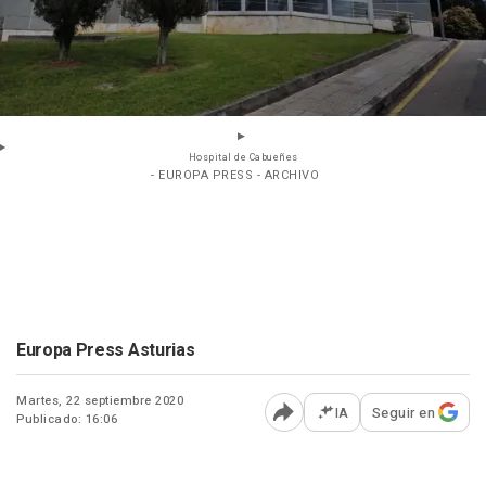
Hospital de Cabueñes
- EUROPA PRESS - ARCHIVO
Europa Press Asturias
Martes, 22 septiembre 2020
IA
Seguir en
Publicado: 16:06
Abrir opciones para comp