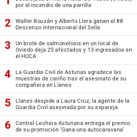
por el incendio de una parrilla
Walter Bouzán y Alberto Llera ganan el 88
Descenso Internacional del Sella
Un brote de salmonelosis en un local de
Oviedo deja 25 afectados y 13 ingresados en
el HUCA
La Guardia Civil de Asturias agradece las
muestras de cariño tras el asesinato de su
compañera en Llanes
Llanes despide a Laura Cruz, la agente de la
Guardia Civil asesinada por su expareja
Central Lechera Asturiana entrega el premio
de su promoción 'Gana una autocaravana'