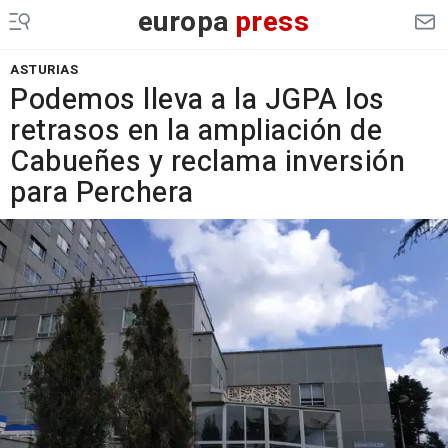
europa
press
ASTURIAS
Podemos lleva a la JGPA los
retrasos en la ampliación de
Cabueñes y reclama inversión
para Perchera