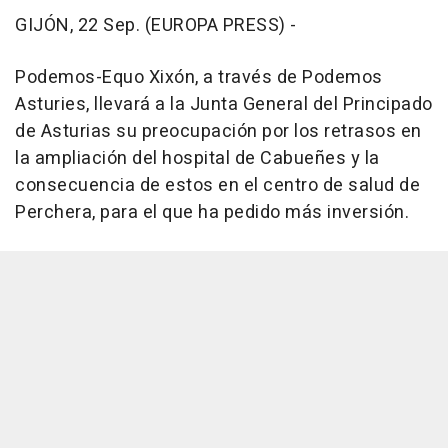
GIJÓN, 22 Sep. (EUROPA PRESS) -
Podemos-Equo Xixón, a través de Podemos
Asturies, llevará a la Junta General del Principado
de Asturias su preocupación por los retrasos en
la ampliación del hospital de Cabueñes y la
consecuencia de estos en el centro de salud de
Perchera, para el que ha pedido más inversión.