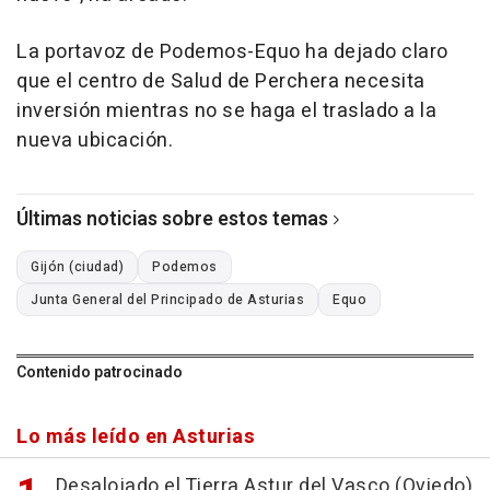
La portavoz de Podemos-Equo ha dejado claro
que el centro de Salud de Perchera necesita
inversión mientras no se haga el traslado a la
nueva ubicación.
Últimas noticias sobre estos temas
Gijón (ciudad)
Podemos
Junta General del Principado de Asturias
Equo
Contenido patrocinado
Lo más leído en Asturias
Desalojado el Tierra Astur del Vasco (Oviedo)