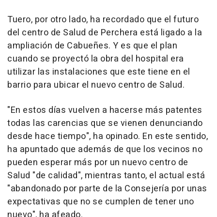
Tuero, por otro lado, ha recordado que el futuro
del centro de Salud de Perchera está ligado a la
ampliación de Cabueñes. Y es que el plan
cuando se proyectó la obra del hospital era
utilizar las instalaciones que este tiene en el
barrio para ubicar el nuevo centro de Salud.
"En estos días vuelven a hacerse más patentes
todas las carencias que se vienen denunciando
desde hace tiempo", ha opinado. En este sentido,
ha apuntado que además de que los vecinos no
pueden esperar más por un nuevo centro de
Salud "de calidad", mientras tanto, el actual está
"abandonado por parte de la Consejería por unas
expectativas que no se cumplen de tener uno
nuevo", ha afeado.