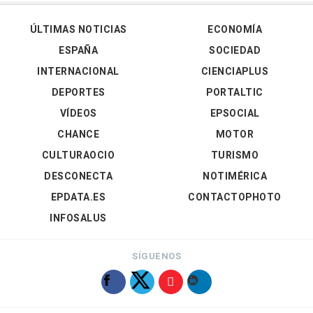
ÚLTIMAS NOTICIAS
ECONOMÍA
ESPAÑA
SOCIEDAD
INTERNACIONAL
CIENCIAPLUS
DEPORTES
PORTALTIC
VÍDEOS
EPSOCIAL
CHANCE
MOTOR
CULTURAOCIO
TURISMO
DESCONECTA
NOTIMÉRICA
EPDATA.ES
CONTACTOPHOTO
INFOSALUS
SÍGUENOS