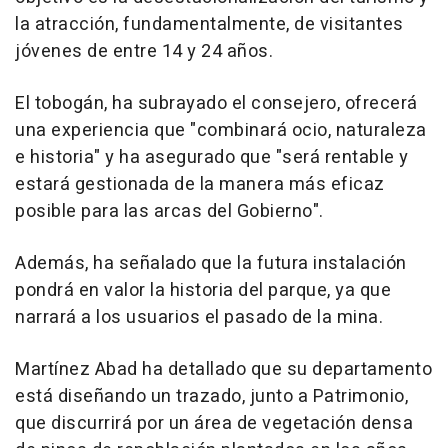
la atracción, fundamentalmente, de visitantes
jóvenes de entre 14 y 24 años.
El tobogán, ha subrayado el consejero, ofrecerá
una experiencia que "combinará ocio, naturaleza
e historia" y ha asegurado que "será rentable y
estará gestionada de la manera más eficaz
posible para las arcas del Gobierno".
Además, ha señalado que la futura instalación
pondrá en valor la historia del parque, ya que
narrará a los usuarios el pasado de la mina.
Martínez Abad ha detallado que su departamento
está diseñando un trazado, junto a Patrimonio,
que discurrirá por un área de vegetación densa