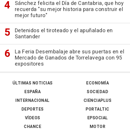
Sánchez felicita el Día de Cantabria, que hoy
recuerda "su mejor historia para construir el
mejor futuro"
Detenidos el tiroteado y el apuñalado en
Santander
La Feria Desembalaje abre sus puertas en el
Mercado de Ganados de Torrelavega con 95
expositores
ÚLTIMAS NOTICIAS
ECONOMÍA
ESPAÑA
SOCIEDAD
INTERNACIONAL
CIENCIAPLUS
DEPORTES
PORTALTIC
VÍDEOS
EPSOCIAL
CHANCE
MOTOR