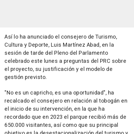
Así lo ha anunciado el consejero de Turismo,
Cultura y Deporte, Luis Martínez Abad, en la
sesión de tarde del Pleno del Parlamento
celebrado este lunes a preguntas del PRC sobre
el proyecto, su justificación y el modelo de
gestión previsto.
"No es un capricho, es una oportunidad", ha
recalcado el consejero en relación al tobogán en
el inicio de su intervención, en la que ha
recordado que en 2023 el parque recibió más de
650.000 visitantes, así como que su principal
objetivo es la desestacionalización del turismo y