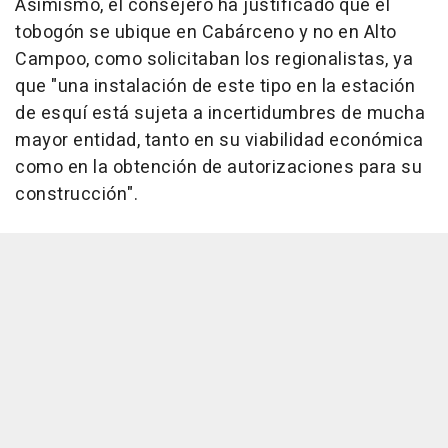
Asimismo, el consejero ha justificado que el
tobogón se ubique en Cabárceno y no en Alto
Campoo, como solicitaban los regionalistas, ya
que "una instalación de este tipo en la estación
de esquí está sujeta a incertidumbres de mucha
mayor entidad, tanto en su viabilidad económica
como en la obtención de autorizaciones para su
construcción".