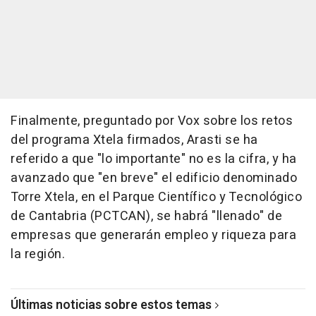
Finalmente, preguntado por Vox sobre los retos
del programa Xtela firmados, Arasti se ha
referido a que "lo importante" no es la cifra, y ha
avanzado que "en breve" el edificio denominado
Torre Xtela, en el Parque Científico y Tecnológico
de Cantabria (PCTCAN), se habrá "llenado" de
empresas que generarán empleo y riqueza para
la región.
Últimas noticias sobre estos temas