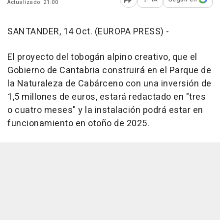
Actualizado: 21:00
Abrir opciones para comp
SANTANDER, 14 Oct. (EUROPA PRESS) -
El proyecto del tobogán alpino creativo, que el
Gobierno de Cantabria construirá en el Parque de
la Naturaleza de Cabárceno con una inversión de
1,5 millones de euros, estará redactado en "tres
o cuatro meses" y la instalación podrá estar en
funcionamiento en otoño de 2025.