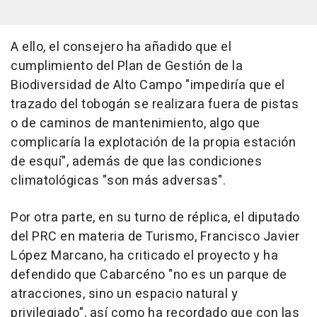
A ello, el consejero ha añadido que el
cumplimiento del Plan de Gestión de la
Biodiversidad de Alto Campo "impediría que el
trazado del tobogán se realizara fuera de pistas
o de caminos de mantenimiento, algo que
complicaría la explotación de la propia estación
de esquí", además de que las condiciones
climatológicas "son más adversas".
Por otra parte, en su turno de réplica, el diputado
del PRC en materia de Turismo, Francisco Javier
López Marcano, ha criticado el proyecto y ha
defendido que Cabarcéno "no es un parque de
atracciones, sino un espacio natural y
privilegiado", así como ha recordado que con las