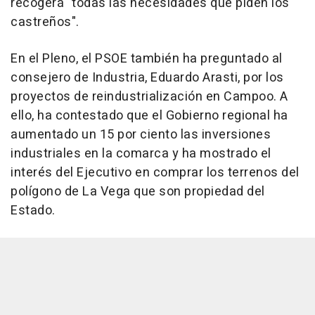
recogerá "todas las necesidades que piden los
castreños".
En el Pleno, el PSOE también ha preguntado al
consejero de Industria, Eduardo Arasti, por los
proyectos de reindustrialización en Campoo. A
ello, ha contestado que el Gobierno regional ha
aumentado un 15 por ciento las inversiones
industriales en la comarca y ha mostrado el
interés del Ejecutivo en comprar los terrenos del
polígono de La Vega que son propiedad del
Estado.