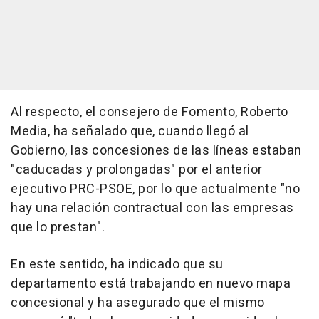
Al respecto, el consejero de Fomento, Roberto
Media, ha señalado que, cuando llegó al
Gobierno, las concesiones de las líneas estaban
"caducadas y prolongadas" por el anterior
ejecutivo PRC-PSOE, por lo que actualmente "no
hay una relación contractual con las empresas
que lo prestan".
En este sentido, ha indicado que su
departamento está trabajando en nuevo mapa
concesional y ha asegurado que el mismo