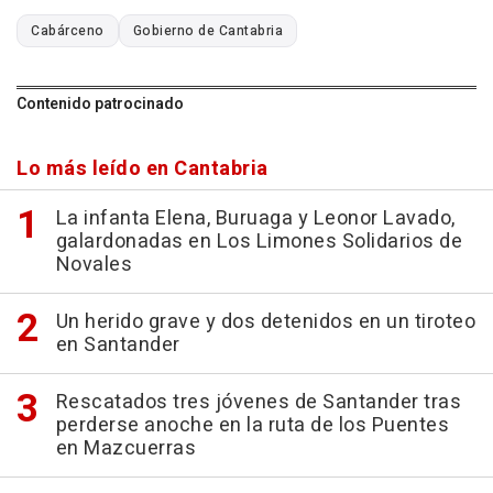
Cabárceno
Gobierno de Cantabria
Contenido patrocinado
Lo más leído en Cantabria
La infanta Elena, Buruaga y Leonor Lavado,
galardonadas en Los Limones Solidarios de
Novales
Un herido grave y dos detenidos en un tiroteo
en Santander
Rescatados tres jóvenes de Santander tras
perderse anoche en la ruta de los Puentes
en Mazcuerras