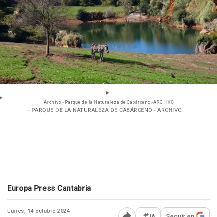
Archivo - Parque de la Naturaleza de Cabárceno.-ARCHIVO
- PARQUE DE LA NATURALEZA DE CABÁRCENO - ARCHIVO
Europa Press Cantabria
Lunes, 14 octubre 2024
IA
Seguir en