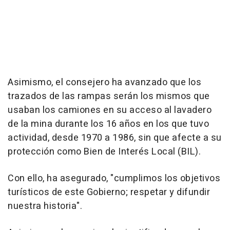
Asimismo, el consejero ha avanzado que los
trazados de las rampas serán los mismos que
usaban los camiones en su acceso al lavadero
de la mina durante los 16 años en los que tuvo
actividad, desde 1970 a 1986, sin que afecte a su
protección como Bien de Interés Local (BIL).
Con ello, ha asegurado, "cumplimos los objetivos
turísticos de este Gobierno; respetar y difundir
nuestra historia".