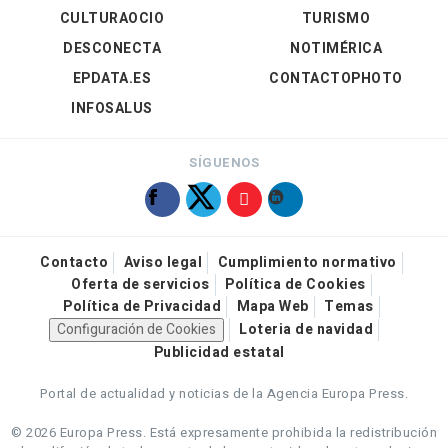
CULTURAOCIO
TURISMO
DESCONECTA
NOTIMÉRICA
EPDATA.ES
CONTACTOPHOTO
INFOSALUS
SÍGUENOS
Contacto
Aviso legal
Cumplimiento normativo
Oferta de servicios
Política de Cookies
Política de Privacidad
Mapa Web
Temas
Configuración de Cookies
Loteria de navidad
Publicidad estatal
Portal de actualidad y noticias de la Agencia Europa Press.
© 2026 Europa Press.
Está expresamente prohibida la redistribución