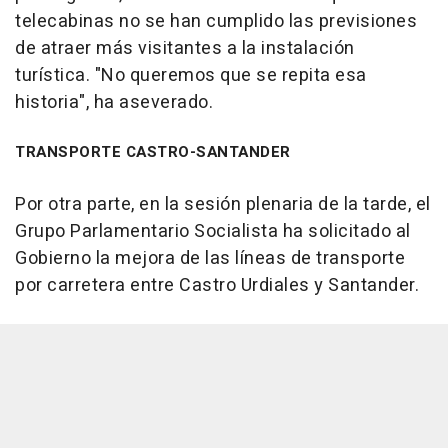
telecabinas no se han cumplido las previsiones
de atraer más visitantes a la instalación
turística. "No queremos que se repita esa
historia", ha aseverado.
TRANSPORTE CASTRO-SANTANDER
Por otra parte, en la sesión plenaria de la tarde, el
Grupo Parlamentario Socialista ha solicitado al
Gobierno la mejora de las líneas de transporte
por carretera entre Castro Urdiales y Santander.