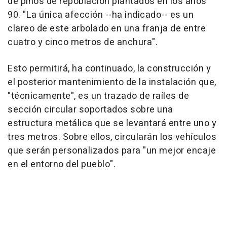
de pinos de repoblación plantados en los años
90. "La única afección --ha indicado-- es un
clareo de este arbolado en una franja de entre
cuatro y cinco metros de anchura".
Esto permitirá, ha continuado, la construcción y
el posterior mantenimiento de la instalación que,
"técnicamente", es un trazado de raíles de
sección circular soportados sobre una
estructura metálica que se levantará entre uno y
tres metros. Sobre ellos, circularán los vehículos
que serán personalizados para "un mejor encaje
en el entorno del pueblo".