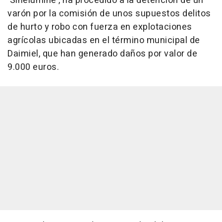
'Sinelumine', ha procedido a la detención de un
varón por la comisión de unos supuestos delitos
de hurto y robo con fuerza en explotaciones
agrícolas ubicadas en el término municipal de
Daimiel, que han generado daños por valor de
9.000 euros.