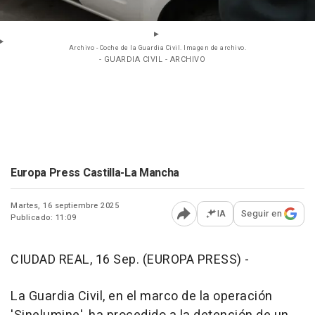
Archivo - Coche de la Guardia Civil. Imagen de archivo.
- GUARDIA CIVIL - ARCHIVO
Europa Press Castilla-La Mancha
Martes, 16 septiembre 2025
IA
Seguir en
Publicado: 11:09
Abrir opciones para comp
CIUDAD REAL, 16 Sep. (EUROPA PRESS) -
La Guardia Civil, en el marco de la operación