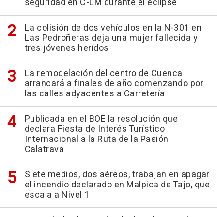
seguridad en C-LM durante el eclipse
La colisión de dos vehículos en la N-301 en
Las Pedroñeras deja una mujer fallecida y
tres jóvenes heridos
La remodelación del centro de Cuenca
arrancará a finales de año comenzando por
las calles adyacentes a Carretería
Publicada en el BOE la resolución que
declara Fiesta de Interés Turístico
Internacional a la Ruta de la Pasión
Calatrava
Siete medios, dos aéreos, trabajan en apagar
el incendio declarado en Malpica de Tajo, que
escala a Nivel 1