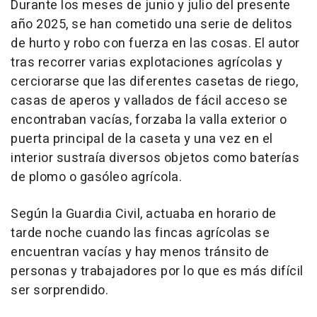
Durante los meses de junio y julio del presente
año 2025, se han cometido una serie de delitos
de hurto y robo con fuerza en las cosas. El autor
tras recorrer varias explotaciones agrícolas y
cerciorarse que las diferentes casetas de riego,
casas de aperos y vallados de fácil acceso se
encontraban vacías, forzaba la valla exterior o
puerta principal de la caseta y una vez en el
interior sustraía diversos objetos como baterías
de plomo o gasóleo agrícola.
Según la Guardia Civil, actuaba en horario de
tarde noche cuando las fincas agrícolas se
encuentran vacías y hay menos tránsito de
personas y trabajadores por lo que es más difícil
ser sorprendido.