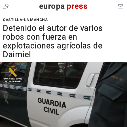
europa
press
CASTILLA-LA MANCHA
Detenido el autor de varios
robos con fuerza en
explotaciones agrícolas de
Daimiel