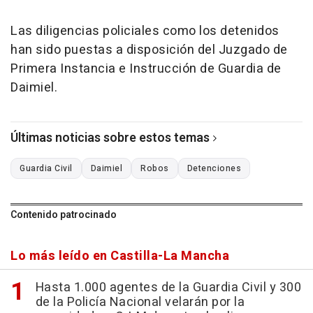
Las diligencias policiales como los detenidos
han sido puestas a disposición del Juzgado de
Primera Instancia e Instrucción de Guardia de
Daimiel.
Últimas noticias sobre estos temas
Guardia Civil
Daimiel
Robos
Detenciones
Contenido patrocinado
Lo más leído en Castilla-La Mancha
Hasta 1.000 agentes de la Guardia Civil y 300
de la Policía Nacional velarán por la