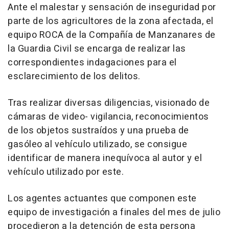
Ante el malestar y sensación de inseguridad por
parte de los agricultores de la zona afectada, el
equipo ROCA de la Compañía de Manzanares de
la Guardia Civil se encarga de realizar las
correspondientes indagaciones para el
esclarecimiento de los delitos.
Tras realizar diversas diligencias, visionado de
cámaras de video- vigilancia, reconocimientos
de los objetos sustraídos y una prueba de
gasóleo al vehículo utilizado, se consigue
identificar de manera inequívoca al autor y el
vehículo utilizado por este.
Los agentes actuantes que componen este
equipo de investigación a finales del mes de julio
procedieron a la detención de esta persona