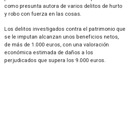
como presunta autora de varios delitos de hurto
y robo con fuerza en las cosas.
Los delitos investigados contra el patrimonio que
se le imputan alcanzan unos beneficios netos,
de más de 1.000 euros, con una valoración
económica estimada de daños a los
perjudicados que supera los 9.000 euros.