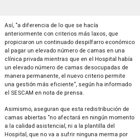
Así, "a diferencia de lo que se hacía
anteriormente con criterios más laxos, que
propiciaron un continuado despilfarro económico
al pagar un elevado número de camas en una
clínica privada mientras que en el Hospital había
un elevado número de camas desocupadas de
manera permanente, el nuevo criterio permite
una gestión más eficiente", según ha informado
el SESCAM en nota de prensa.
Asimismo, aseguran que esta redistribución de
camas abiertas "no afectará en ningún momento
a la calidad asistencial, ni a la plantilla del
Hospital, que no va a sufrir ninguna merma por