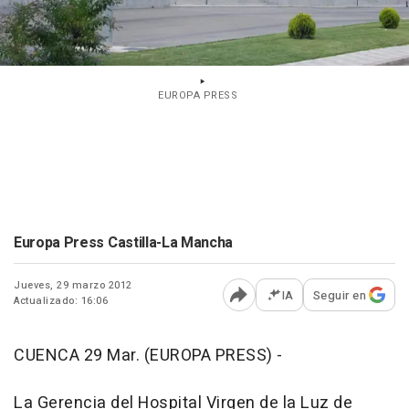
EUROPA PRESS
Europa Press Castilla-La Mancha
Jueves, 29 marzo 2012
IA
Seguir en
Actualizado: 16:06
Abrir opciones para comp
CUENCA 29 Mar. (EUROPA PRESS) -
La Gerencia del Hospital Virgen de la Luz de