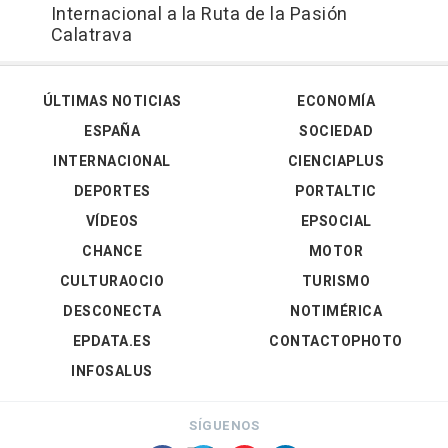
Internacional a la Ruta de la Pasión
Calatrava
ÚLTIMAS NOTICIAS
ECONOMÍA
ESPAÑA
SOCIEDAD
INTERNACIONAL
CIENCIAPLUS
DEPORTES
PORTALTIC
VÍDEOS
EPSOCIAL
CHANCE
MOTOR
CULTURAOCIO
TURISMO
DESCONECTA
NOTIMÉRICA
EPDATA.ES
CONTACTOPHOTO
INFOSALUS
SÍGUENOS