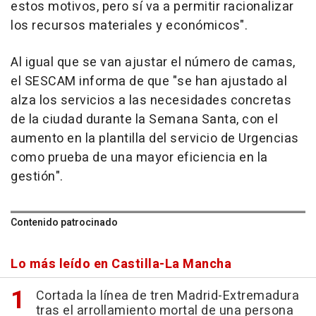
estos motivos, pero sí va a permitir racionalizar
los recursos materiales y económicos".
Al igual que se van ajustar el número de camas,
el SESCAM informa de que "se han ajustado al
alza los servicios a las necesidades concretas
de la ciudad durante la Semana Santa, con el
aumento en la plantilla del servicio de Urgencias
como prueba de una mayor eficiencia en la
gestión".
Contenido patrocinado
Lo más leído en Castilla-La Mancha
Cortada la línea de tren Madrid-Extremadura
tras el arrollamiento mortal de una persona