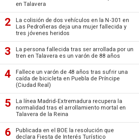
en Talavera
La colisión de dos vehículos en la N-301 en
Las Pedroñeras deja una mujer fallecida y
tres jóvenes heridos
La persona fallecida tras ser arrollada por un
tren en Talavera es un varón de 88 años
Fallece un varón de 48 años tras sufrir una
caída de bicicleta en Puebla de Príncipe
(Ciudad Real)
La línea Madrid-Extremadura recupera la
normalidad tras el arrollamiento mortal en
Talavera de la Reina
Publicada en el BOE la resolución que
declara Fiesta de Interés Turístico