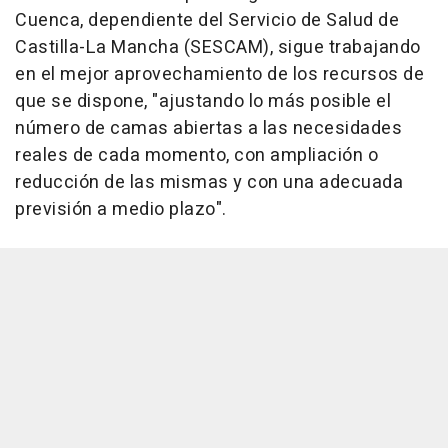
Cuenca, dependiente del Servicio de Salud de
Castilla-La Mancha (SESCAM), sigue trabajando
en el mejor aprovechamiento de los recursos de
que se dispone, "ajustando lo más posible el
número de camas abiertas a las necesidades
reales de cada momento, con ampliación o
reducción de las mismas y con una adecuada
previsión a medio plazo".