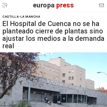
europa
press
CASTILLA-LA MANCHA
El Hospital de Cuenca no se ha
planteado cierre de plantas sino
ajustar los medios a la demanda
real