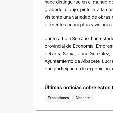
hace distinguirse en el mundo de
grabado, dibujo, pintura, alta co
visitante una variedad de obras
diferentes conceptos y visiones qu
Junto a Lola Serrano, han estad
provincial de Economía, Empresa
del área Social, José González; 
Ayuntamiento de Albacete, Lucre
que participan en la exposición,
Últimas noticias sobre estos
Exposiciones
Albacete