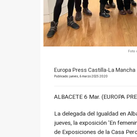
Foto 
Europa Press Castilla-La Mancha
Publicado: jueves, 6 marzo 2025 20:20
ALBACETE 6 Mar. (EUROPA PRE
La delegada del Igualdad en Alb
jueves, la exposición 'En femenin
de Exposiciones de la Casa Per