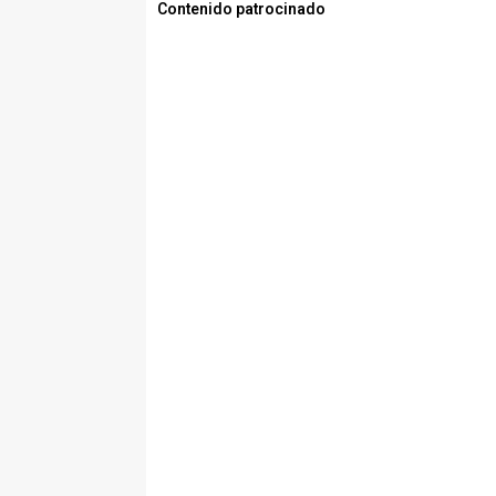
Contenido patrocinado