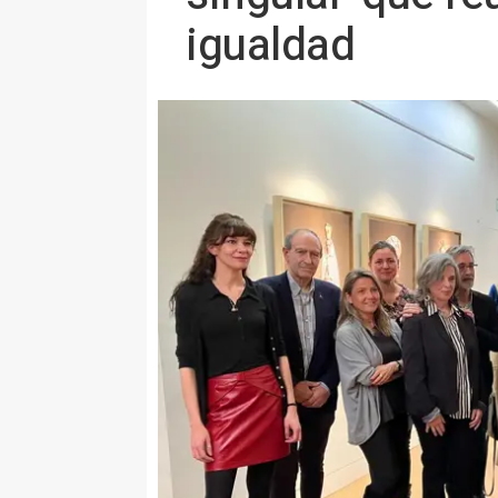
igualdad