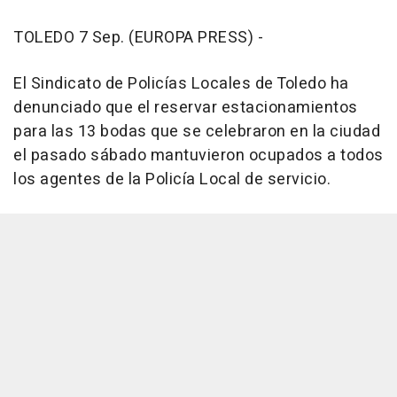
TOLEDO 7 Sep. (EUROPA PRESS) -
El Sindicato de Policías Locales de Toledo ha
denunciado que el reservar estacionamientos
para las 13 bodas que se celebraron en la ciudad
el pasado sábado mantuvieron ocupados a todos
los agentes de la Policía Local de servicio.