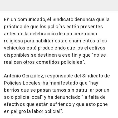
En un comunicado, el Sindicato denuncia que la
práctica de que los policías estén presentes
antes de la celebración de una ceremonia
religiosa para habilitar estacionamientos a los
vehículos está produciendo que los efectivos
disponibles se destinen a ese fin y que "no se
realicen otros cometidos policiales".
Antonio González, responsable del Sindicato de
Policías Locales, ha manifestado que "hay
barrios que se pasan turnos sin patrullar por un
solo policía local" y ha denunciado "la falta de
efectivos que están sufriendo y que esto pone
en peligro la labor policial".