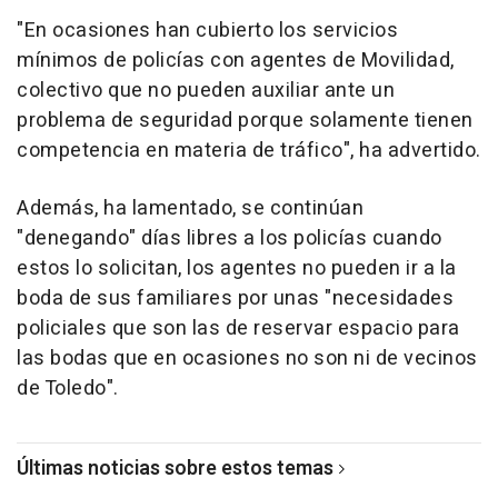
"En ocasiones han cubierto los servicios
mínimos de policías con agentes de Movilidad,
colectivo que no pueden auxiliar ante un
problema de seguridad porque solamente tienen
competencia en materia de tráfico", ha advertido.
Además, ha lamentado, se continúan
"denegando" días libres a los policías cuando
estos lo solicitan, los agentes no pueden ir a la
boda de sus familiares por unas "necesidades
policiales que son las de reservar espacio para
las bodas que en ocasiones no son ni de vecinos
de Toledo".
Últimas noticias sobre estos temas