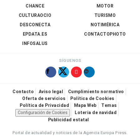
CHANCE
MOTOR
CULTURAOCIO
TURISMO
DESCONECTA
NOTIMÉRICA
EPDATA.ES
CONTACTOPHOTO
INFOSALUS
SÍGUENOS
Contacto
Aviso legal
Cumplimiento normativo
Oferta de servicios
Política de Cookies
Política de Privacidad
Mapa Web
Temas
Configuración de Cookies
Loteria de navidad
Publicidad estatal
Portal de actualidad y noticias de la Agencia Europa Press.