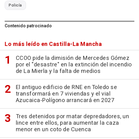
Policía
Contenido patrocinado
Lo más leído en Castilla-La Mancha
CCOO pide la dimisión de Mercedes Gómez
por el "desastre" en la extinción del incendio
de La Mierla y la falta de medios
El antiguo edificio de RNE en Toledo se
transformará en 7 viviendas y el vial
Azucaica-Polígono arrancará en 2027
Tres detenidos por matar depredadores, un
lince entre ellos, para aumentar la caza
menor en un coto de Cuenca