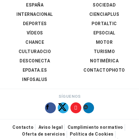
ESPAÑA
SOCIEDAD
INTERNACIONAL
CIENCIAPLUS
DEPORTES
PORTALTIC
VÍDEOS
EPSOCIAL
CHANCE
MOTOR
CULTURAOCIO
TURISMO
DESCONECTA
NOTIMÉRICA
EPDATA.ES
CONTACTOPHOTO
INFOSALUS
SÍGUENOS
Contacto
Aviso legal
Cumplimiento normativo
Oferta de servicios
Política de Cookies