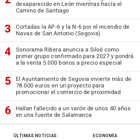
desaparecido en León mientras hacía el
Camino de Santiago
Cortadas la AP-6 y la N-6 por el incendio de
Navas de San Antonio (Segovia)
Sonorama Ribera anuncia a Siloé como
primer grupo confirmado para 2027 y pondrá
a la venta 5.000 bonos a precio especial
El Ayuntamiento de Segovia invierte más de
78.000 euros en un proyecto para
promocionar el comercio de proximidad
Hallan fallecido a un varón de unos 40 años
en una fuente de Salamanca
ÚLTIMAS NOTICIAS
ECONOMÍA