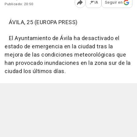
IA
Seguir en
Publicado: 20:50
Abrir opciones para comp
ÁVILA, 25 (EUROPA PRESS)
El Ayuntamiento de Ávila ha desactivado el
estado de emergencia en la ciudad tras la
mejora de las condiciones meteorológicas que
han provocado inundaciones en la zona sur de la
ciudad los últimos días.