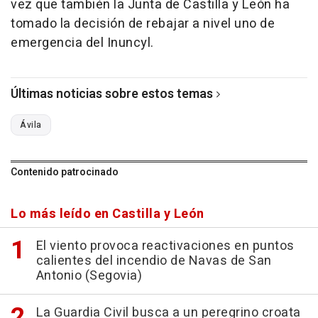
vez que también la Junta de Castilla y León ha
tomado la decisión de rebajar a nivel uno de
emergencia del Inuncyl.
Últimas noticias sobre estos temas
Ávila
Contenido patrocinado
Lo más leído en Castilla y León
El viento provoca reactivaciones en puntos
calientes del incendio de Navas de San
Antonio (Segovia)
La Guardia Civil busca a un peregrino croata