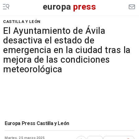
europa
press
CASTILLA Y LEÓN
El Ayuntamiento de Ávila
desactiva el estado de
emergencia en la ciudad tras la
mejora de las condiciones
meteorológica
Europa Press Castilla y León
Martes, 25 marzo 2025