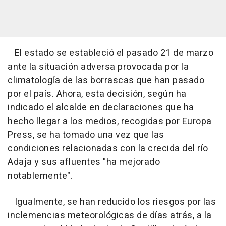
El estado se estableció el pasado 21 de marzo
ante la situación adversa provocada por la
climatología de las borrascas que han pasado
por el país. Ahora, esta decisión, según ha
indicado el alcalde en declaraciones que ha
hecho llegar a los medios, recogidas por Europa
Press, se ha tomado una vez que las
condiciones relacionadas con la crecida del río
Adaja y sus afluentes "ha mejorado
notablemente".
Igualmente, se han reducido los riesgos por las
inclemencias meteorológicas de días atrás, a la