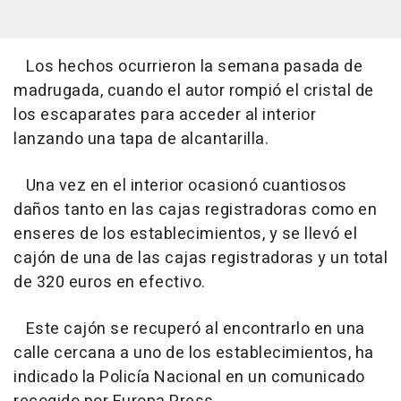
Los hechos ocurrieron la semana pasada de
madrugada, cuando el autor rompió el cristal de
los escaparates para acceder al interior
lanzando una tapa de alcantarilla.
Una vez en el interior ocasionó cuantiosos
daños tanto en las cajas registradoras como en
enseres de los establecimientos, y se llevó el
cajón de una de las cajas registradoras y un total
de 320 euros en efectivo.
Este cajón se recuperó al encontrarlo en una
calle cercana a uno de los establecimientos, ha
indicado la Policía Nacional en un comunicado