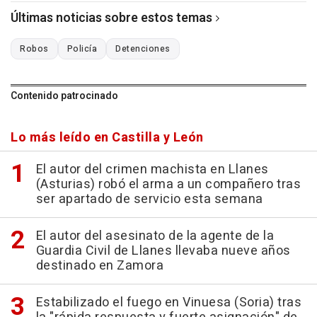
Últimas noticias sobre estos temas
Robos
Policía
Detenciones
Contenido patrocinado
Lo más leído en Castilla y León
El autor del crimen machista en Llanes
(Asturias) robó el arma a un compañero tras
ser apartado de servicio esta semana
El autor del asesinato de la agente de la
Guardia Civil de Llanes llevaba nueve años
destinado en Zamora
Estabilizado el fuego en Vinuesa (Soria) tras