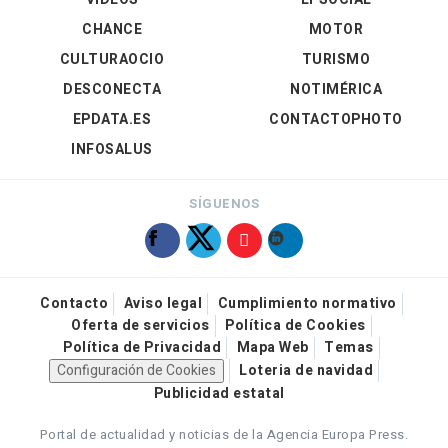
CHANCE
MOTOR
CULTURAOCIO
TURISMO
DESCONECTA
NOTIMÉRICA
EPDATA.ES
CONTACTOPHOTO
INFOSALUS
SÍGUENOS
Contacto
Aviso legal
Cumplimiento normativo
Oferta de servicios
Política de Cookies
Política de Privacidad
Mapa Web
Temas
Configuración de Cookies
Loteria de navidad
Publicidad estatal
Portal de actualidad y noticias de la Agencia Europa Press.