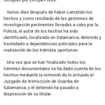
recogido por Europa Press.
Varios días después de haber cometido los
hechos y como resultado de las gestiones de
investigación pertinentes llevadas a cabo por la
Policía, el autor de los hechos ha sido
identificado, localizado en Salamanca, detenido y
trasladado a dependencias policiales para la
realización de los trámites oportunos.
Una vez que se han finalizado todos los
trámites documentales se ha dado cuenta de los
hechos mediante la remisión de lo actuado al
Juzgado de Instrucción de Guardia de
Salamanca, y el detenido ha pasado a
disposición de su titular.