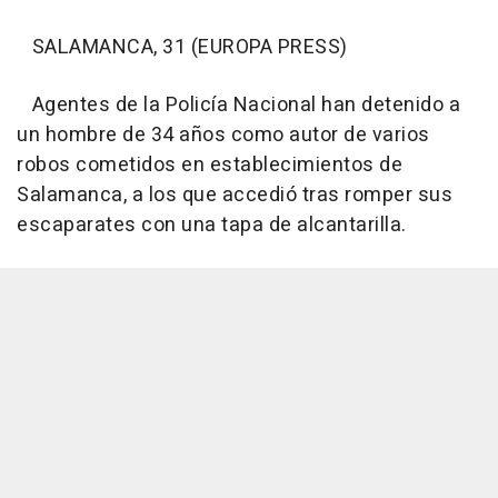
SALAMANCA, 31 (EUROPA PRESS)
Agentes de la Policía Nacional han detenido a
un hombre de 34 años como autor de varios
robos cometidos en establecimientos de
Salamanca, a los que accedió tras romper sus
escaparates con una tapa de alcantarilla.